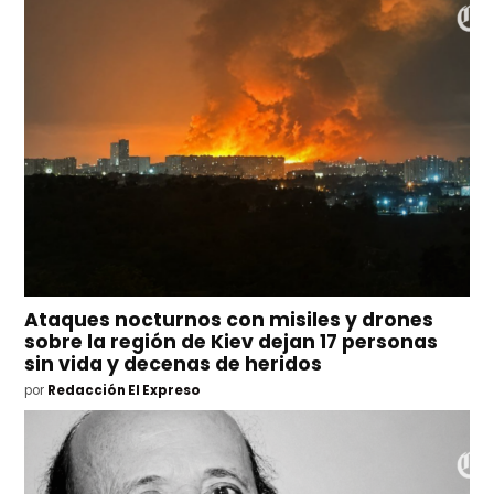
Ataques nocturnos con misiles y drones
sobre la región de Kiev dejan 17 personas
sin vida y decenas de heridos
por
Redacción El Expreso