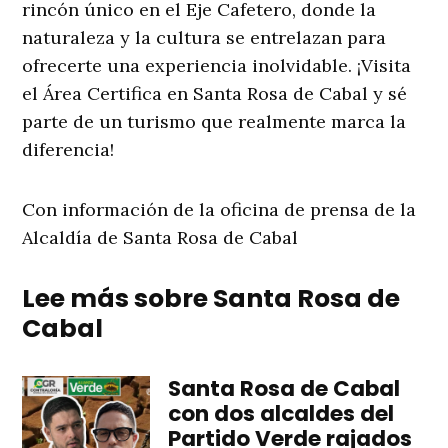
rincón único en el Eje Cafetero, donde la
naturaleza y la cultura se entrelazan para
ofrecerte una experiencia inolvidable. ¡Visita
el Área Certifica en Santa Rosa de Cabal y sé
parte de un turismo que realmente marca la
diferencia!
Con información de la oficina de prensa de la
Alcaldía de Santa Rosa de Cabal
Lee más sobre Santa Rosa de
Cabal
Santa Rosa de Cabal
con dos alcaldes del
Partido Verde rajados