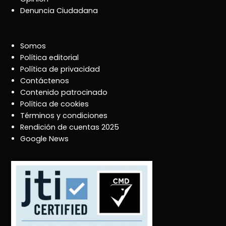
Denuncia Ciudadana
Somos
Política editorial
Política de privacidad
Contáctenos
Contenido patrocinado
Política de cookies
Términos y condiciones
Rendición de cuentas 2025
Google News