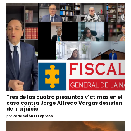
Tres de las cuatro presuntas víctimas en el
caso contra Jorge Alfredo Vargas desisten
de ir a juicio
por
Redacción El Expreso