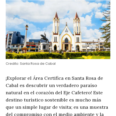
Credito:
Santa Rosa de Cabal
¡Explorar el Área Certifica en Santa Rosa de
Cabal es descubrir un verdadero paraíso
natural en el corazón del Eje Cafetero! Este
destino turístico sostenible es mucho más
que un simple lugar de visita; es una muestra
del compromiso con el medio ambiente y la