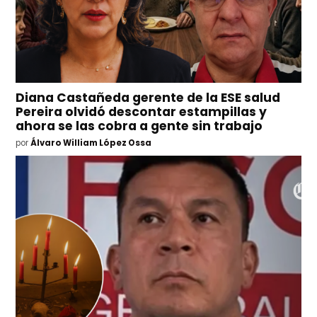
Diana Castañeda gerente de la ESE salud
Pereira olvidó descontar estampillas y
ahora se las cobra a gente sin trabajo
por
Álvaro William López Ossa