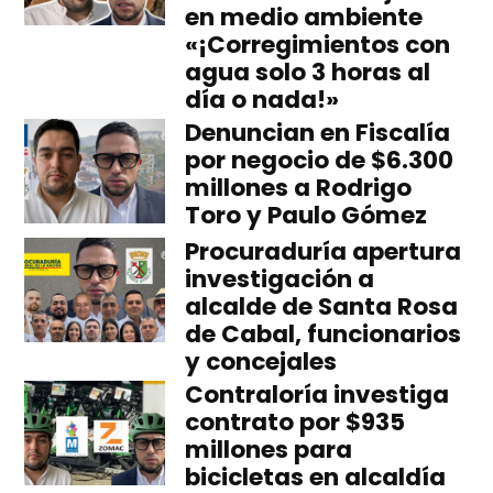
en medio ambiente
«¡Corregimientos con
agua solo 3 horas al
día o nada!»
Denuncian en Fiscalía
por negocio de $6.300
millones a Rodrigo
Toro y Paulo Gómez
Procuraduría apertura
investigación a
alcalde de Santa Rosa
de Cabal, funcionarios
y concejales
Contraloría investiga
contrato por $935
millones para
bicicletas en alcaldía