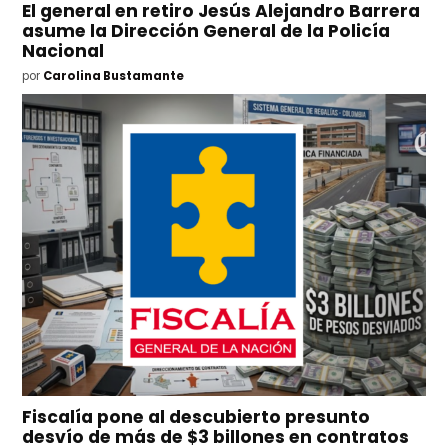
El general en retiro Jesús Alejandro Barrera
asume la Dirección General de la Policía
Nacional
por
Carolina Bustamante
Fiscalía pone al descubierto presunto
desvío de más de $3 billones en contratos