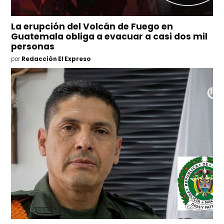
La erupción del Volcán de Fuego en
Guatemala obliga a evacuar a casi dos mil
personas
por
Redacción El Expreso