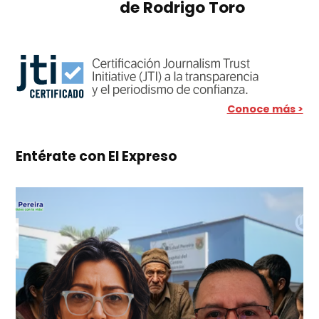
de Rodrigo Toro
Conoce más >
Entérate con El Expreso