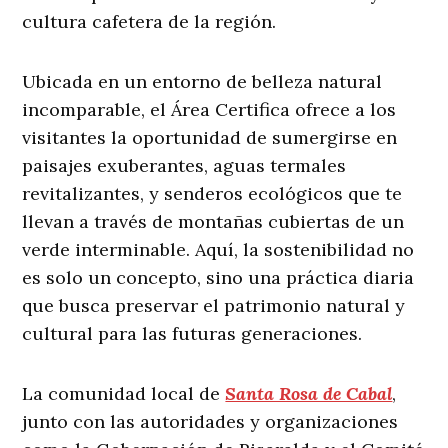
cultura cafetera de la región.
Ubicada en un entorno de belleza natural
incomparable, el Área Certifica ofrece a los
visitantes la oportunidad de sumergirse en
paisajes exuberantes, aguas termales
revitalizantes, y senderos ecológicos que te
llevan a través de montañas cubiertas de un
verde interminable. Aquí, la sostenibilidad no
es solo un concepto, sino una práctica diaria
que busca preservar el patrimonio natural y
cultural para las futuras generaciones.
La comunidad local de
Santa Rosa de Cabal
,
junto con las autoridades y organizaciones