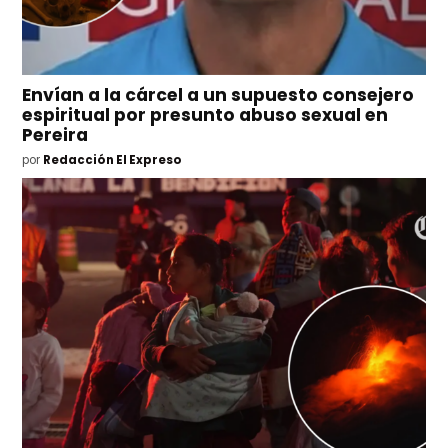
Envían a la cárcel a un supuesto consejero
espiritual por presunto abuso sexual en
Pereira
por
Redacción El Expreso