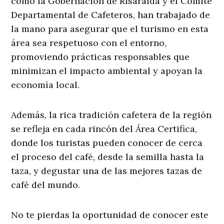
como la Gobernación de Risaralda y el Comité
Departamental de Cafeteros, han trabajado de
la mano para asegurar que el turismo en esta
área sea respetuoso con el entorno,
promoviendo prácticas responsables que
minimizan el impacto ambiental y apoyan la
economía local.
Además, la rica tradición cafetera de la región
se refleja en cada rincón del Área Certifica,
donde los turistas pueden conocer de cerca
el proceso del café, desde la semilla hasta la
taza, y degustar una de las mejores tazas de
café del mundo.
No te pierdas la oportunidad de conocer este