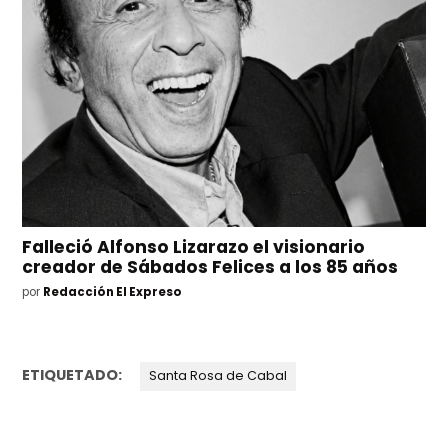
Falleció Alfonso Lizarazo el visionario
creador de Sábados Felices a los 85 años
por
Redacción El Expreso
ETIQUETADO:
Santa Rosa de Cabal