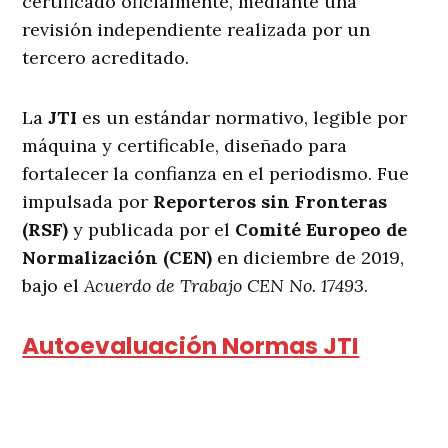
certificado oficialmente, mediante una
revisión independiente realizada por un
tercero acreditado.
La
JTI
es un estándar normativo, legible por
máquina y certificable, diseñado para
fortalecer la confianza en el periodismo. Fue
impulsada por
Reporteros sin Fronteras
(RSF)
y publicada por el
Comité Europeo de
Normalización (CEN)
en diciembre de 2019,
bajo el
Acuerdo de Trabajo CEN No. 17493
.
Autoevaluación Normas JTI