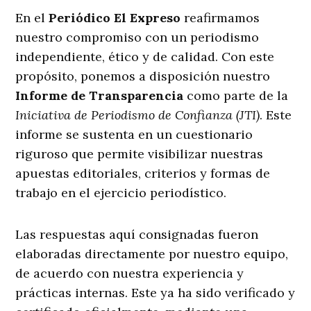
En el
Periódico El Expreso
reafirmamos
nuestro compromiso con un periodismo
independiente, ético y de calidad. Con este
propósito, ponemos a disposición nuestro
Informe de Transparencia
como parte de la
Iniciativa de Periodismo de Confianza (JTI)
. Este
informe se sustenta en un cuestionario
riguroso que permite visibilizar nuestras
apuestas editoriales, criterios y formas de
trabajo en el ejercicio periodístico.
Las respuestas aquí consignadas fueron
elaboradas directamente por nuestro equipo,
de acuerdo con nuestra experiencia y
prácticas internas. Este ya ha sido verificado y