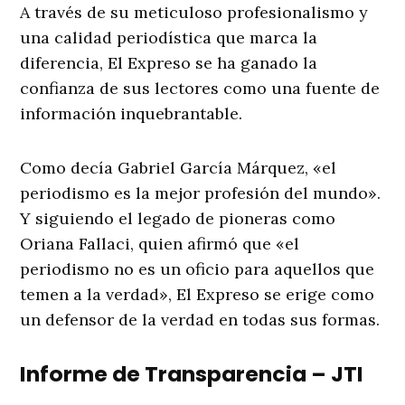
A través de su meticuloso profesionalismo y
una calidad periodística que marca la
diferencia, El Expreso se ha ganado la
confianza de sus lectores como una fuente de
información inquebrantable.
Como decía Gabriel García Márquez, «el
periodismo es la mejor profesión del mundo».
Y siguiendo el legado de pioneras como
Oriana Fallaci, quien afirmó que «el
periodismo no es un oficio para aquellos que
temen a la verdad», El Expreso se erige como
un defensor de la verdad en todas sus formas.
Informe de Transparencia – JTI