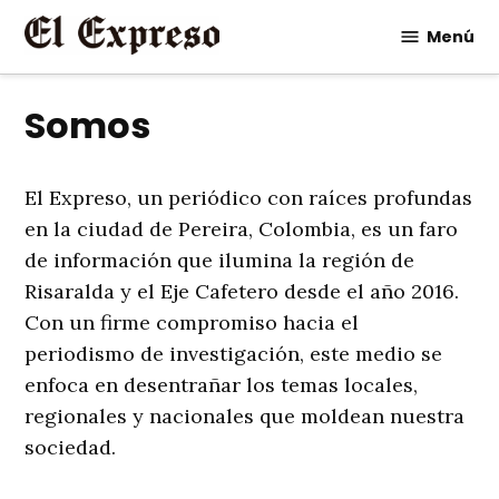
Saltar
Menú
al
contenido
Somos
El Expreso, un periódico con raíces profundas
en la ciudad de Pereira, Colombia, es un faro
de información que ilumina la región de
Risaralda y el Eje Cafetero desde el año 2016.
Con un firme compromiso hacia el
periodismo de investigación, este medio se
enfoca en desentrañar los temas locales,
regionales y nacionales que moldean nuestra
sociedad.