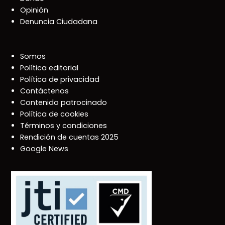
Opinión
Denuncia Ciudadana
Somos
Política editorial
Política de privacidad
Contáctenos
Contenido patrocinado
Política de cookies
Términos y condiciones
Rendición de cuentas 2025
Google News