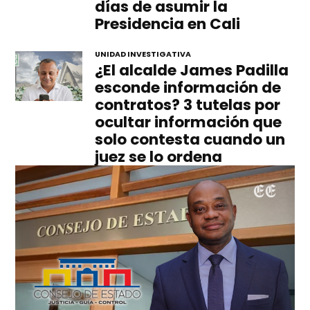
días de asumir la
Presidencia en Cali
UNIDAD INVESTIGATIVA
¿El alcalde James Padilla
esconde información de
contratos? 3 tutelas por
ocultar información que
solo contesta cuando un
juez se lo ordena