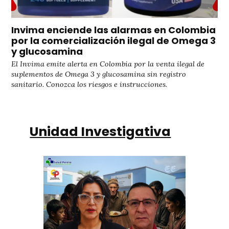
Invima enciende las alarmas en Colombia
por la comercialización ilegal de Omega 3
y glucosamina
El Invima emite alerta en Colombia por la venta ilegal de
suplementos de Omega 3 y glucosamina sin registro
sanitario. Conozca los riesgos e instrucciones.
Unidad Investigativa