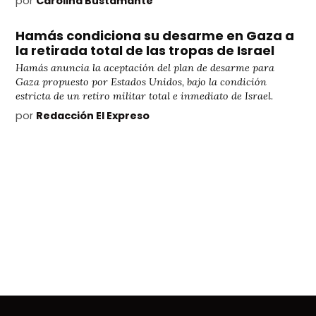
por
Carolina Bustamante
Hamás condiciona su desarme en Gaza a
la retirada total de las tropas de Israel
Hamás anuncia la aceptación del plan de desarme para
Gaza propuesto por Estados Unidos, bajo la condición
estricta de un retiro militar total e inmediato de Israel.
por
Redacción El Expreso