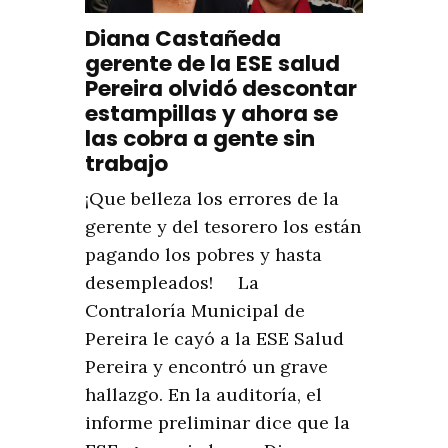
Diana Castañeda
gerente de la ESE salud
Pereira olvidó descontar
estampillas y ahora se
las cobra a gente sin
trabajo
¡Que belleza los errores de la
gerente y del tesorero los están
pagando los pobres y hasta
desempleados! La
Contraloría Municipal de
Pereira le cayó a la ESE Salud
Pereira y encontró un grave
hallazgo. En la auditoría, el
informe preliminar dice que la