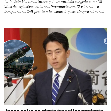
La Policía Nacional interceptó un autobús cargado con 420
kilos de explosivos en la vía Panamericana. El vehículo se
dirigía hacia Cali previo a los actos de posesión presidencial.
Japón entra en alerta tras el lanzamiento