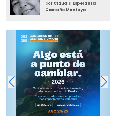
por
Claudia Esperanza
Castaño Montoya