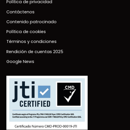
Política de privacidad
Contáctenos
Contenido patrocinado
Política de cookies
Términos y condiciones
Rendición de cuentas 2025
Google News