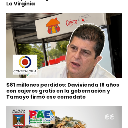
La Virginia
$81 millones perdidos: Davivienda 16 años
con cajeros gratis en la gobernación y
Tamayo firmó ese comodato