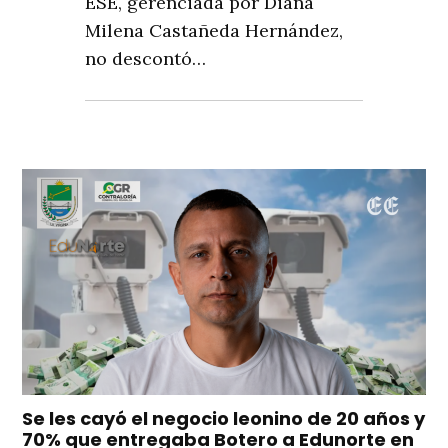
ESE, gerenciada por Diana
Milena Castañeda Hernández,
no descontó…
Se les cayó el negocio leonino de 20 años y
70% que entregaba Botero a Edunorte en