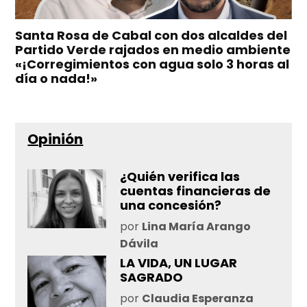
Santa Rosa de Cabal con dos alcaldes del
Partido Verde rajados en medio ambiente
«¡Corregimientos con agua solo 3 horas al
día o nada!»
Opinión
¿Quién verifica las
cuentas financieras de
una concesión?
por
Lina María Arango
Dávila
LA VIDA, UN LUGAR
SAGRADO
por
Claudia Esperanza