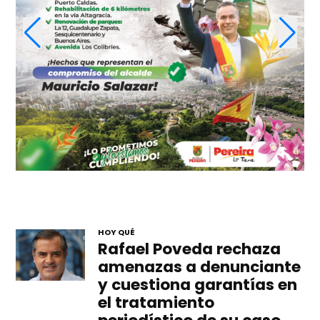
HOY QUÉ
Rafael Poveda rechaza
amenazas a denunciante
y cuestiona garantías en
el tratamiento