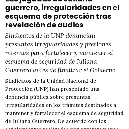
guerrero, irregularidades en el
esquema de protección tras
revelación de audios
Sindicatos de la UNP denuncian
presuntas irregularidades y presiones
internas para fortalecer y mantener el
esquema de seguridad de Juliana
Guerrero antes de finalizar el Gobierno.
Sindicatos de la Unidad Nacional de
Protección (UNP) han presentado una
denuncia pública sobre presuntas
irregularidades en los trámites destinados a
mantener y fortalecer el esquema de seguridad
de Juliana Guerrero. De acuerdo con los