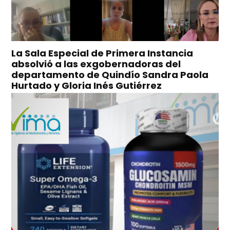
La Sala Especial de Primera Instancia
absolvió a las exgobernadoras del
departamento de Quindío Sandra Paola
Hurtado y Gloria Inés Gutiérrez