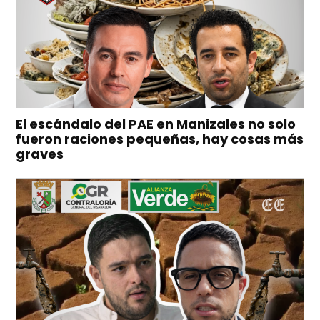
El escándalo del PAE en Manizales no solo
fueron raciones pequeñas, hay cosas más
graves