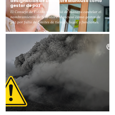
designación de Salvatore Mancuso como
gestor de paz
El Consejo de Estado suspendió de manera cautelar el
nombramiento de Salvatore Mancuso como gestor de
paz por falta de límites de tiempo, lugar y funciones.