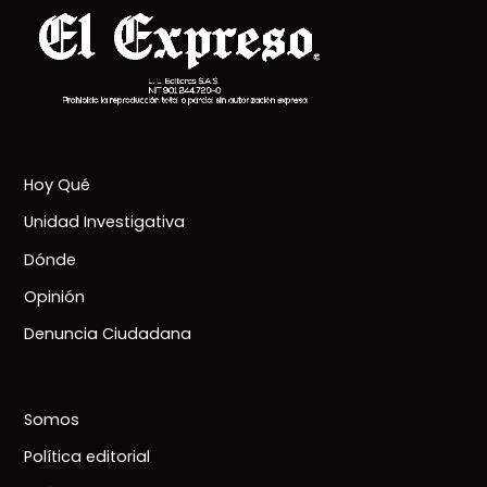
Hoy Qué
Unidad Investigativa
Dónde
Opinión
Denuncia Ciudadana
Somos
Política editorial