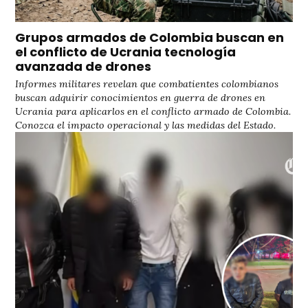
Grupos armados de Colombia buscan en
el conflicto de Ucrania tecnología
avanzada de drones
Informes militares revelan que combatientes colombianos
buscan adquirir conocimientos en guerra de drones en
Ucrania para aplicarlos en el conflicto armado de Colombia.
Conozca el impacto operacional y las medidas del Estado.