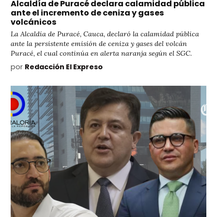
Alcaldía de Puracé declara calamidad pública
ante el incremento de ceniza y gases
volcánicos
La Alcaldía de Puracé, Cauca, declaró la calamidad pública
ante la persistente emisión de ceniza y gases del volcán
Puracé, el cual continúa en alerta naranja según el SGC.
por
Redacción El Expreso