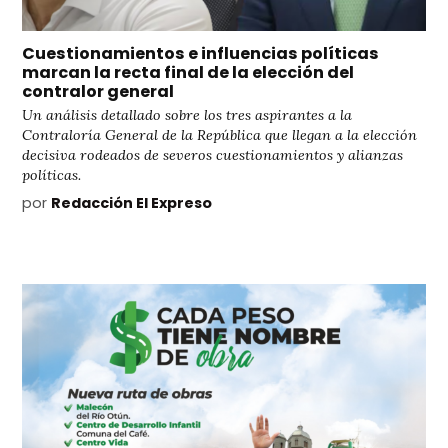
Cuestionamientos e influencias políticas
marcan la recta final de la elección del
contralor general
Un análisis detallado sobre los tres aspirantes a la
Contraloría General de la República que llegan a la elección
decisiva rodeados de severos cuestionamientos y alianzas
políticas.
por
Redacción El Expreso