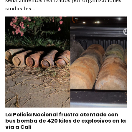
señalamientos realizados por organizaciones
sindicales…
La Policía Nacional frustra atentado con
bus bomba de 420 kilos de explosivos en la
vía a Cali