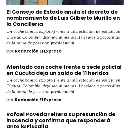
El Consejo de Estado anula el decreto de
nombramiento de Luis Gilberto Murillo en
la Cancillería
Un coche bomba explotó frente a una estación de policía en
Cúcuta, Colombia, dejando al menos 11 heridos a pocos días
de la toma de posesión presidencial.
por
Redacción El Expreso
Atentado con coche frente a sede policial
en Cúcuta deja un saldo de 11 heridos
Un coche bomba explotó frente a una estación de policía en
Cúcuta, Colombia, dejando al menos 11 heridos a pocos días
de la toma de posesión presidencial.
por
Redacción El Expreso
Rafael Poveda reitera su presunción de
inocencia y confirma que responderá
ante la Fiscalía