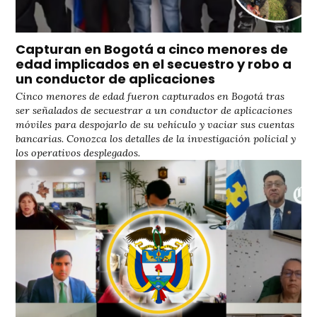
Capturan en Bogotá a cinco menores de
edad implicados en el secuestro y robo a
un conductor de aplicaciones
Cinco menores de edad fueron capturados en Bogotá tras
ser señalados de secuestrar a un conductor de aplicaciones
móviles para despojarlo de su vehículo y vaciar sus cuentas
bancarias. Conozca los detalles de la investigación policial y
los operativos desplegados.