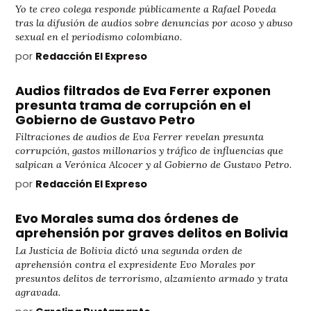
Yo te creo colega responde públicamente a Rafael Poveda
tras la difusión de audios sobre denuncias por acoso y abuso
sexual en el periodismo colombiano.
por
Redacción El Expreso
Audios filtrados de Eva Ferrer exponen
presunta trama de corrupción en el
Gobierno de Gustavo Petro
Filtraciones de audios de Eva Ferrer revelan presunta
corrupción, gastos millonarios y tráfico de influencias que
salpican a Verónica Alcocer y al Gobierno de Gustavo Petro.
por
Redacción El Expreso
Evo Morales suma dos órdenes de
aprehensión por graves delitos en Bolivia
La Justicia de Bolivia dictó una segunda orden de
aprehensión contra el expresidente Evo Morales por
presuntos delitos de terrorismo, alzamiento armado y trata
agravada.