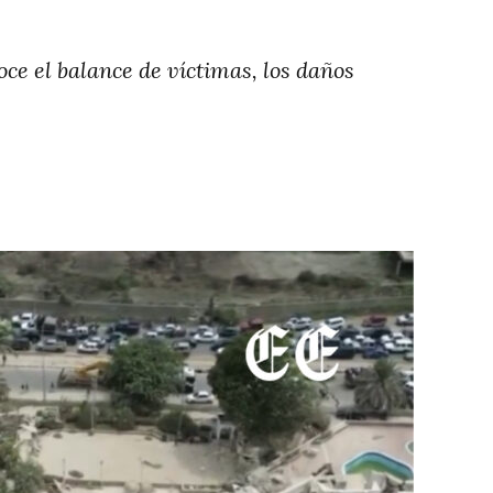
ce el balance de víctimas, los daños