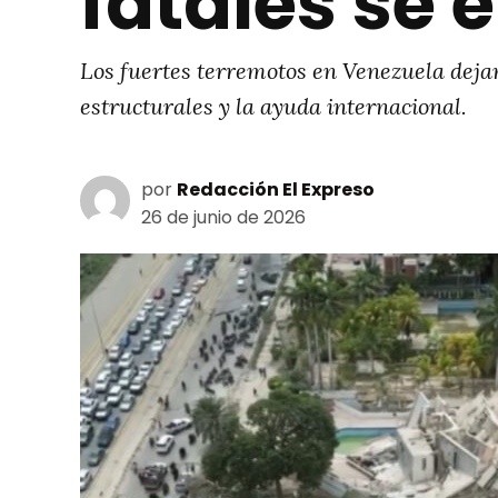
fatales se 
Los fuertes terremotos en Venezuela dejan
estructurales y la ayuda internacional.
por
Redacción El Expreso
26 de junio de 2026