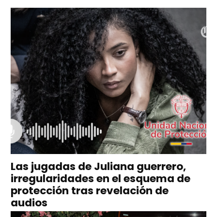
Las jugadas de Juliana guerrero,
irregularidades en el esquema de
protección tras revelación de
audios