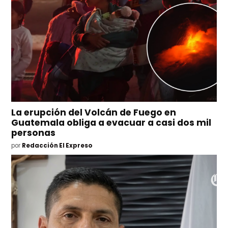
La erupción del Volcán de Fuego en
Guatemala obliga a evacuar a casi dos mil
personas
por
Redacción El Expreso