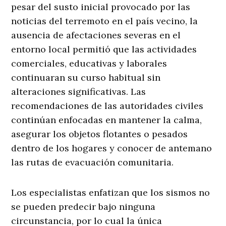
pesar del susto inicial provocado por las
noticias del terremoto en el país vecino, la
ausencia de afectaciones severas en el
entorno local permitió que las actividades
comerciales, educativas y laborales
continuaran su curso habitual sin
alteraciones significativas
. Las
recomendaciones de las autoridades civiles
continúan enfocadas en mantener la calma,
asegurar los objetos flotantes o pesados
dentro de los hogares y conocer de antemano
las rutas de evacuación comunitaria.
Los especialistas enfatizan que los sismos no
se pueden predecir bajo ninguna
circunstancia, por lo cual la única