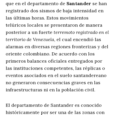
que en el departamento de
Santander
se han
registrado dos sismos de baja intensidad en
las últimas horas
. Estos movimientos
telúricos locales se presentaron de manera
posterior a un fuerte
terremoto registrado en el
territorio de Venezuela
, el cual encendió las
alarmas en diversas regiones fronterizas y del
oriente colombiano
. De acuerdo con los
primeros balances oficiales entregados por
las instituciones competentes, las réplicas o
eventos asociados en el suelo santandereano
no generaron consecuencias graves en las
infraestructuras ni en la población civil
.
El departamento de Santander es conocido
históricamente por ser una de las zonas con