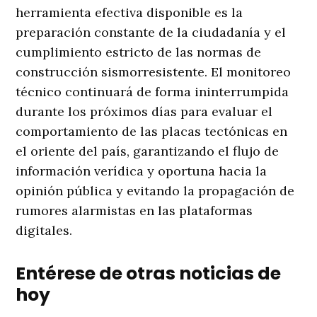
herramienta efectiva disponible es la
preparación constante de la ciudadanía y el
cumplimiento estricto de las normas de
construcción sismorresistente. El monitoreo
técnico continuará de forma ininterrumpida
durante los próximos días para evaluar el
comportamiento de las placas tectónicas en
el oriente del país, garantizando el flujo de
información verídica y oportuna hacia la
opinión pública y evitando la propagación de
rumores alarmistas en las plataformas
digitales.
Entérese de otras noticias de
hoy