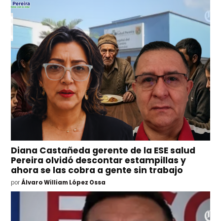
Diana Castañeda gerente de la ESE salud
Pereira olvidó descontar estampillas y
ahora se las cobra a gente sin trabajo
por
Álvaro William López Ossa