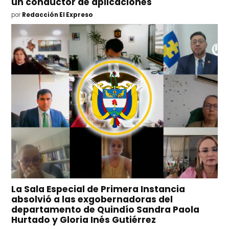
un conductor de aplicaciones
por
Redacción El Expreso
La Sala Especial de Primera Instancia
absolvió a las exgobernadoras del
departamento de Quindío Sandra Paola
Hurtado y Gloria Inés Gutiérrez