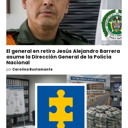
El general en retiro Jesús Alejandro Barrera
asume la Dirección General de la Policía
Nacional
por
Carolina Bustamante