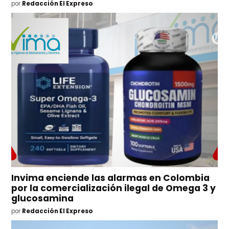
por
Redacción El Expreso
Invima enciende las alarmas en Colombia
por la comercialización ilegal de Omega 3 y
glucosamina
por
Redacción El Expreso