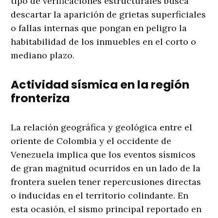
tipo de verificaciones estructurales busca
descartar la aparición de grietas superficiales
o fallas internas que pongan en peligro la
habitabilidad de los inmuebles en el corto o
mediano plazo.
Actividad sísmica en la región
fronteriza
La relación geográfica y geológica entre el
oriente de Colombia y el occidente de
Venezuela implica que los eventos sísmicos
de gran magnitud ocurridos en un lado de la
frontera suelen tener repercusiones directas
o inducidas en el territorio colindante
. En
esta ocasión, el sismo principal reportado en