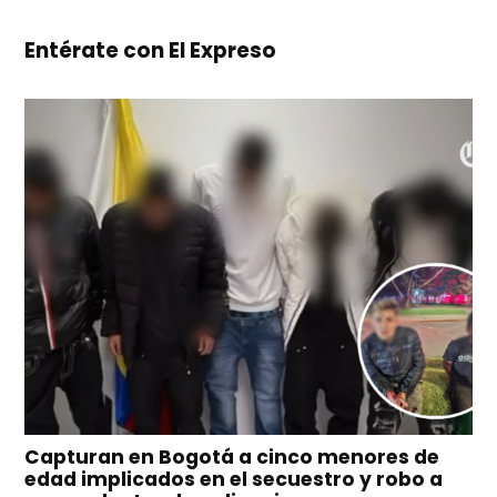
Entérate con El Expreso
Capturan en Bogotá a cinco menores de
edad implicados en el secuestro y robo a