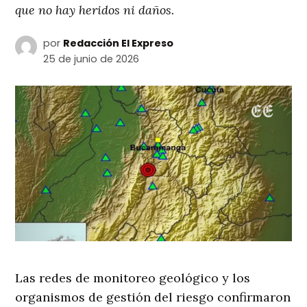
que no hay heridos ni daños.
por
Redacción El Expreso
25 de junio de 2026
Las redes de monitoreo geológico y los
organismos de gestión del riesgo confirmaron