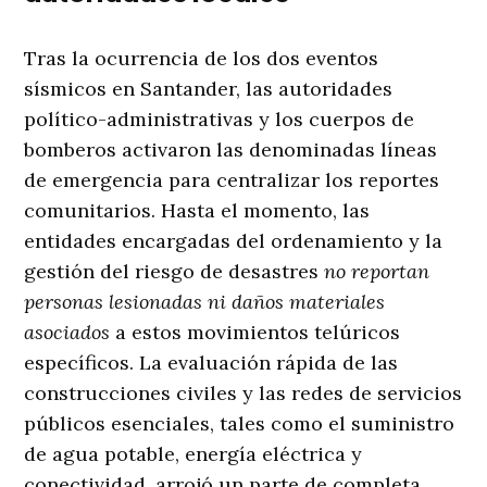
Tras la ocurrencia de los dos eventos
sísmicos en Santander, las autoridades
político-administrativas y los cuerpos de
bomberos activaron las denominadas líneas
de emergencia para centralizar los reportes
comunitarios
. Hasta el momento, las
entidades encargadas del ordenamiento y la
gestión del riesgo de desastres
no reportan
personas lesionadas ni daños materiales
asociados
a estos movimientos telúricos
específicos
. La evaluación rápida de las
construcciones civiles y las redes de servicios
públicos esenciales, tales como el suministro
de agua potable, energía eléctrica y
conectividad, arrojó un parte de completa