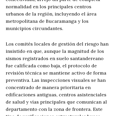
normalidad en los principales centros
urbanos de la región, incluyendo el área
metropolitana de Bucaramanga y los
municipios circundantes.
Los comités locales de gestión del riesgo han
insistido en que, aunque la magnitud de los
sismos registrados en suelo santandereano
fue calificada como baja, el protocolo de
revisión técnica se mantiene activo de forma
preventiva
. Las inspecciones visuales se han
concentrado de manera prioritaria en
edificaciones antiguas, centros asistenciales
de salud y vías principales que comunican al
departamento con la zona de frontera. Este