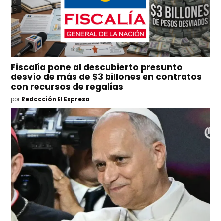
Fiscalía pone al descubierto presunto
desvío de más de $3 billones en contratos
con recursos de regalías
por
Redacción El Expreso