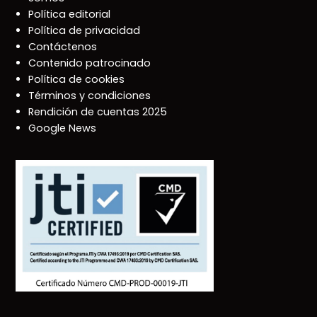
Política editorial
Política de privacidad
Contáctenos
Contenido patrocinado
Política de cookies
Términos y condiciones
Rendición de cuentas 2025
Google News