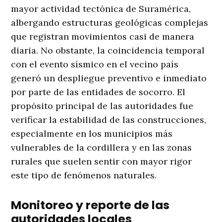
mayor actividad tectónica de Suramérica,
albergando estructuras geológicas complejas
que registran movimientos casi de manera
diaria. No obstante, la coincidencia temporal
con el evento sísmico en el vecino país
generó un despliegue preventivo e inmediato
por parte de las entidades de socorro. El
propósito principal de las autoridades fue
verificar la estabilidad de las construcciones,
especialmente en los municipios más
vulnerables de la cordillera y en las zonas
rurales que suelen sentir con mayor rigor
este tipo de fenómenos naturales.
Monitoreo y reporte de las
autoridades locales