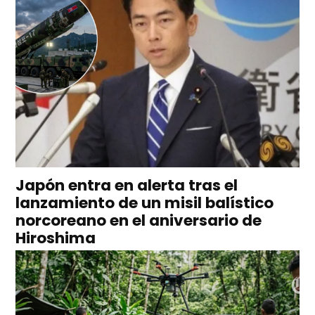
Japón entra en alerta tras el
lanzamiento de un misil balístico
norcoreano en el aniversario de
Hiroshima