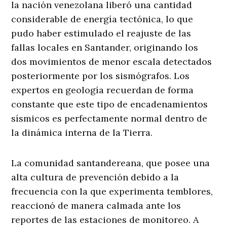
la nación venezolana liberó una cantidad
considerable de energía tectónica, lo que
pudo haber estimulado el reajuste de las
fallas locales en Santander, originando los
dos movimientos de menor escala detectados
posteriormente por los sismógrafos
. Los
expertos en geología recuerdan de forma
constante que este tipo de encadenamientos
sísmicos es perfectamente normal dentro de
la dinámica interna de la Tierra.
La comunidad santandereana, que posee una
alta cultura de prevención debido a la
frecuencia con la que experimenta temblores,
reaccionó de manera calmada ante los
reportes de las estaciones de monitoreo. A