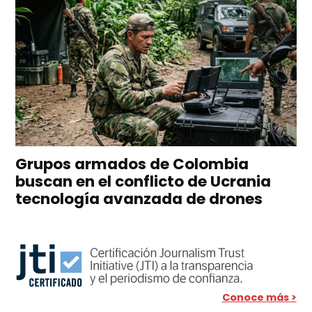
Grupos armados de Colombia
buscan en el conflicto de Ucrania
tecnología avanzada de drones
Conoce más >