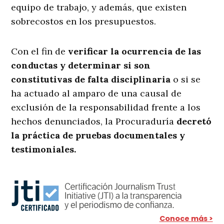
equipo de trabajo, y además, que existen
sobrecostos en los presupuestos.
Con el fin de
verificar la ocurrencia de las
conductas y determinar si son
constitutivas de falta disciplinaria
o si se
ha actuado al amparo de una causal de
exclusión de la responsabilidad frente a los
hechos denunciados, la Procuraduría
decretó
la práctica de pruebas documentales y
testimoniales.
Conoce más >