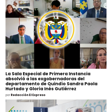
La Sala Especial de Primera Instancia
absolvió a las exgobernadoras del
departamento de Quindío Sandra Paola
Hurtado y Gloria Inés Gutiérrez
por
Redacción El Expreso