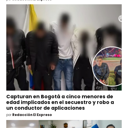
Capturan en Bogotá a cinco menores de
edad implicados en el secuestro y robo a
un conductor de aplicaciones
por
Redacción El Expreso