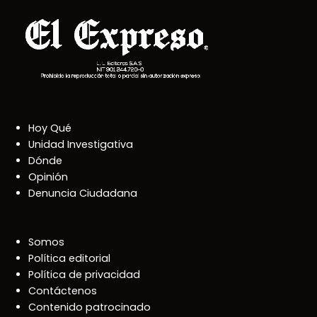
Hoy Qué
Unidad Investigativa
Dónde
Opinión
Denuncia Ciudadana
Somos
Política editorial
Política de privacidad
Contáctenos
Contenido patrocinado