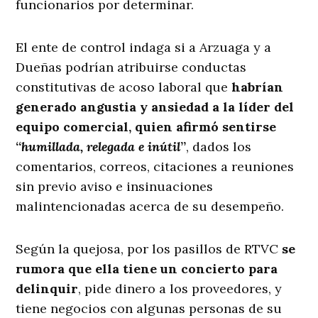
funcionarios por determinar.
El ente de control indaga si a Arzuaga y a
Dueñas podrían atribuirse conductas
constitutivas de acoso laboral que
habrían
generado angustia y ansiedad a la líder del
equipo comercial, quien afirmó sentirse
“
humillada, relegada e inútil
”
, dados los
comentarios, correos, citaciones a reuniones
sin previo aviso e insinuaciones
malintencionadas acerca de su desempeño.
Según la quejosa, por los pasillos de RTVC
se
rumora que ella tiene un concierto para
delinquir
, pide dinero a los proveedores, y
tiene negocios con algunas personas de su