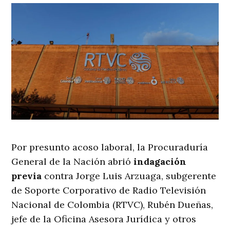
Por presunto acoso laboral, la Procuraduría
General de la Nación abrió
indagación
previa
contra Jorge Luis Arzuaga, subgerente
de Soporte Corporativo de Radio Televisión
Nacional de Colombia (RTVC), Rubén Dueñas,
jefe de la Oficina Asesora Jurídica y otros