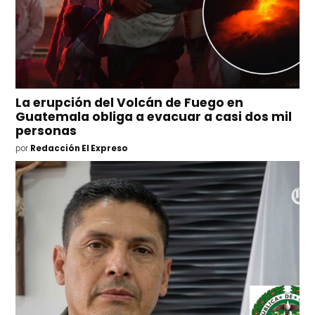
La erupción del Volcán de Fuego en
Guatemala obliga a evacuar a casi dos mil
personas
por
Redacción El Expreso