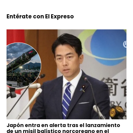
Entérate con El Expreso
Japón entra en alerta tras el lanzamiento
de un misil balístico norcoreano en el