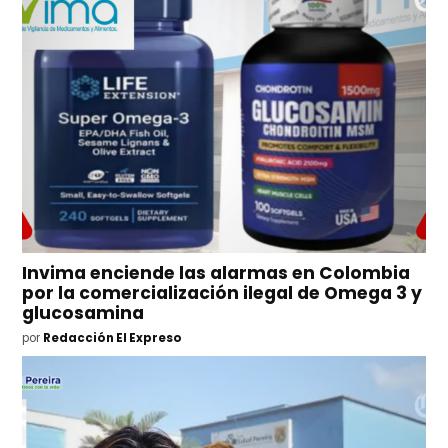
Invima enciende las alarmas en Colombia
por la comercialización ilegal de Omega 3 y
glucosamina
por
Redacción El Expreso