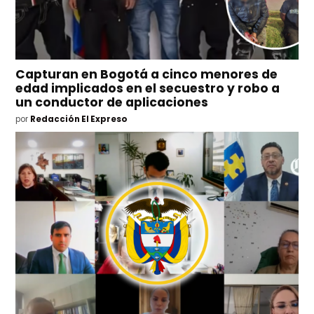
Capturan en Bogotá a cinco menores de
edad implicados en el secuestro y robo a
un conductor de aplicaciones
por
Redacción El Expreso