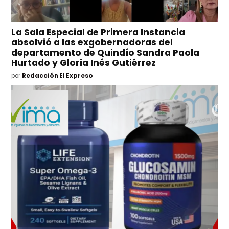
La Sala Especial de Primera Instancia
absolvió a las exgobernadoras del
departamento de Quindío Sandra Paola
Hurtado y Gloria Inés Gutiérrez
por
Redacción El Expreso