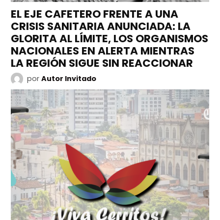
EL EJE CAFETERO FRENTE A UNA
CRISIS SANITARIA ANUNCIADA: LA
GLORITA AL LÍMITE, LOS ORGANISMOS
NACIONALES EN ALERTA MIENTRAS
LA REGIÓN SIGUE SIN REACCIONAR
por
Autor Invitado