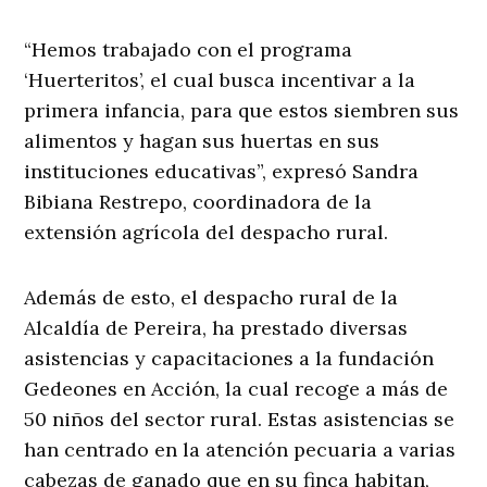
“Hemos trabajado con el programa
‘Huerteritos’, el cual busca incentivar a la
primera infancia, para que estos siembren sus
alimentos y hagan sus huertas en sus
instituciones educativas”, expresó Sandra
Bibiana Restrepo, coordinadora de la
extensión agrícola del despacho rural.
Además de esto, el despacho rural de la
Alcaldía de Pereira, ha prestado diversas
asistencias y capacitaciones a la fundación
Gedeones en Acción, la cual recoge a más de
50 niños del sector rural. Estas asistencias se
han centrado en la atención pecuaria a varias
cabezas de ganado que en su finca habitan,