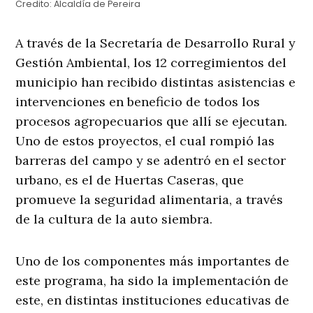
Credito:
Alcaldía de Pereira
A través de la Secretaría de Desarrollo Rural y
Gestión Ambiental, los 12 corregimientos del
municipio han recibido distintas asistencias e
intervenciones en beneficio de todos los
procesos agropecuarios que allí se ejecutan.
Uno de estos proyectos, el cual rompió las
barreras del campo y se adentró en el sector
urbano, es el de Huertas Caseras, que
promueve la seguridad alimentaria, a través
de la cultura de la auto siembra.
Uno de los componentes más importantes de
este programa, ha sido la implementación de
este, en distintas instituciones educativas de