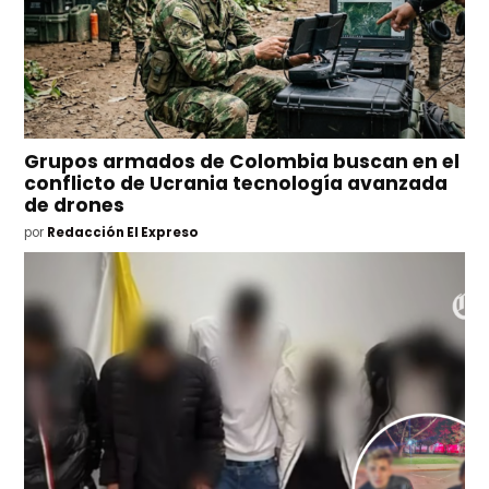
Grupos armados de Colombia buscan en el
conflicto de Ucrania tecnología avanzada
de drones
por
Redacción El Expreso