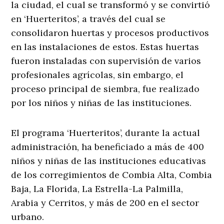
la ciudad, el cual se transformó y se convirtió
en ‘Huerteritos’, a través del cual se
consolidaron huertas y procesos productivos
en las instalaciones de estos. Estas huertas
fueron instaladas con supervisión de varios
profesionales agrícolas, sin embargo, el
proceso principal de siembra, fue realizado
por los niños y niñas de las instituciones.
El programa ‘Huerteritos’, durante la actual
administración, ha beneficiado a más de 400
niños y niñas de las instituciones educativas
de los corregimientos de Combia Alta, Combia
Baja, La Florida, La Estrella-La Palmilla,
Arabia y Cerritos, y más de 200 en el sector
urbano.