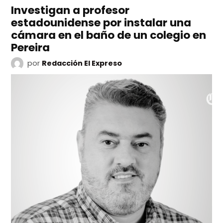
Investigan a profesor
estadounidense por instalar una
cámara en el baño de un colegio en
Pereira
por
Redacción El Expreso