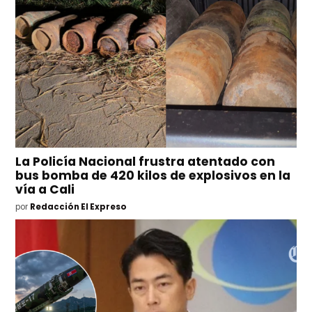
La Policía Nacional frustra atentado con
bus bomba de 420 kilos de explosivos en la
vía a Cali
por
Redacción El Expreso