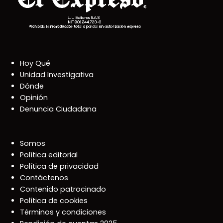
Hoy Qué
Unidad Investigativa
Dónde
Opinión
Denuncia Ciudadana
Somos
Política editorial
Política de privacidad
Contáctenos
Contenido patrocinado
Política de cookies
Términos y condiciones