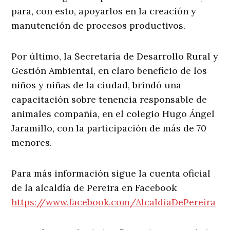
para, con esto, apoyarlos en la creación y
manutención de procesos productivos.
Por último, la Secretaría de Desarrollo Rural y
Gestión Ambiental, en claro beneficio de los
niños y niñas de la ciudad, brindó una
capacitación sobre tenencia responsable de
animales compañía, en el colegio Hugo Ángel
Jaramillo, con la participación de más de 70
menores.
Para más información sigue la cuenta oficial
de la alcaldía de Pereira en Facebook
https://www.facebook.com/AlcaldiaDePereira