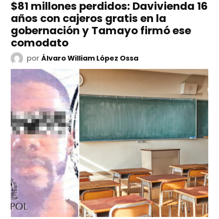
$81 millones perdidos: Davivienda 16
años con cajeros gratis en la
gobernación y Tamayo firmó ese
comodato
por
Álvaro William López Ossa