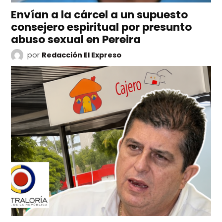
Envían a la cárcel a un supuesto
consejero espiritual por presunto
abuso sexual en Pereira
por
Redacción El Expreso