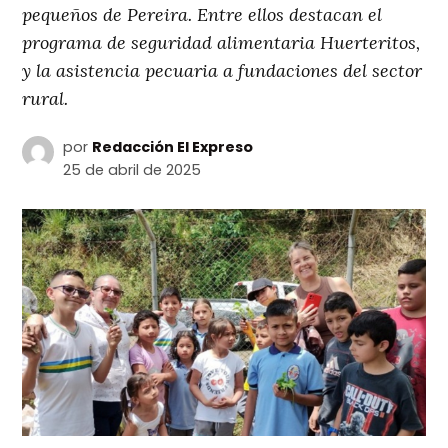
pequeños de Pereira. Entre ellos destacan el
programa de seguridad alimentaria Huerteritos,
y la asistencia pecuaria a fundaciones del sector
rural.
por
Redacción El Expreso
25 de abril de 2025