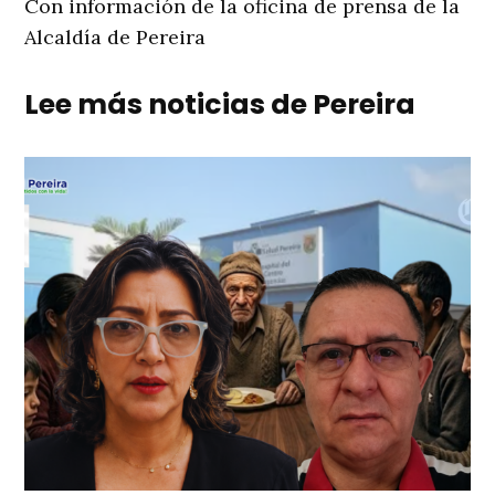
Con información de la oficina de prensa de la
Alcaldía de Pereira
Lee más noticias de Pereira