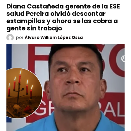
Diana Castañeda gerente de la ESE
salud Pereira olvidó descontar
estampillas y ahora se las cobra a
gente sin trabajo
por
Álvaro William López Ossa