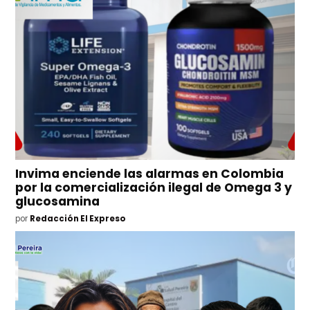
Invima enciende las alarmas en Colombia
por la comercialización ilegal de Omega 3 y
glucosamina
por
Redacción El Expreso