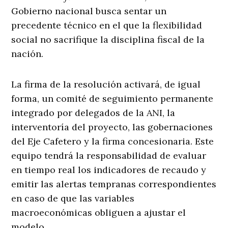
Gobierno nacional busca sentar un
precedente técnico en el que la flexibilidad
social no sacrifique la disciplina fiscal de la
nación.
La firma de la resolución activará, de igual
forma, un comité de seguimiento permanente
integrado por delegados de la ANI, la
interventoría del proyecto, las gobernaciones
del Eje Cafetero y la firma concesionaria. Este
equipo tendrá la responsabilidad de evaluar
en tiempo real los indicadores de recaudo y
emitir las alertas tempranas correspondientes
en caso de que las variables
macroeconómicas obliguen a ajustar el
modelo.