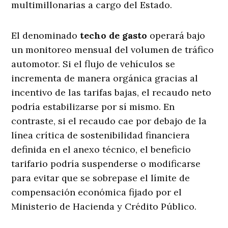
multimillonarias a cargo del Estado.
El denominado
techo de gasto
operará bajo
un monitoreo mensual del volumen de tráfico
automotor
. Si el flujo de vehículos se
incrementa de manera orgánica gracias al
incentivo de las tarifas bajas, el recaudo neto
podría estabilizarse por sí mismo. En
contraste, si el recaudo cae por debajo de la
línea crítica de sostenibilidad financiera
definida en el anexo técnico, el beneficio
tarifario podría suspenderse o modificarse
para evitar que se sobrepase el límite de
compensación económica fijado por el
Ministerio de Hacienda y Crédito Público.