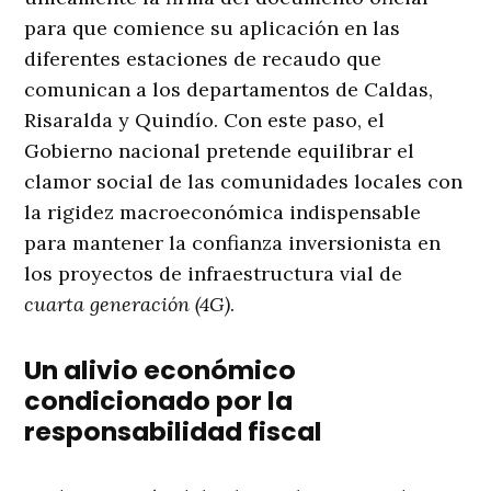
para que comience su aplicación en las
diferentes estaciones de recaudo que
comunican a los departamentos de Caldas,
Risaralda y Quindío
. Con este paso, el
Gobierno nacional pretende equilibrar el
clamor social de las comunidades locales con
la rigidez macroeconómica indispensable
para mantener la confianza inversionista en
los proyectos de infraestructura vial de
cuarta generación (4G)
.
Un alivio económico
condicionado por la
responsabilidad fiscal