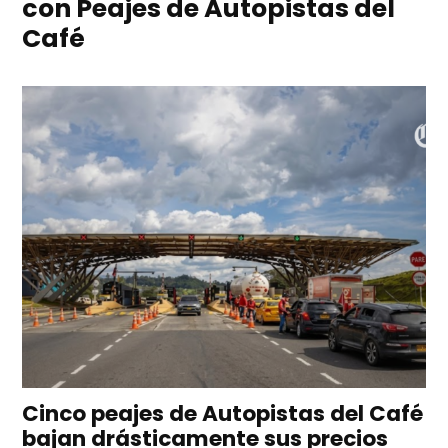
con Peajes de Autopistas del
Café
Cinco peajes de Autopistas del Café
bajan drásticamente sus precios