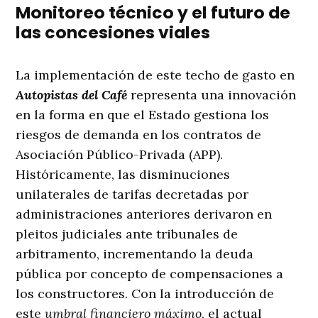
Monitoreo técnico y el futuro de
las concesiones viales
La implementación de este techo de gasto en
Autopistas del Café
representa una innovación
en la forma en que el Estado gestiona los
riesgos de demanda en los contratos de
Asociación Público-Privada (APP)
.
Históricamente, las disminuciones
unilaterales de tarifas decretadas por
administraciones anteriores derivaron en
pleitos judiciales ante tribunales de
arbitramento, incrementando la deuda
pública por concepto de compensaciones a
los constructores. Con la introducción de
este
umbral financiero máximo
, el actual