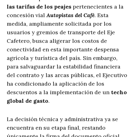
las tarifas de los peajes
pertenecientes a la
concesión vial
Autopistas del Café
. Esta
medida, ampliamente solicitada por los
usuarios y gremios de transporte del Eje
Cafetero, busca aligerar los costos de
conectividad en esta importante despensa
agrícola y turística del país. Sin embargo,
para salvaguardar la estabilidad financiera
del contrato y las arcas públicas, el Ejecutivo
ha condicionado la aplicación de los
descuentos a la implementación de un
techo
global de gasto
.
La decisión técnica y administrativa ya se
encuentra en su etapa final, restando
únicamente la firma del documento oficial