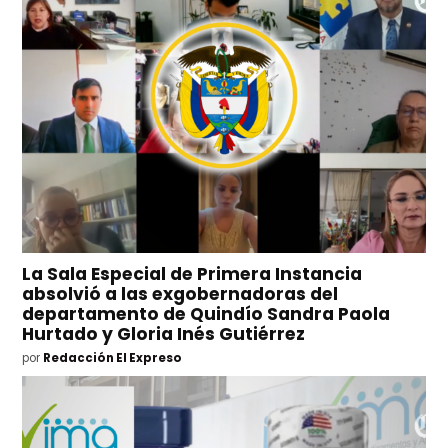
La Sala Especial de Primera Instancia
absolvió a las exgobernadoras del
departamento de Quindío Sandra Paola
Hurtado y Gloria Inés Gutiérrez
por
Redacción El Expreso