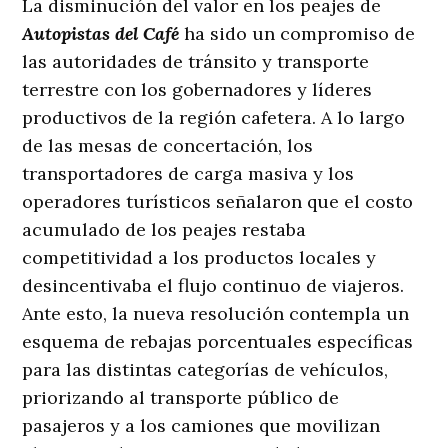
La disminución del valor en los peajes de
Autopistas del Café
ha sido un compromiso de
las autoridades de tránsito y transporte
terrestre con los gobernadores y líderes
productivos de la región cafetera
. A lo largo
de las mesas de concertación, los
transportadores de carga masiva y los
operadores turísticos señalaron que el costo
acumulado de los peajes restaba
competitividad a los productos locales y
desincentivaba el flujo continuo de viajeros.
Ante esto, la nueva resolución contempla un
esquema de rebajas porcentuales específicas
para las distintas categorías de vehículos,
priorizando al transporte público de
pasajeros y a los camiones que movilizan