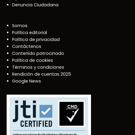
Denuncia Ciudadana
Somos
Política editorial
Política de privacidad
Contáctenos
Contenido patrocinado
Política de cookies
Términos y condiciones
Rendición de cuentas 2025
Google News