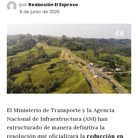
por
Redacción El Expreso
9 de junio de 2026
El Ministerio de Transporte y la Agencia
Nacional de Infraestructura (ANI) han
estructurado de manera definitiva la
resolución que oficializará la
reducción en