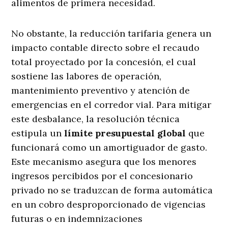
alimentos de primera necesidad.
No obstante, la reducción tarifaria genera un
impacto contable directo sobre el recaudo
total proyectado por la concesión, el cual
sostiene las labores de operación,
mantenimiento preventivo y atención de
emergencias en el corredor vial. Para mitigar
este desbalance, la resolución técnica
estipula un
límite presupuestal global
que
funcionará como un amortiguador de gasto
.
Este mecanismo asegura que los menores
ingresos percibidos por el concesionario
privado no se traduzcan de forma automática
en un cobro desproporcionado de vigencias
futuras o en indemnizaciones