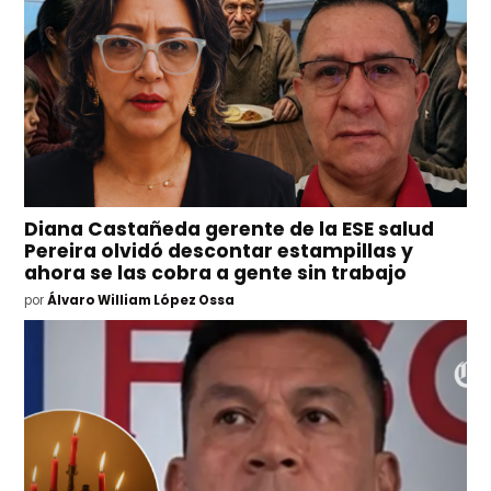
Diana Castañeda gerente de la ESE salud
Pereira olvidó descontar estampillas y
ahora se las cobra a gente sin trabajo
por
Álvaro William López Ossa