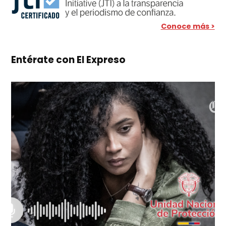
Conoce más >
Entérate con El Expreso