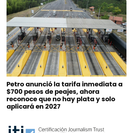
Petro anunció la tarifa inmediata a
$700 pesos de peajes, ahora
reconoce que no hay plata y solo
aplicará en 2027