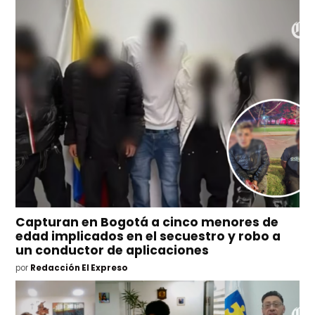
Capturan en Bogotá a cinco menores de
edad implicados en el secuestro y robo a
un conductor de aplicaciones
por
Redacción El Expreso