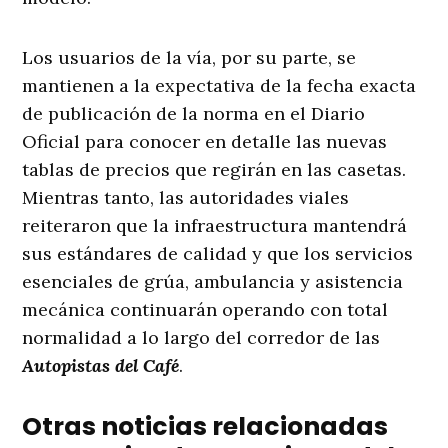
Los usuarios de la vía, por su parte, se
mantienen a la expectativa de la fecha exacta
de publicación de la norma en el Diario
Oficial para conocer en detalle las nuevas
tablas de precios que regirán en las casetas.
Mientras tanto, las autoridades viales
reiteraron que la infraestructura mantendrá
sus estándares de calidad y que los servicios
esenciales de grúa, ambulancia y asistencia
mecánica continuarán operando con total
normalidad a lo largo del corredor de las
Autopistas del Café
.
Otras noticias relacionadas