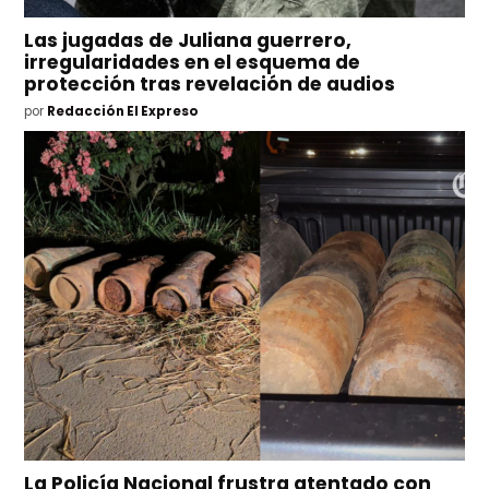
Las jugadas de Juliana guerrero,
irregularidades en el esquema de
protección tras revelación de audios
por
Redacción El Expreso
La Policía Nacional frustra atentado con