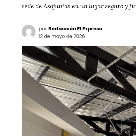
sede de Asojuntas en un lugar seguro y fun
por
Redacción El Expreso
12 de mayo de 2026