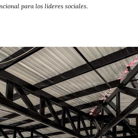
cional para los líderes sociales.