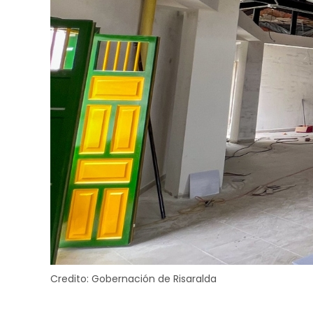
Credito:
Gobernación de Risaralda