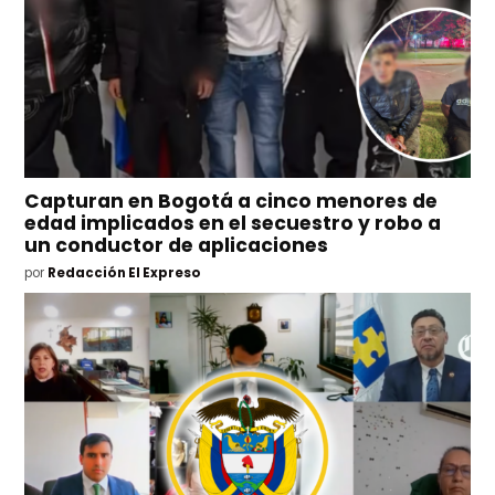
Capturan en Bogotá a cinco menores de
edad implicados en el secuestro y robo a
un conductor de aplicaciones
por
Redacción El Expreso