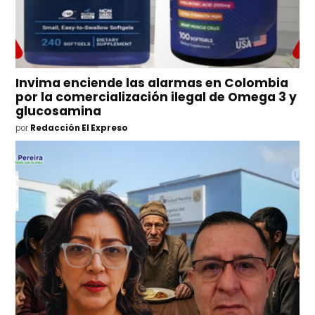
Invima enciende las alarmas en Colombia
por la comercialización ilegal de Omega 3 y
glucosamina
por
Redacción El Expreso