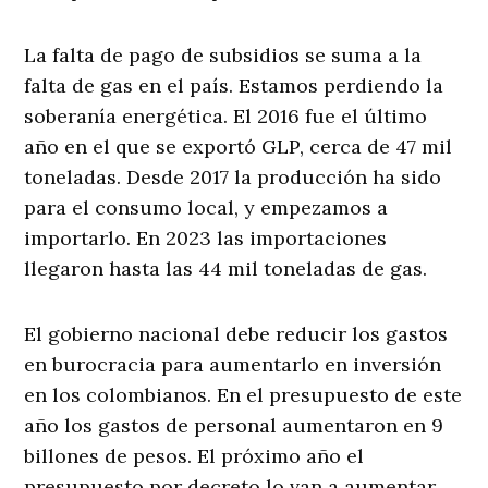
La falta de pago de subsidios se suma a la
falta de gas en el país. Estamos perdiendo la
soberanía energética. El 2016 fue el último
año en el que se exportó GLP, cerca de 47 mil
toneladas. Desde 2017 la producción ha sido
para el consumo local, y empezamos a
importarlo. En 2023 las importaciones
llegaron hasta las 44 mil toneladas de gas.
El gobierno nacional debe reducir los gastos
en burocracia para aumentarlo en inversión
en los colombianos. En el presupuesto de este
año los gastos de personal aumentaron en 9
billones de pesos. El próximo año el
presupuesto por decreto lo van a aumentar