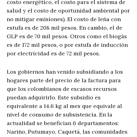
costo energético, el costo para el sistema de
salud y el costo de oportunidad ambiental por
no mitigar emisiones). El costo de leña con
estufa es de 208 mil pesos. En cambio, el de
GLP es de 70 mil pesos. Otros como el biogás
es de 172 mil pesos, o por estufa de inducción
por electricidad es de 72 mil pesos.
Los gobiernos han venido subsidiando a los
hogares parte del precio de la factura para
que los colombianos de escasos recursos
puedan adquirirlo. Este subsidio es
equivalente a 14.6 kg al mes que equivale al
nivel de consumo de subsistencia. En la
actualidad se benefician 6 departamentos:
Nariño, Putumayo, Caquetá, las comunidades