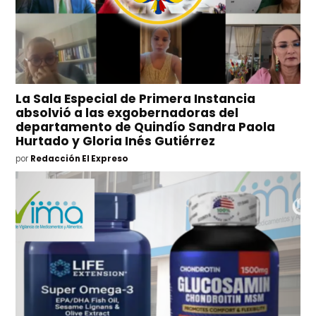
La Sala Especial de Primera Instancia
absolvió a las exgobernadoras del
departamento de Quindío Sandra Paola
Hurtado y Gloria Inés Gutiérrez
por
Redacción El Expreso