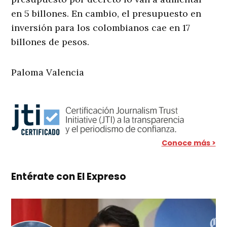
en 5 billones. En cambio, el presupuesto en
inversión para los colombianos cae en 17
billones de pesos.
Paloma Valencia
Conoce más >
Entérate con El Expreso