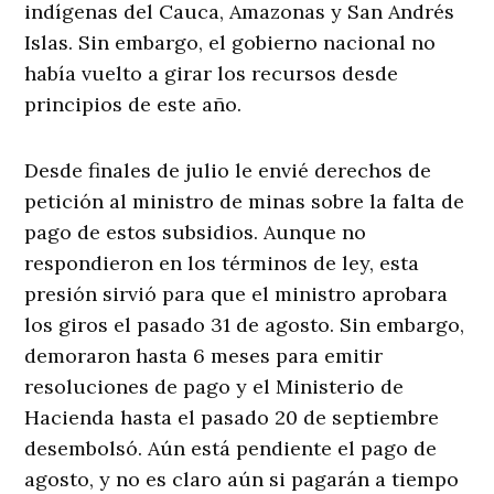
indígenas del Cauca, Amazonas y San Andrés
Islas. Sin embargo, el gobierno nacional no
había vuelto a girar los recursos desde
principios de este año.
Desde finales de julio le envié derechos de
petición al ministro de minas sobre la falta de
pago de estos subsidios. Aunque no
respondieron en los términos de ley, esta
presión sirvió para que el ministro aprobara
los giros el pasado 31 de agosto. Sin embargo,
demoraron hasta 6 meses para emitir
resoluciones de pago y el Ministerio de
Hacienda hasta el pasado 20 de septiembre
desembolsó. Aún está pendiente el pago de
agosto, y no es claro aún si pagarán a tiempo