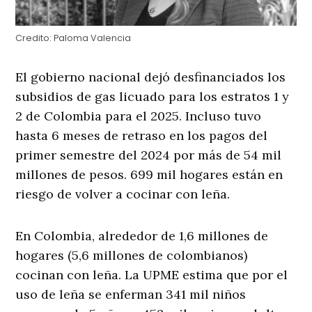
Credito:
Paloma Valencia
El gobierno nacional dejó desfinanciados los
subsidios de gas licuado para los estratos 1 y
2 de Colombia para el 2025. Incluso tuvo
hasta 6 meses de retraso en los pagos del
primer semestre del 2024 por más de 54 mil
millones de pesos. 699 mil hogares están en
riesgo de volver a cocinar con leña.
En Colombia, alrededor de 1,6 millones de
hogares (5,6 millones de colombianos)
cocinan con leña. La UPME estima que por el
uso de leña se enferman 341 mil niños