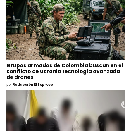
Grupos armados de Colombia buscan en el
conflicto de Ucrania tecnología avanzada
de drones
por
Redacción El Expreso