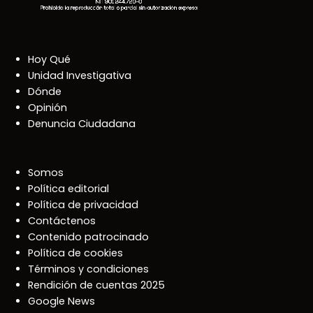
Hoy Qué
Unidad Investigativa
Dónde
Opinión
Denuncia Ciudadana
Somos
Política editorial
Política de privacidad
Contáctenos
Contenido patrocinado
Política de cookies
Términos y condiciones
Rendición de cuentas 2025
Google News