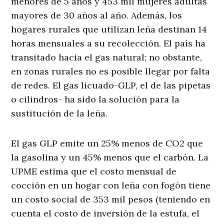
menores de 5 años y 453 mil mujeres adultas
mayores de 30 años al año. Además, los
hogares rurales que utilizan leña destinan 14
horas mensuales a su recolección. El país ha
transitado hacia el gas natural; no obstante,
en zonas rurales no es posible llegar por falta
de redes. El gas licuado-GLP, el de las pipetas
o cilindros- ha sido la solución para la
sustitución de la leña.
El gas GLP emite un 25% menos de CO2 que
la gasolina y un 45% menos que el carbón. La
UPME estima que el costo mensual de
cocción en un hogar con leña con fogón tiene
un costo social de 353 mil pesos (teniendo en
cuenta el costo de inversión de la estufa, el