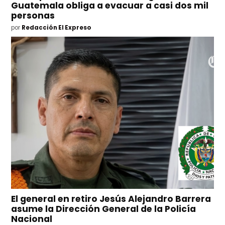
Guatemala obliga a evacuar a casi dos mil
personas
por
Redacción El Expreso
El general en retiro Jesús Alejandro Barrera
asume la Dirección General de la Policía
Nacional