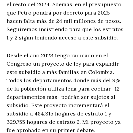
el resto del 2024. Además, en el presupuesto
que Petro pondrá por decreto para 2025
hacen falta más de 24 mil millones de pesos.
Seguiremos insistiendo para que los estratos
1 y 2 sigan teniendo acceso a este subsidio.
Desde el año 2023 tengo radicado en el
Congreso un proyecto de ley para expandir
este subsidio a más familias en Colombia.
Todos los departamentos donde más del 9%
de la población utiliza leña para cocinar- 12
departamentos más- podrán ser sujetos al
subsidio. Este proyecto incrementará el
subsidio a 484.315 hogares de estrato 1 y
329.755 hogares de estrato 2. Mi proyecto ya
fue aprobado en su primer debate.