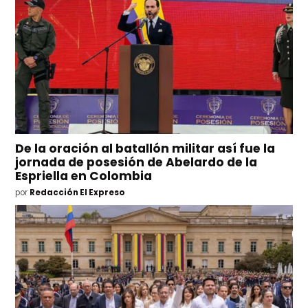
De la oración al batallón militar así fue la
jornada de posesión de Abelardo de la
Espriella en Colombia
por
Redacción El Expreso