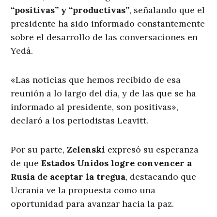
“positivas” y “productivas”
, señalando que el
presidente ha sido informado constantemente
sobre el desarrollo de las conversaciones en
Yedá.
«Las noticias que hemos recibido de esa
reunión a lo largo del día, y de las que se ha
informado al presidente, son positivas»,
declaró a los periodistas Leavitt.
Por su parte,
Zelenski
expresó su esperanza
de que
Estados Unidos logre convencer a
Rusia de aceptar la tregua
, destacando que
Ucrania ve la propuesta como una
oportunidad para avanzar hacia la paz.