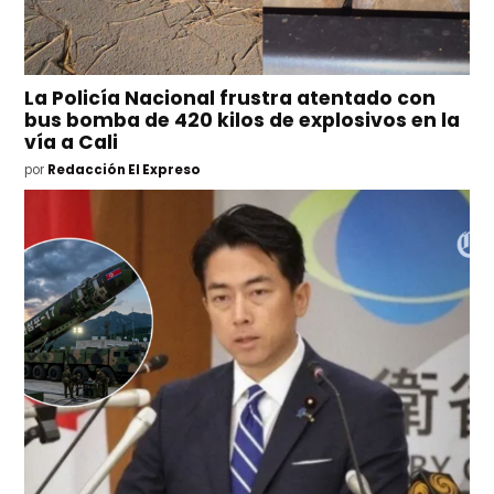
La Policía Nacional frustra atentado con
bus bomba de 420 kilos de explosivos en la
vía a Cali
por
Redacción El Expreso