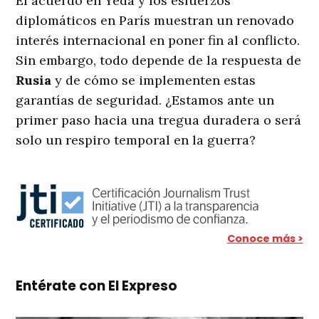
El acuerdo en Yedá y los esfuerzos
diplomáticos en París muestran un renovado
interés internacional en poner fin al conflicto.
Sin embargo, todo depende de la respuesta de
Rusia
y de cómo se implementen estas
garantías de seguridad. ¿Estamos ante un
primer paso hacia una tregua duradera o será
solo un respiro temporal en la guerra?
Conoce más >
Entérate con El Expreso