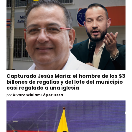
Capturado Jesús Maria: el hombre de los $3
billones de regalías y del lote del municipio
casi regalado a una iglesia
por
Álvaro William López Ossa