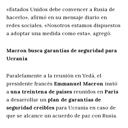
«Estados Unidos debe convencer a Rusia de
hacerlo», afirmó en su mensaje diario en
redes sociales. «Nosotros estamos dispuestos
a adoptar una medida como esta», agregó.
Macron busca garantías de seguridad para
Ucrania
Paralelamente a la reunión en Yedá, el
presidente francés
Emmanuel Macron
instó
a
una treintena de países
reunidos en
París
a desarrollar un
plan de garantías de
seguridad creíbles
para Ucrania en caso de
que se alcance un acuerdo de paz con Rusia.