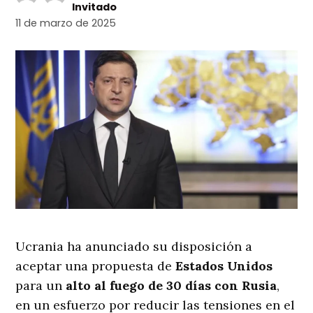
Invitado
11 de marzo de 2025
Ucrania ha anunciado su disposición a
aceptar una propuesta de
Estados Unidos
para un
alto al fuego de 30 días con Rusia
,
en un esfuerzo por reducir las tensiones en el