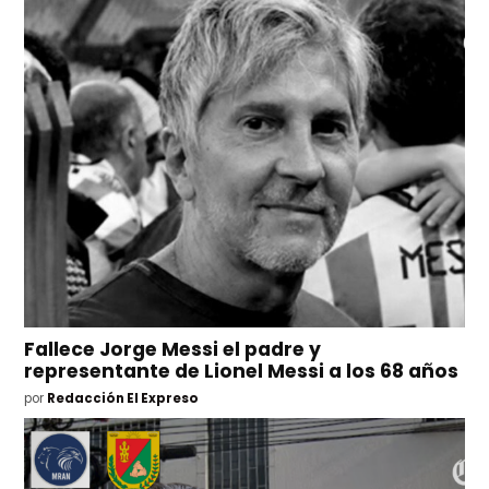
Fallece Jorge Messi el padre y
representante de Lionel Messi a los 68 años
por
Redacción El Expreso