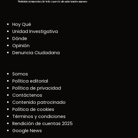
Hoy Qué
Unidad Investigativa
Dónde
Opinión
Denuncia Ciudadana
Somos
Política editorial
Política de privacidad
Contáctenos
Contenido patrocinado
Política de cookies
Términos y condiciones
Rendición de cuentas 2025
Google News