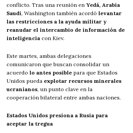
conflicto. Tras una reunión en
Yedá, Arabia
Saudí
, Washington también acordó
levantar
las restricciones a la ayuda militar y
reanudar el intercambio de información de
inteligencia
con Kiev.
Este martes, ambas delegaciones
comunicaron que buscan consolidar un
acuerdo
lo antes posible
para que Estados
Unidos pueda
explotar recursos minerales
ucranianos
, un punto clave en la
cooperación bilateral entre ambas naciones.
Estados Unidos presiona a Rusia para
aceptar la tregua