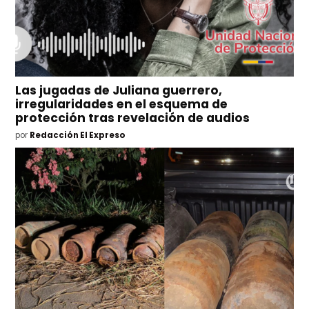
Las jugadas de Juliana guerrero,
irregularidades en el esquema de
protección tras revelación de audios
por
Redacción El Expreso