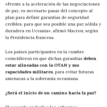
«Frente a la aceleración de las negociaciones
de paz, es necesario pasar del concepto al
plan para definir garantías de seguridad
creíbles, para que sea posible una paz sólida y
duradera en Ucrania», afirmó Macron, según
la Presidencia francesa.
Los países participantes en la cumbre
coincidieron en que dichas garantías
deben
estar alineadas con la OTAN y sus
capacidades militares
, para evitar futuras
amenazas a la soberanía ucraniana.
¿Será el inicio de un camino hacia la paz?