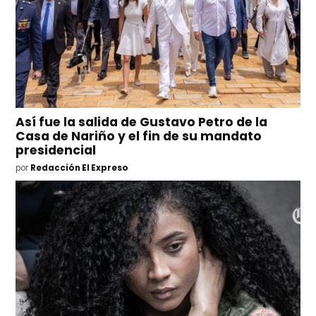
Así fue la salida de Gustavo Petro de la
Casa de Nariño y el fin de su mandato
presidencial
por
Redacción El Expreso