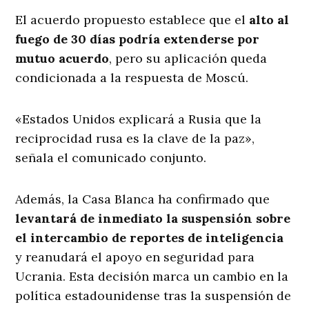
El acuerdo propuesto establece que el
alto al
fuego de 30 días podría extenderse por
mutuo acuerdo
, pero su aplicación queda
condicionada a la respuesta de Moscú.
«Estados Unidos explicará a Rusia que la
reciprocidad rusa es la clave de la paz»,
señala el comunicado conjunto.
Además, la Casa Blanca ha confirmado que
levantará de inmediato la suspensión sobre
el intercambio de reportes de inteligencia
y reanudará el apoyo en seguridad para
Ucrania. Esta decisión marca un cambio en la
política estadounidense tras la suspensión de