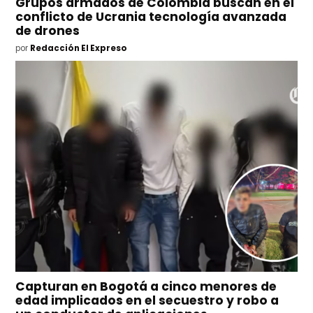
Grupos armados de Colombia buscan en el
conflicto de Ucrania tecnología avanzada
de drones
por
Redacción El Expreso
Capturan en Bogotá a cinco menores de
edad implicados en el secuestro y robo a