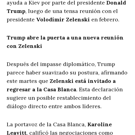
ayuda a Kiev por parte del presidente
Donald
Trump
, luego de una tensa reunión con el
presidente
Volodímir Zelenski
en febrero.
Trump abre la puerta a una nueva reunión
con Zelenski
Después del impasse diplomático, Trump
parece haber suavizado su postura, afirmando
este martes que
Zelenski está invitado a
regresar a la Casa Blanca
. Esta declaración
sugiere un posible restablecimiento del
diálogo directo entre ambos líderes.
La portavoz de la Casa Blanca,
Karoline
Leavitt
, calificó las negociaciones como