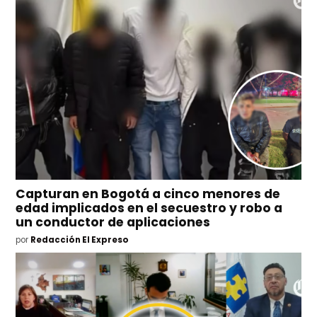
Capturan en Bogotá a cinco menores de
edad implicados en el secuestro y robo a
un conductor de aplicaciones
por
Redacción El Expreso