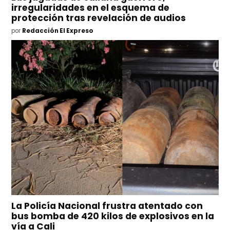
irregularidades en el esquema de
protección tras revelación de audios
por
Redacción El Expreso
La Policía Nacional frustra atentado con
bus bomba de 420 kilos de explosivos en la
vía a Cali