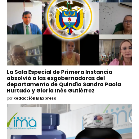
La Sala Especial de Primera Instancia
absolvió a las exgobernadoras del
departamento de Quindío Sandra Paola
Hurtado y Gloria Inés Gutiérrez
por
Redacción El Expreso