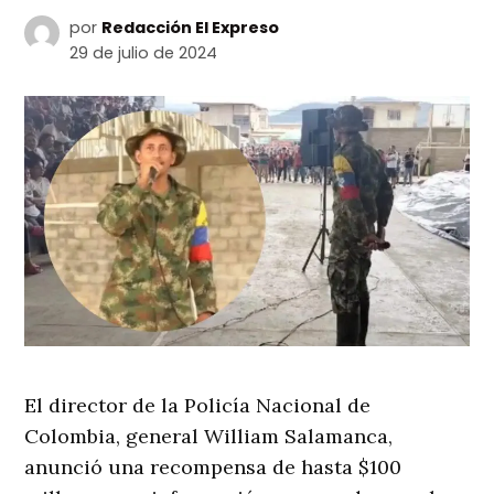
por
Redacción El Expreso
29 de julio de 2024
El director de la Policía Nacional de
Colombia, general William Salamanca,
anunció una recompensa de hasta $100