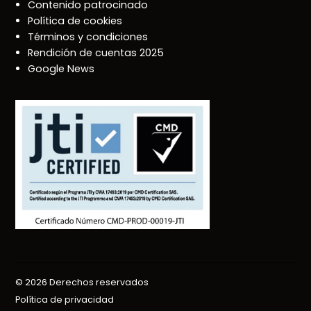
Contenido patrocinado
Política de cookies
Términos y condiciones
Rendición de cuentas 2025
Google News
© 2026 Derechos reservados
Política de privacidad