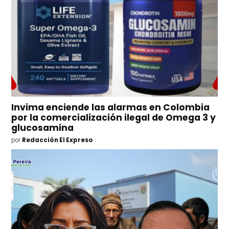
Invima enciende las alarmas en Colombia
por la comercialización ilegal de Omega 3 y
glucosamina
por
Redacción El Expreso