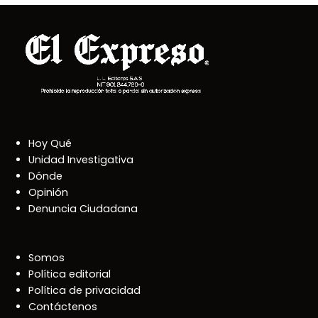
Hoy Qué
Unidad Investigativa
Dónde
Opinión
Denuncia Ciudadana
Somos
Política editorial
Política de privacidad
Contáctenos