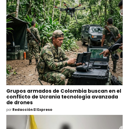
Grupos armados de Colombia buscan en el
conflicto de Ucrania tecnología avanzada
de drones
por
Redacción El Expreso