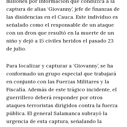
millones por información que conduzca a la
captura de alias ‘Giovanny’, jefe de finanzas de
las disidencias en el Cauca. Este individuo es
señalado como el responsable de un ataque
con un dron que resultó en la muerte de un
niño y dejó a 15 civiles heridos el pasado 23
de julio.
Para localizar y capturar a ‘Giovanny’, se ha
conformado un grupo especial que trabajará
en conjunto con las Fuerzas Militares y la
Fiscalía. Además de este trágico incidente, el
guerrillero deberá responder por otros
ataques terroristas dirigidos contra la fuerza
pública. El general Salamanca subrayó la
urgencia de esta captura, señalando la