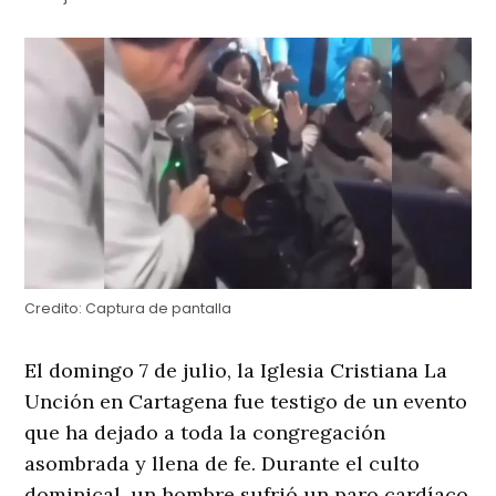
Credito:
Captura de pantalla
El domingo 7 de julio, la Iglesia Cristiana La
Unción en Cartagena fue testigo de un evento
que ha dejado a toda la congregación
asombrada y llena de fe. Durante el culto
dominical, un hombre sufrió un paro cardíaco