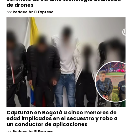
de drones
por
Redacción El Expreso
Capturan en Bogotá a cinco menores de
edad implicados en el secuestro y robo a
un conductor de aplicaciones
por
Redacción El Expreso