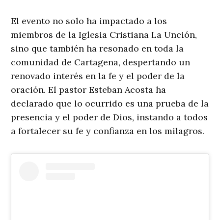
El evento no solo ha impactado a los
miembros de la Iglesia Cristiana La Unción,
sino que también ha resonado en toda la
comunidad de Cartagena, despertando un
renovado interés en la fe y el poder de la
oración. El pastor Esteban Acosta ha
declarado que lo ocurrido es una prueba de la
presencia y el poder de Dios, instando a todos
a fortalecer su fe y confianza en los milagros.