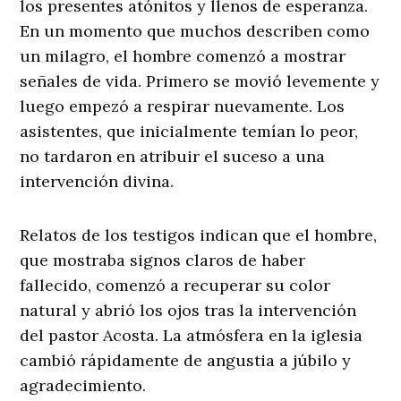
los presentes atónitos y llenos de esperanza.
En un momento que muchos describen como
un milagro, el hombre comenzó a mostrar
señales de vida. Primero se movió levemente y
luego empezó a respirar nuevamente. Los
asistentes, que inicialmente temían lo peor,
no tardaron en atribuir el suceso a una
intervención divina.
Relatos de los testigos indican que el hombre,
que mostraba signos claros de haber
fallecido, comenzó a recuperar su color
natural y abrió los ojos tras la intervención
del pastor Acosta. La atmósfera en la iglesia
cambió rápidamente de angustia a júbilo y
agradecimiento.