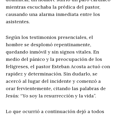
mientras escuchaba la prédica del pastor,
causando una alarma inmediata entre los
asistentes.
Según los testimonios presenciales, el
hombre se desplomó repentinamente,
quedando inmóvil y sin signos vitales. En
medio del pánico y la preocupación de los
feligreses, el pastor Esteban Acosta actuó con
rapidez y determinación. Sin dudarlo, se
acercó al lugar del incidente y comenzó a
orar fervientemente, citando las palabras de
Jesús: “Yo soy la resurrección y la vida”.
Lo que ocurrió a continuación dejó a todos