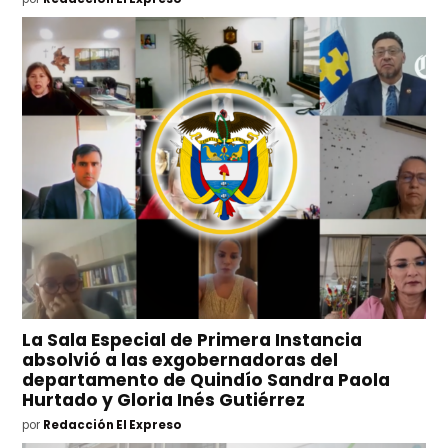
La Sala Especial de Primera Instancia
absolvió a las exgobernadoras del
departamento de Quindío Sandra Paola
Hurtado y Gloria Inés Gutiérrez
por
Redacción El Expreso