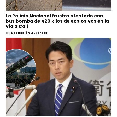
La Policía Nacional frustra atentado con
bus bomba de 420 kilos de explosivos en la
vía a Cali
por
Redacción El Expreso