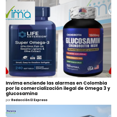
Invima enciende las alarmas en Colombia
por la comercialización ilegal de Omega 3 y
glucosamina
por
Redacción El Expreso