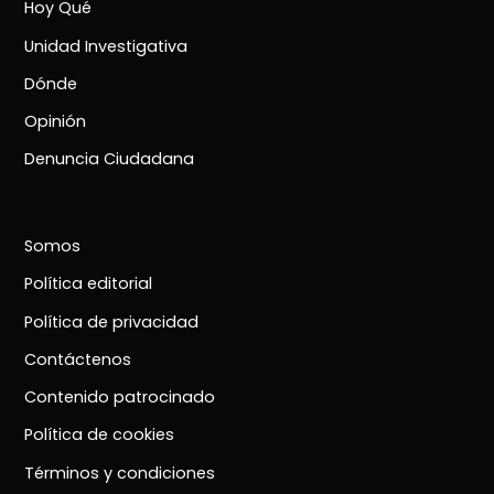
Hoy Qué
Unidad Investigativa
Dónde
Opinión
Denuncia Ciudadana
Somos
Política editorial
Política de privacidad
Contáctenos
Contenido patrocinado
Política de cookies
Términos y condiciones