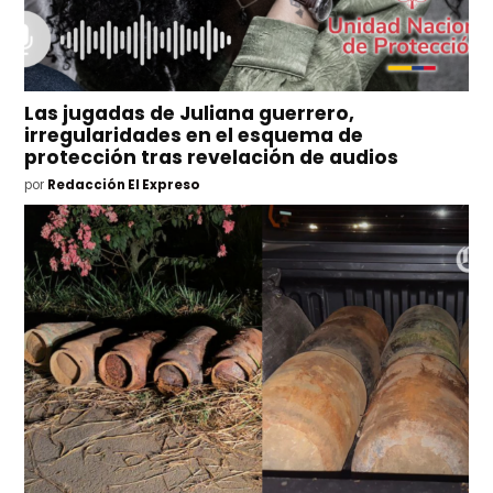
Las jugadas de Juliana guerrero,
irregularidades en el esquema de
protección tras revelación de audios
por
Redacción El Expreso