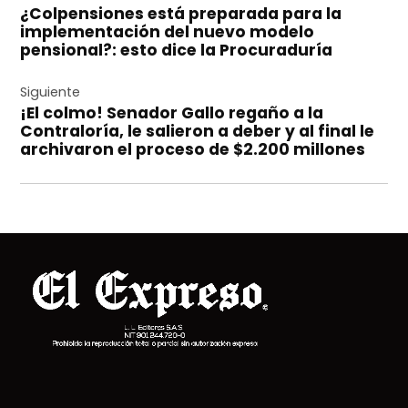
¿Colpensiones está preparada para la
entradas
implementación del nuevo modelo
pensional?: esto dice la Procuraduría
Siguiente
¡El colmo! Senador Gallo regaño a la
Contraloría, le salieron a deber y al final le
archivaron el proceso de $2.200 millones