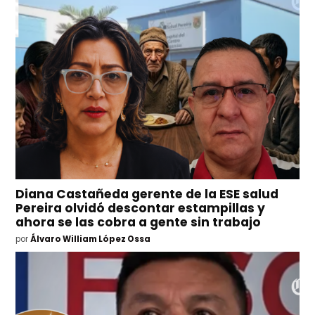
Diana Castañeda gerente de la ESE salud
Pereira olvidó descontar estampillas y
ahora se las cobra a gente sin trabajo
por
Álvaro William López Ossa