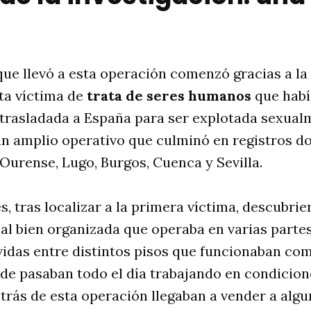
que llevó a esta operación comenzó gracias a l
ta víctima de
trata de seres humanos
que habí
 trasladada a España para ser explotada sexualm
n amplio operativo que culminó en registros do
 Ourense, Lugo, Burgos, Cuenca y Sevilla.
, tras localizar a la primera víctima, descubrie
al bien organizada que operaba en varias partes
idas entre distintos pisos que funcionaban com
nde pasaban todo el día trabajando en condicio
trás de esta operación llegaban a vender a algu