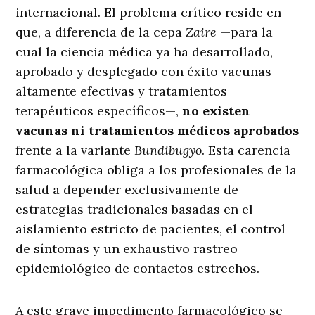
internacional. El problema crítico reside en
que, a diferencia de la cepa
Zaire
—para la
cual la ciencia médica ya ha desarrollado,
aprobado y desplegado con éxito vacunas
altamente efectivas y tratamientos
terapéuticos específicos—,
no existen
vacunas ni tratamientos médicos aprobados
frente a la variante
Bundibugyo
. Esta carencia
farmacológica obliga a los profesionales de la
salud a depender exclusivamente de
estrategias tradicionales basadas en el
aislamiento estricto de pacientes, el control
de síntomas y un exhaustivo rastreo
epidemiológico de contactos estrechos.
A este grave impedimento farmacológico se