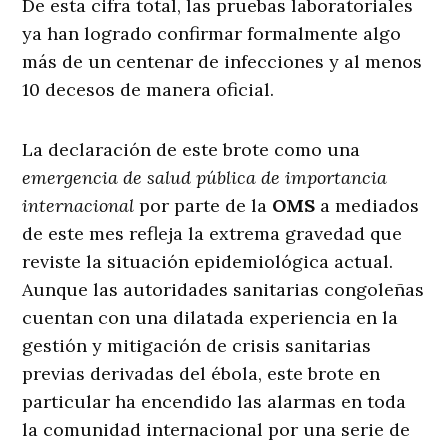
De esta cifra total, las pruebas laboratoriales
ya han logrado confirmar formalmente algo
más de un centenar de infecciones y al menos
10 decesos de manera oficial.
La declaración de este brote como una
emergencia de salud pública de importancia
internacional
por parte de la
OMS
a mediados
de este mes refleja la extrema gravedad que
reviste la situación epidemiológica actual.
Aunque las autoridades sanitarias congoleñas
cuentan con una dilatada experiencia en la
gestión y mitigación de crisis sanitarias
previas derivadas del ébola, este brote en
particular ha encendido las alarmas en toda
la comunidad internacional por una serie de