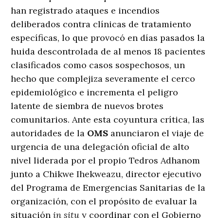
han registrado ataques e incendios
deliberados contra clínicas de tratamiento
específicas, lo que provocó en días pasados la
huida descontrolada de al menos 18 pacientes
clasificados como casos sospechosos, un
hecho que complejiza severamente el cerco
epidemiológico e incrementa el peligro
latente de siembra de nuevos brotes
comunitarios. Ante esta coyuntura crítica, las
autoridades de la
OMS
anunciaron el viaje de
urgencia de una delegación oficial de alto
nivel liderada por el propio Tedros Adhanom
junto a Chikwe Ihekweazu, director ejecutivo
del Programa de Emergencias Sanitarias de la
organización, con el propósito de evaluar la
situación
in situ
y coordinar con el Gobierno