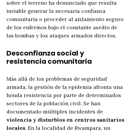
sobre el terreno ha denunciado que resulta
inviable generar la necesaria confianza
comunitaria o proceder al aislamiento seguro
de los enfermos bajo el constante asedio de
las bombas y los ataques armados directos.
Desconfianza social y
resistencia comunitaria
Más allá de los problemas de seguridad
armada, la gestión de la epidemia afronta una
honda resistencia por parte de determinados
sectores de la población civil. Se han
documentado múltiples incidentes de
violencia y disturbios en centros sanitarios
locales
. En la localidad de Rwampara, un