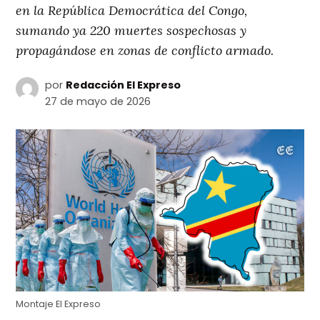
en la República Democrática del Congo,
sumando ya 220 muertes sospechosas y
propagándose en zonas de conflicto armado.
por
Redacción El Expreso
27 de mayo de 2026
Montaje El Expreso