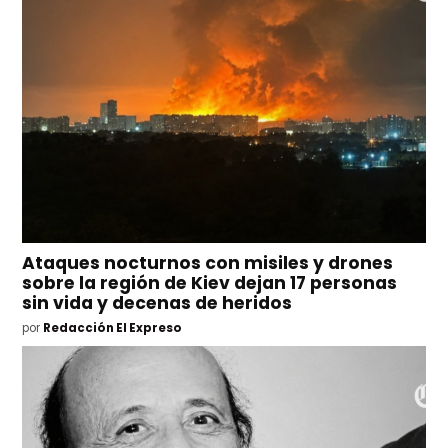
Ataques nocturnos con misiles y drones
sobre la región de Kiev dejan 17 personas
sin vida y decenas de heridos
por
Redacción El Expreso