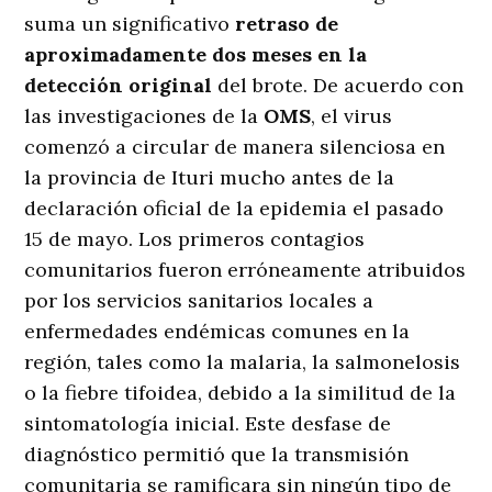
suma un significativo
retraso de
aproximadamente dos meses en la
detección original
del brote. De acuerdo con
las investigaciones de la
OMS
, el virus
comenzó a circular de manera silenciosa en
la provincia de Ituri mucho antes de la
declaración oficial de la epidemia el pasado
15 de mayo. Los primeros contagios
comunitarios fueron erróneamente atribuidos
por los servicios sanitarios locales a
enfermedades endémicas comunes en la
región, tales como la malaria, la salmonelosis
o la fiebre tifoidea, debido a la similitud de la
sintomatología inicial. Este desfase de
diagnóstico permitió que la transmisión
comunitaria se ramificara sin ningún tipo de