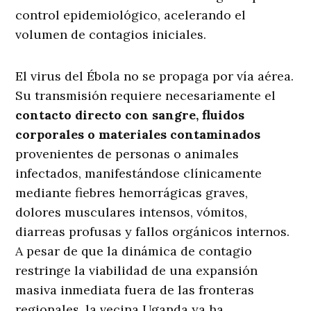
control epidemiológico, acelerando el
volumen de contagios iniciales.
El virus del Ébola no se propaga por vía aérea.
Su transmisión requiere necesariamente el
contacto directo con sangre, fluidos
corporales o materiales contaminados
provenientes de personas o animales
infectados, manifestándose clínicamente
mediante fiebres hemorrágicas graves,
dolores musculares intensos, vómitos,
diarreas profusas y fallos orgánicos internos.
A pesar de que la dinámica de contagio
restringe la viabilidad de una expansión
masiva inmediata fuera de las fronteras
regionales, la vecina Uganda ya ha