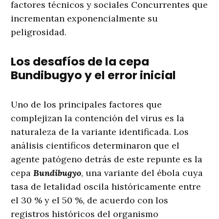
factores técnicos y sociales Concurrentes que
incrementan exponencialmente su
peligrosidad.
Los desafíos de la cepa
Bundibugyo y el error inicial
Uno de los principales factores que
complejizan la contención del virus es la
naturaleza de la variante identificada. Los
análisis científicos determinaron que el
agente patógeno detrás de este repunte es la
cepa
Bundibugyo
, una variante del ébola cuya
tasa de letalidad oscila históricamente entre
el 30 % y el 50 %, de acuerdo con los
registros históricos del organismo