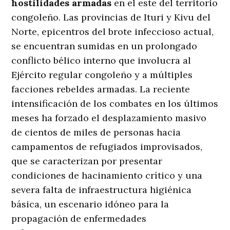
hostilidades armadas
en el este del territorio
congoleño. Las provincias de Ituri y Kivu del
Norte, epicentros del brote infeccioso actual,
se encuentran sumidas en un prolongado
conflicto bélico interno que involucra al
Ejército regular congoleño y a múltiples
facciones rebeldes armadas. La reciente
intensificación de los combates en los últimos
meses ha forzado el desplazamiento masivo
de cientos de miles de personas hacia
campamentos de refugiados improvisados,
que se caracterizan por presentar
condiciones de hacinamiento crítico y una
severa falta de infraestructura higiénica
básica, un escenario idóneo para la
propagación de enfermedades