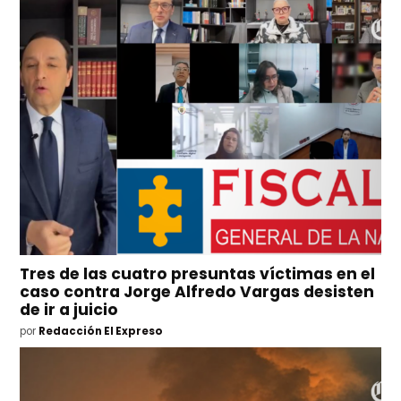
Tres de las cuatro presuntas víctimas en el
caso contra Jorge Alfredo Vargas desisten
de ir a juicio
por
Redacción El Expreso