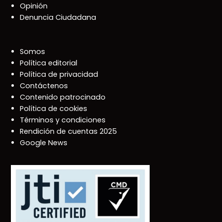
Opinión
Denuncia Ciudadana
Somos
Política editorial
Política de privacidad
Contáctenos
Contenido patrocinado
Política de cookies
Términos y condiciones
Rendición de cuentas 2025
Google News