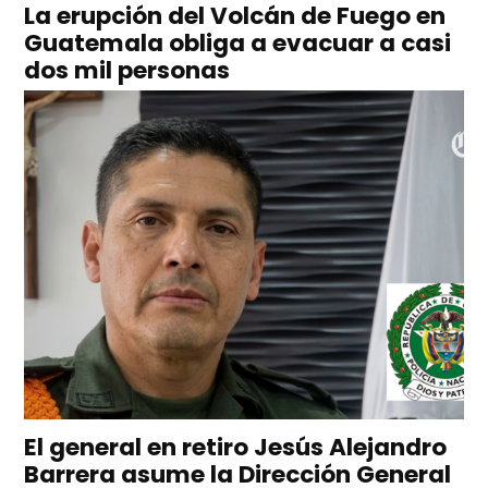
La erupción del Volcán de Fuego en
Guatemala obliga a evacuar a casi
dos mil personas
El general en retiro Jesús Alejandro
Barrera asume la Dirección General