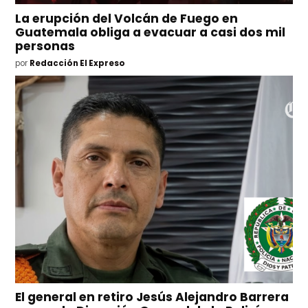
La erupción del Volcán de Fuego en
Guatemala obliga a evacuar a casi dos mil
personas
por
Redacción El Expreso
El general en retiro Jesús Alejandro Barrera