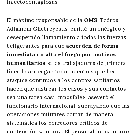
infectocontagiosas.
El máximo responsable de la
OMS
, Tedros
Adhanom Ghebreyesus, emitió un enérgico y
desesperado llamamiento a todas las fuerzas
beligerantes para que
acuerden de forma
inmediata un alto el fuego por motivos
humanitarios
. «Los trabajadores de primera
línea lo arriesgan todo, mientras que los
ataques continuos a los centros sanitarios
hacen que rastrear los casos y sus contactos
sea una tarea casi imposible», aseveró el
funcionario internacional, subrayando que las
operaciones militares cortan de manera
sistemática los corredores críticos de
contención sanitaria. El personal humanitario