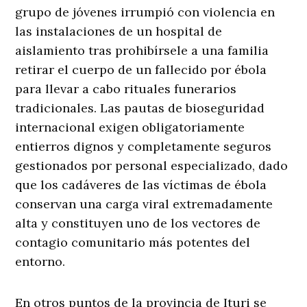
grupo de jóvenes irrumpió con violencia en
las instalaciones de un hospital de
aislamiento tras prohibírsele a una familia
retirar el cuerpo de un fallecido por ébola
para llevar a cabo rituales funerarios
tradicionales. Las pautas de bioseguridad
internacional exigen obligatoriamente
entierros dignos y completamente seguros
gestionados por personal especializado, dado
que los cadáveres de las víctimas de ébola
conservan una carga viral extremadamente
alta y constituyen uno de los vectores de
contagio comunitario más potentes del
entorno.
En otros puntos de la provincia de Ituri se