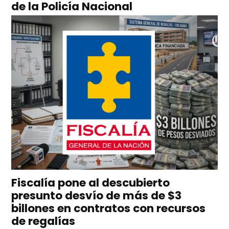
de la Policía Nacional
Fiscalía pone al descubierto
presunto desvío de más de $3
billones en contratos con recursos
de regalías