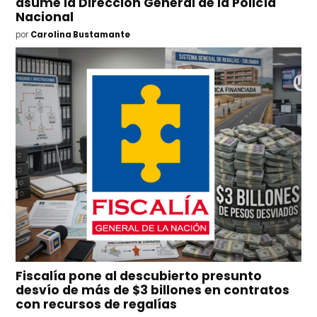
asume la Dirección General de la Policía
Nacional
por
Carolina Bustamante
Fiscalía pone al descubierto presunto
desvío de más de $3 billones en contratos
con recursos de regalías