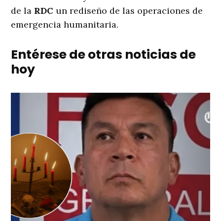
de la
RDC
un rediseño de las operaciones de
emergencia humanitaria.
Entérese de otras noticias de
hoy