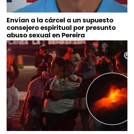
Envían a la cárcel a un supuesto
consejero espiritual por presunto
abuso sexual en Pereira