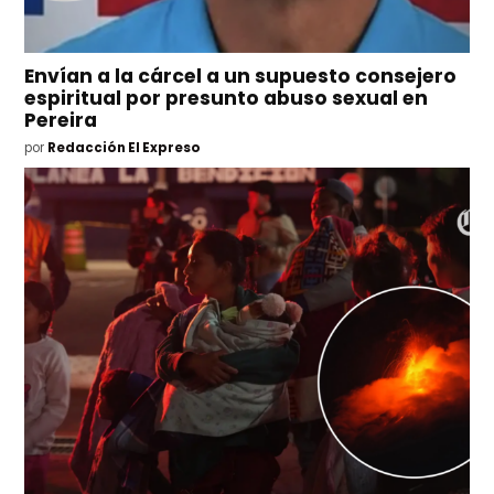
Envían a la cárcel a un supuesto consejero
espiritual por presunto abuso sexual en
Pereira
por
Redacción El Expreso