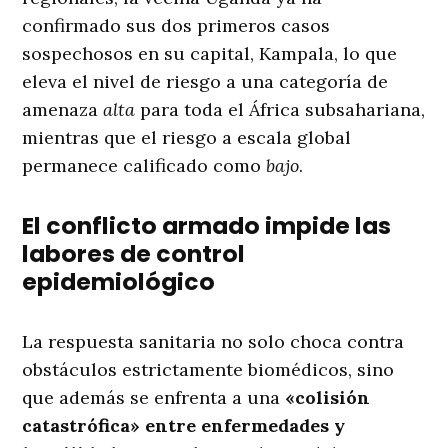
confirmado sus dos primeros casos
sospechosos en su capital, Kampala, lo que
eleva el nivel de riesgo a una categoría de
amenaza
alta
para toda el África subsahariana,
mientras que el riesgo a escala global
permanece calificado como
bajo
.
El conflicto armado impide las
labores de control
epidemiológico
La respuesta sanitaria no solo choca contra
obstáculos estrictamente biomédicos, sino
que además se enfrenta a una
«colisión
catastrófica» entre enfermedades y