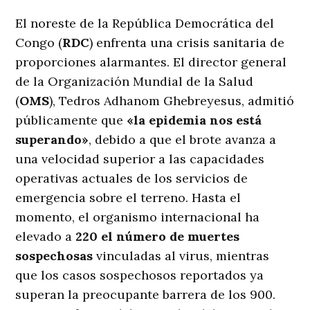
El noreste de la República Democrática del
Congo (
RDC
) enfrenta una crisis sanitaria de
proporciones alarmantes. El director general
de la Organización Mundial de la Salud
(
OMS
), Tedros Adhanom Ghebreyesus, admitió
públicamente que
«la epidemia nos está
superando»
, debido a que el brote avanza a
una velocidad superior a las capacidades
operativas actuales de los servicios de
emergencia sobre el terreno. Hasta el
momento, el organismo internacional ha
elevado a
220 el número de muertes
sospechosas
vinculadas al virus, mientras
que los casos sospechosos reportados ya
superan la preocupante barrera de los 900.