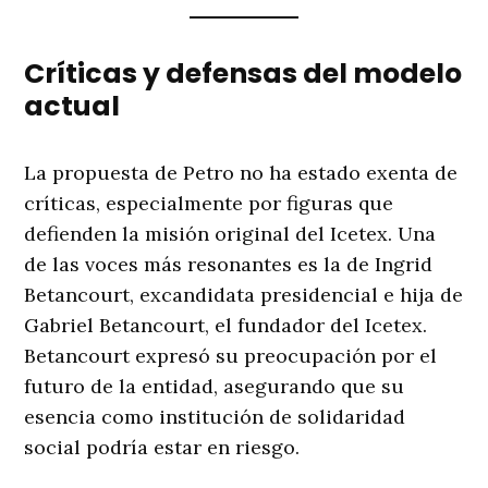
Críticas y defensas del modelo
actual
La propuesta de Petro no ha estado exenta de
críticas, especialmente por figuras que
defienden la misión original del Icetex. Una
de las voces más resonantes es la de Ingrid
Betancourt, excandidata presidencial e hija de
Gabriel Betancourt, el fundador del Icetex.
Betancourt expresó su preocupación por el
futuro de la entidad, asegurando que su
esencia como institución de solidaridad
social podría estar en riesgo.