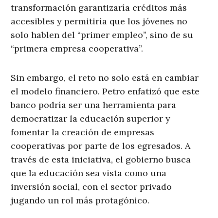
transformación garantizaría créditos más
accesibles y permitiría que los jóvenes no
solo hablen del “primer empleo”, sino de su
“primera empresa cooperativa”.
Sin embargo, el reto no solo está en cambiar
el modelo financiero. Petro enfatizó que este
banco podría ser una herramienta para
democratizar la educación superior y
fomentar la creación de empresas
cooperativas por parte de los egresados. A
través de esta iniciativa, el gobierno busca
que la educación sea vista como una
inversión social, con el sector privado
jugando un rol más protagónico.