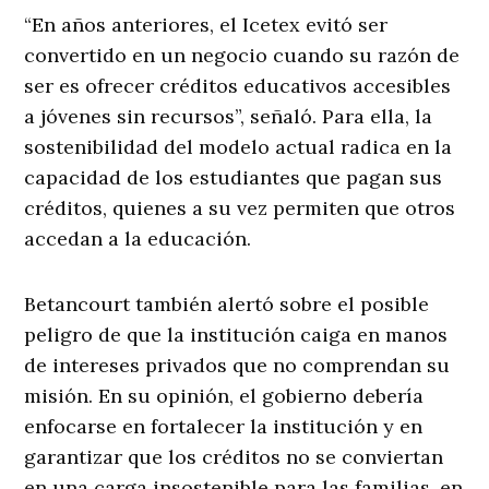
“En años anteriores, el Icetex evitó ser
convertido en un negocio cuando su razón de
ser es ofrecer créditos educativos accesibles
a jóvenes sin recursos”, señaló. Para ella, la
sostenibilidad del modelo actual radica en la
capacidad de los estudiantes que pagan sus
créditos, quienes a su vez permiten que otros
accedan a la educación.
Betancourt también alertó sobre el posible
peligro de que la institución caiga en manos
de intereses privados que no comprendan su
misión. En su opinión, el gobierno debería
enfocarse en fortalecer la institución y en
garantizar que los créditos no se conviertan
en una carga insostenible para las familias, en