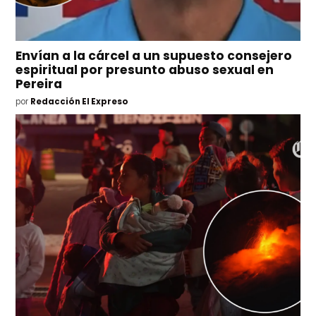
Envían a la cárcel a un supuesto consejero
espiritual por presunto abuso sexual en
Pereira
por
Redacción El Expreso