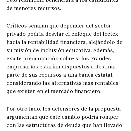
de menores recursos.
Críticos señalan que depender del sector
privado podría desviar el enfoque del Icetex
hacia la rentabilidad financiera, alejándolo de
su misión de inclusión educativa. Además,
existe preocupación sobre si los grandes
empresarios estarían dispuestos a destinar
parte de sus recursos a una banca estatal,
considerando las alternativas más rentables
que existen en el mercado financiero.
Por otro lado, los defensores de la propuesta
argumentan que este cambio podría romper
con las estructuras de deuda que han llevado