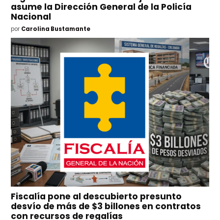
asume la Dirección General de la Policía
Nacional
por
Carolina Bustamante
Fiscalía pone al descubierto presunto
desvío de más de $3 billones en contratos
con recursos de regalías