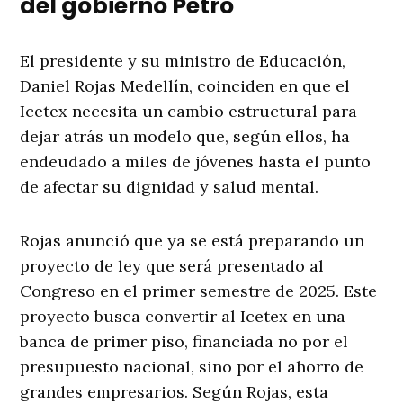
del gobierno Petro
El presidente y su ministro de Educación,
Daniel Rojas Medellín, coinciden en que el
Icetex necesita un cambio estructural para
dejar atrás un modelo que, según ellos, ha
endeudado a miles de jóvenes hasta el punto
de afectar su dignidad y salud mental.
Rojas anunció que ya se está preparando un
proyecto de ley que será presentado al
Congreso en el primer semestre de 2025. Este
proyecto busca convertir al Icetex en una
banca de primer piso, financiada no por el
presupuesto nacional, sino por el ahorro de
grandes empresarios. Según Rojas, esta