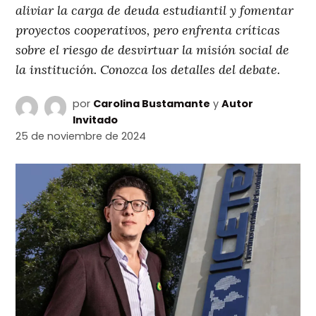
aliviar la carga de deuda estudiantil y fomentar
proyectos cooperativos, pero enfrenta críticas
sobre el riesgo de desvirtuar la misión social de
la institución. Conozca los detalles del debate.
por
Carolina Bustamante
y
Autor
Invitado
25 de noviembre de 2024