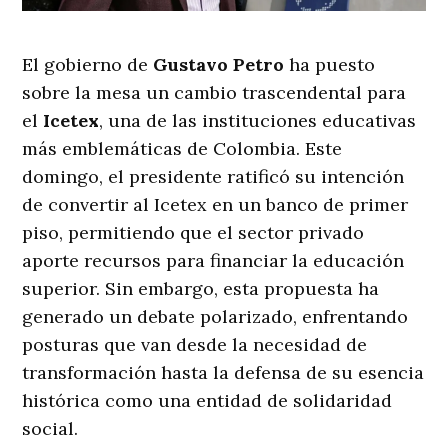
El gobierno de
Gustavo Petro
ha puesto
sobre la mesa un cambio trascendental para
el
Icetex
, una de las instituciones educativas
más emblemáticas de Colombia. Este
domingo, el presidente ratificó su intención
de convertir al Icetex en un banco de primer
piso, permitiendo que el sector privado
aporte recursos para financiar la educación
superior. Sin embargo, esta propuesta ha
generado un debate polarizado, enfrentando
posturas que van desde la necesidad de
transformación hasta la defensa de su esencia
histórica como una entidad de solidaridad
social.