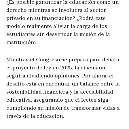
¿Es posible garantizar la educación como un
derecho mientras se involucra al sector
privado en su financiación? ¿Podrá este
modelo realmente aliviar la carga de los
estudiantes sin desvirtuar la misión de la
institución?
Mientras el Congreso se prepara para debatir
el proyecto de ley en 2025, la discusión
seguirá dividiendo opiniones. Por ahora, el
desafío está en encontrar un balance entre la
sostenibilidad financiera y la accesibilidad
educativa, asegurando que el Icetex siga
cumpliendo su misión de transformar vidas a
través de la educación.