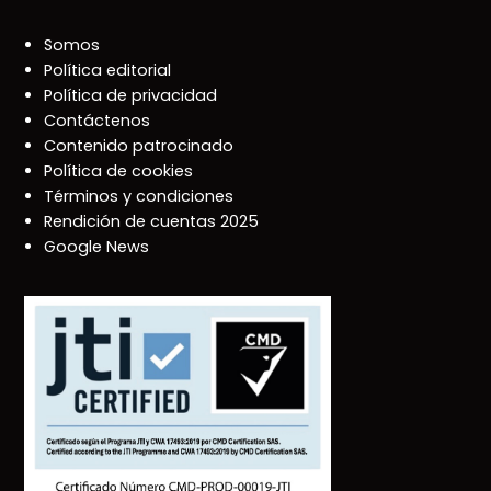
Somos
Política editorial
Política de privacidad
Contáctenos
Contenido patrocinado
Política de cookies
Términos y condiciones
Rendición de cuentas 2025
Google News