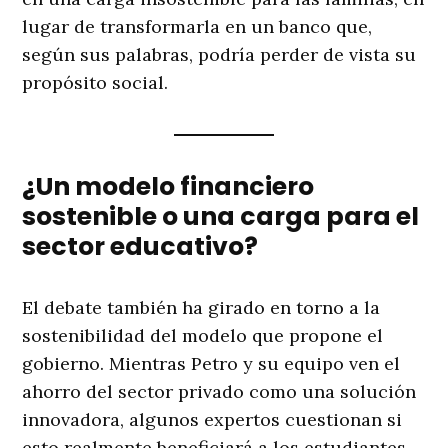
lugar de transformarla en un banco que,
según sus palabras, podría perder de vista su
propósito social.
¿Un modelo financiero
sostenible o una carga para el
sector educativo?
El debate también ha girado en torno a la
sostenibilidad del modelo que propone el
gobierno. Mientras Petro y su equipo ven el
ahorro del sector privado como una solución
innovadora, algunos expertos cuestionan si
esto realmente beneficiará a los estudiantes