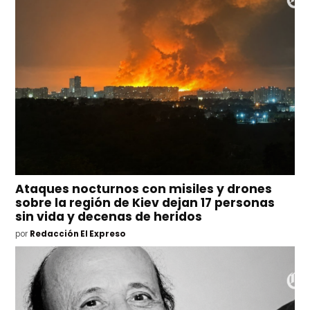
Ataques nocturnos con misiles y drones
sobre la región de Kiev dejan 17 personas
sin vida y decenas de heridos
por
Redacción El Expreso