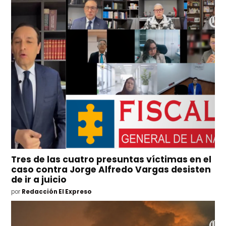
Tres de las cuatro presuntas víctimas en el
caso contra Jorge Alfredo Vargas desisten
de ir a juicio
por
Redacción El Expreso