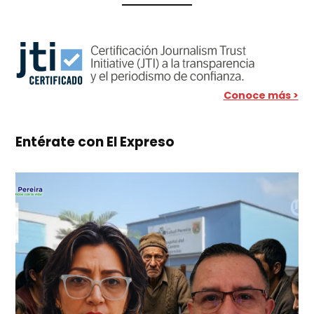
Conoce más >
Entérate con El Expreso