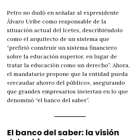
Petro no dudó en señalar al expresidente
Álvaro Uribe como responsable de la
situación actual del Icetex, describiéndolo
como el arquitecto de un sistema que
“prefirió construir un sistema financiero
sobre la educación superior, en lugar de
tratar la educación como un derecho”. Ahora,
el mandatario propone que la entidad pueda
«recaudar ahorro del público», asegurando
que grandes empresarios inviertan en lo que
denominó “el banco del saber”.
El banco del saber: la visión