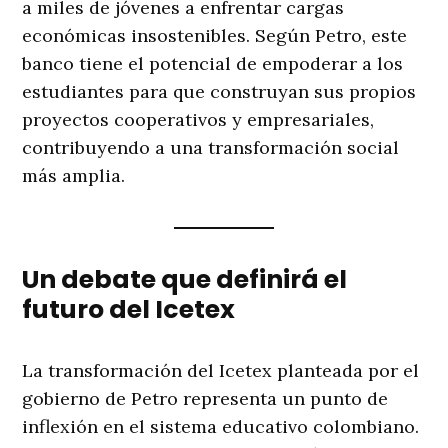
a miles de jóvenes a enfrentar cargas
económicas insostenibles. Según Petro, este
banco tiene el potencial de empoderar a los
estudiantes para que construyan sus propios
proyectos cooperativos y empresariales,
contribuyendo a una transformación social
más amplia.
Un debate que definirá el
futuro del Icetex
La transformación del Icetex planteada por el
gobierno de Petro representa un punto de
inflexión en el sistema educativo colombiano.