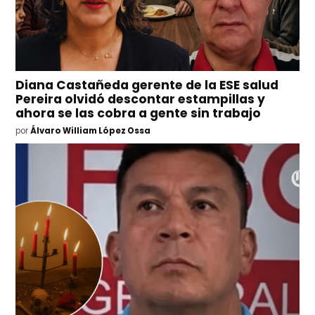
Diana Castañeda gerente de la ESE salud
Pereira olvidó descontar estampillas y
ahora se las cobra a gente sin trabajo
por
Álvaro William López Ossa