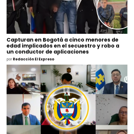
Capturan en Bogotá a cinco menores de
edad implicados en el secuestro y robo a
un conductor de aplicaciones
por
Redacción El Expreso