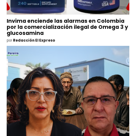
Invima enciende las alarmas en Colombia
por la comercialización ilegal de Omega 3 y
glucosamina
por
Redacción El Expreso