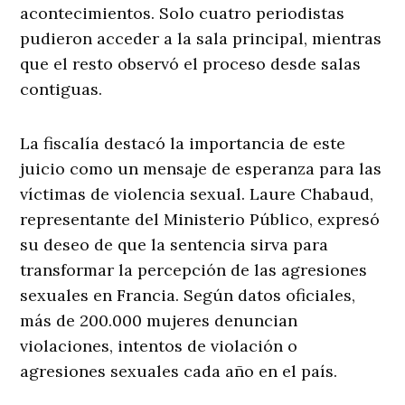
acontecimientos. Solo cuatro periodistas
pudieron acceder a la sala principal, mientras
que el resto observó el proceso desde salas
contiguas.
La fiscalía destacó la importancia de este
juicio como un mensaje de esperanza para las
víctimas de violencia sexual. Laure Chabaud,
representante del Ministerio Público, expresó
su deseo de que la sentencia sirva para
transformar la percepción de las agresiones
sexuales en Francia. Según datos oficiales,
más de 200.000 mujeres denuncian
violaciones, intentos de violación o
agresiones sexuales cada año en el país.