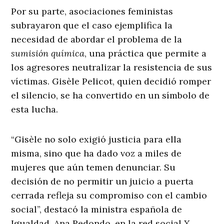
Por su parte, asociaciones feministas
subrayaron que el caso ejemplifica la
necesidad de abordar el problema de la
sumisión química
, una práctica que permite a
los agresores neutralizar la resistencia de sus
víctimas. Gisèle Pelicot, quien decidió romper
el silencio, se ha convertido en un símbolo de
esta lucha.
“Gisèle no solo exigió justicia para ella
misma, sino que ha dado voz a miles de
mujeres que aún temen denunciar. Su
decisión de no permitir un juicio a puerta
cerrada refleja su compromiso con el cambio
social”, destacó la ministra española de
Igualdad, Ana Redondo, en la red social X.