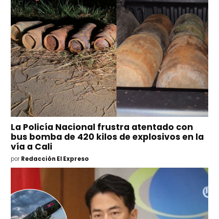
La Policía Nacional frustra atentado con
bus bomba de 420 kilos de explosivos en la
vía a Cali
por
Redacción El Expreso