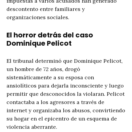
impuestas a varios acusados han generado
descontento entre familiares y
organizaciones sociales.
El horror detrás del caso
Dominique Pelicot
El tribunal determinó que Dominique Pelicot,
un hombre de 72 años, drogó
sistemáticamente a su esposa con
ansiolíticos para dejarla inconsciente y luego
permitir que desconocidos la violaran. Pelicot
contactaba a los agresores a través de
internet y organizaba los abusos, convirtiendo
su hogar en el epicentro de un esquema de
violencia aberrante.