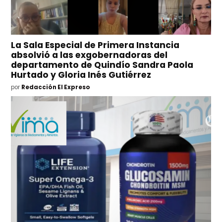
La Sala Especial de Primera Instancia
absolvió a las exgobernadoras del
departamento de Quindío Sandra Paola
Hurtado y Gloria Inés Gutiérrez
por
Redacción El Expreso