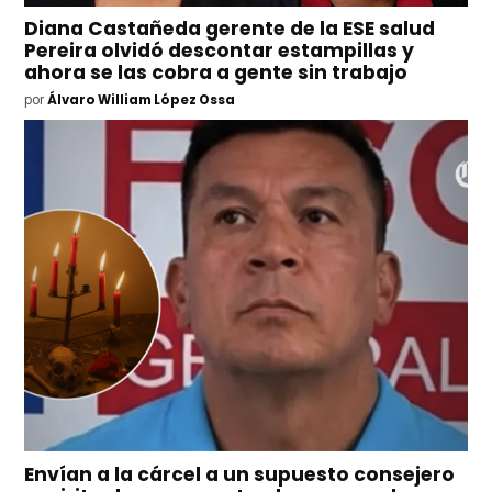
Diana Castañeda gerente de la ESE salud
Pereira olvidó descontar estampillas y
ahora se las cobra a gente sin trabajo
por
Álvaro William López Ossa
Envían a la cárcel a un supuesto consejero