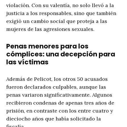
violación. Con su valentía, no solo llevó a la
justicia a los responsables, sino que también
exigió un cambio social que proteja a las
mujeres de las agresiones sexuales.
Penas menores para los
cómplices: una decepción para
las víctimas
Además de Pelicot, los otros 50 acusados
fueron declarados culpables, aunque las
penas variaron significativamente. Algunos
recibieron condenas de apenas tres años de
prisión, en contraste con los entre cuatro y
dieciocho años que había solicitado la
fiscalía.