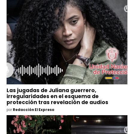
Las jugadas de Juliana guerrero,
irregularidades en el esquema de
protección tras revelación de audios
por
Redacción El Expreso