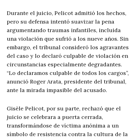
Durante el juicio, Pelicot admitió los hechos,
pero su defensa intentó suavizar la pena
argumentando traumas infantiles, incluida
una violación que sufrió a los nueve años. Sin
embargo, el tribunal consideró los agravantes
del caso y lo declaró culpable de violación en
circunstancias especialmente degradantes.
“Lo declaramos culpable de todos los cargos”,
anunció Roger Arata, presidente del tribunal,
ante la mirada impasible del acusado.
Gisèle Pelicot, por su parte, rechazó que el
juicio se celebrara a puerta cerrada,
transformándose de víctima anónima a un
símbolo de resistencia contra la cultura de la