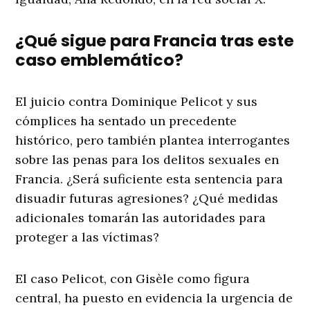
¿Qué sigue para Francia tras este
caso emblemático?
El juicio contra Dominique Pelicot y sus
cómplices ha sentado un precedente
histórico, pero también plantea interrogantes
sobre las penas para los delitos sexuales en
Francia. ¿Será suficiente esta sentencia para
disuadir futuras agresiones? ¿Qué medidas
adicionales tomarán las autoridades para
proteger a las víctimas?
El caso Pelicot, con Gisèle como figura
central, ha puesto en evidencia la urgencia de