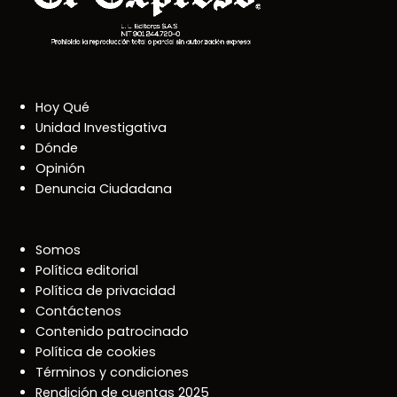
Hoy Qué
Unidad Investigativa
Dónde
Opinión
Denuncia Ciudadana
Somos
Política editorial
Política de privacidad
Contáctenos
Contenido patrocinado
Política de cookies
Términos y condiciones
Rendición de cuentas 2025