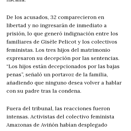
De los acusados, 32 comparecieron en
libertad y no ingresarán de inmediato a
prisión, lo que generó indignación entre los
familiares de Gisèle Pelicot y los colectivos
feministas. Los tres hijos del matrimonio
expresaron su decepción por las sentencias.
“Los hijos están decepcionados por las bajas
penas”, señaló un portavoz de la familia,
añadiendo que ninguno desea volver a hablar
con su padre tras la condena.
Fuera del tribunal, las reacciones fueron
intensas. Activistas del colectivo feminista
Amazonas de Aviñón habían desplegado