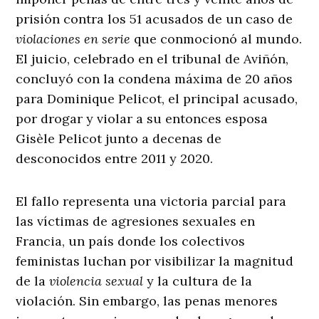
prisión contra los 51 acusados de un caso de
violaciones en serie
que conmocionó al mundo.
El juicio, celebrado en el tribunal de Aviñón,
concluyó con la condena máxima de 20 años
para Dominique Pelicot, el principal acusado,
por drogar y violar a su entonces esposa
Gisèle Pelicot junto a decenas de
desconocidos entre 2011 y 2020.
El fallo representa una victoria parcial para
las víctimas de agresiones sexuales en
Francia, un país donde los colectivos
feministas luchan por visibilizar la magnitud
de la
violencia sexual
y la cultura de la
violación. Sin embargo, las penas menores