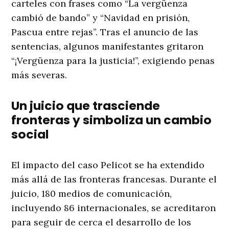
carteles con frases como “La vergüenza
cambió de bando” y “Navidad en prisión,
Pascua entre rejas”. Tras el anuncio de las
sentencias, algunos manifestantes gritaron
“¡Vergüenza para la justicia!”, exigiendo penas
más severas.
Un juicio que trasciende
fronteras y simboliza un cambio
social
El impacto del caso Pelicot se ha extendido
más allá de las fronteras francesas. Durante el
juicio, 180 medios de comunicación,
incluyendo 86 internacionales, se acreditaron
para seguir de cerca el desarrollo de los