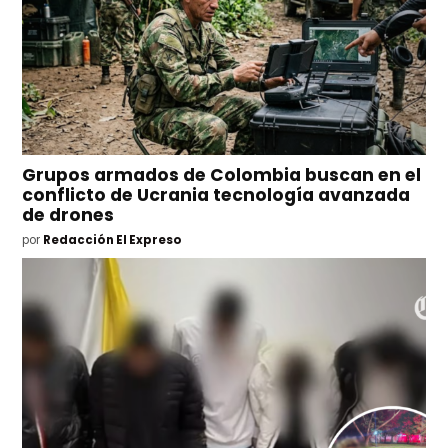
Grupos armados de Colombia buscan en el
conflicto de Ucrania tecnología avanzada
de drones
por
Redacción El Expreso