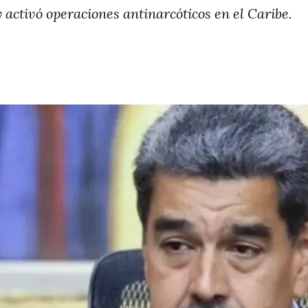
activó operaciones antinarcóticos en el Caribe.