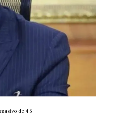
masivo de 4,5