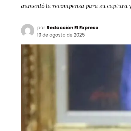
aumentó la recompensa para su captura y 
por
Redacción El Expreso
19 de agosto de 2025