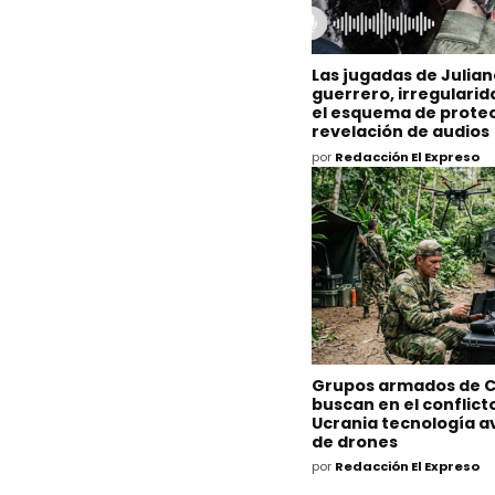
Las jugadas de Julia
guerrero, irregulari
el esquema de protec
revelación de audios
por
Redacción El Expreso
Grupos armados de 
buscan en el conflict
Ucrania tecnología 
de drones
por
Redacción El Expreso