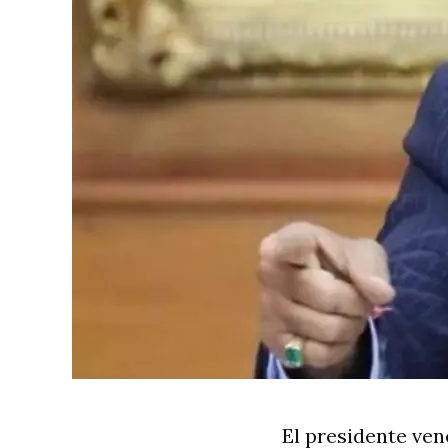
El presidente ve