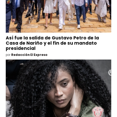
Así fue la salida de Gustavo Petro de la
Casa de Nariño y el fin de su mandato
presidencial
por
Redacción El Expreso