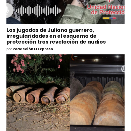
Las jugadas de Juliana guerrero,
irregularidades en el esquema de
protección tras revelación de audios
por
Redacción El Expreso