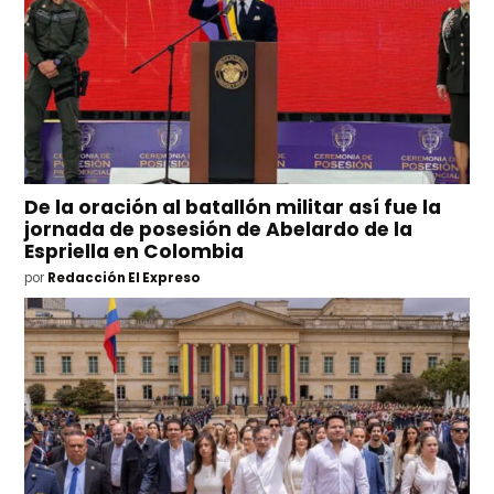
De la oración al batallón militar así fue la
jornada de posesión de Abelardo de la
Espriella en Colombia
por
Redacción El Expreso