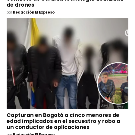
de drones
por
Redacción El Expreso
Capturan en Bogotá a cinco menores de
edad implicados en el secuestro y robo a
un conductor de aplicaciones
por
Redacción El Expreso