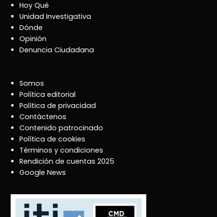
Hoy Qué
Unidad Investigativa
Dónde
Opinión
Denuncia Ciudadana
Somos
Política editorial
Política de privacidad
Contáctenos
Contenido patrocinado
Política de cookies
Términos y condiciones
Rendición de cuentas 2025
Google News