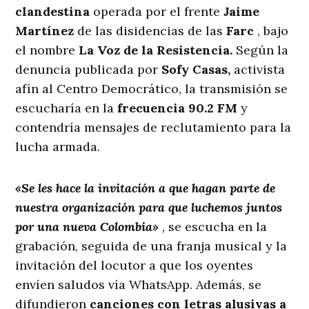
clandestina
operada por el frente
Jaime
Martínez
de las disidencias de las
Farc
, bajo
el nombre
La Voz de la Resistencia.
Según la
denuncia publicada por
Sofy Casas,
activista
afín al Centro Democrático, la transmisión se
escucharía en la
frecuencia 90.2 FM
y
contendría mensajes de reclutamiento para la
lucha armada.
«Se les hace la invitación a que hagan parte de
nuestra organización para que luchemos juntos
por una nueva Colombia»
,
se escucha en la
grabación, seguida de una franja musical y la
invitación del locutor a que los oyentes
envíen saludos vía WhatsApp. Además, se
difundieron
canciones con letras alusivas a