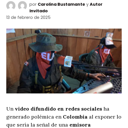
por
Carolina Bustamante
y
Autor
Invitado
13 de febrero de 2025
Un
video difundido en redes sociales
ha
generado polémica en
Colombia
al exponer lo
que sería la señal de una
emisora