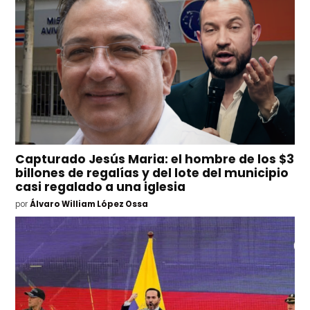
Capturado Jesús Maria: el hombre de los $3
billones de regalías y del lote del municipio
casi regalado a una iglesia
por
Álvaro William López Ossa