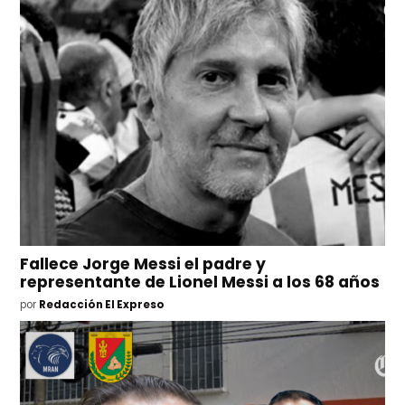
Fallece Jorge Messi el padre y
representante de Lionel Messi a los 68 años
por
Redacción El Expreso