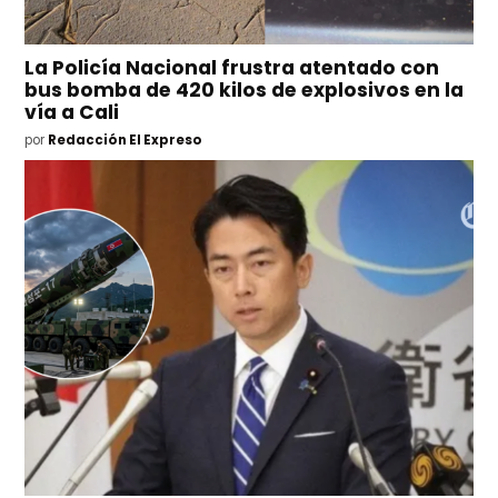
La Policía Nacional frustra atentado con
bus bomba de 420 kilos de explosivos en la
vía a Cali
por
Redacción El Expreso