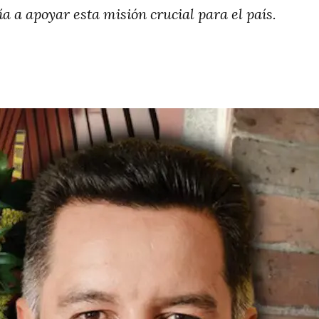
a a apoyar esta misión crucial para el país.