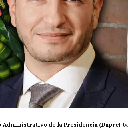
Administrativo de la Presidencia (Dapre)
, b