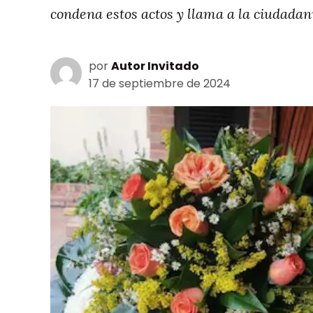
condena estos actos y llama a la ciudadaní
por
Autor Invitado
17 de septiembre de 2024