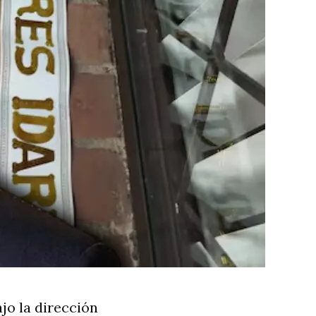
ajo la dirección