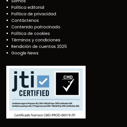
Somos
Política editorial
Política de privacidad
Contáctenos
Contenido patrocinado
Política de cookies
Términos y condiciones
Rendición de cuentas 2025
Google News