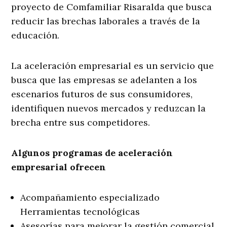
proyecto de Comfamiliar Risaralda que busca
reducir las brechas laborales a través de la
educación.
La aceleración empresarial es un servicio que
busca que las empresas se adelanten a los
escenarios futuros de sus consumidores,
identifiquen nuevos mercados y reduzcan la
brecha entre sus competidores.
Algunos programas de aceleración
empresarial ofrecen
Acompañamiento especializado
Herramientas tecnológicas
Asesorías para mejorar la gestión comercial