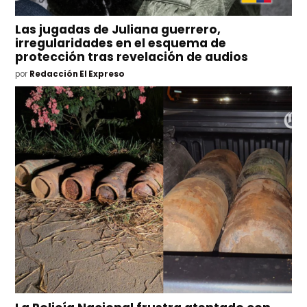
Las jugadas de Juliana guerrero,
irregularidades en el esquema de
protección tras revelación de audios
por
Redacción El Expreso