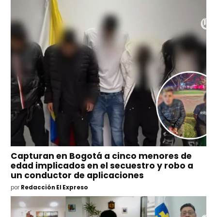
Capturan en Bogotá a cinco menores de
edad implicados en el secuestro y robo a
un conductor de aplicaciones
por
Redacción El Expreso