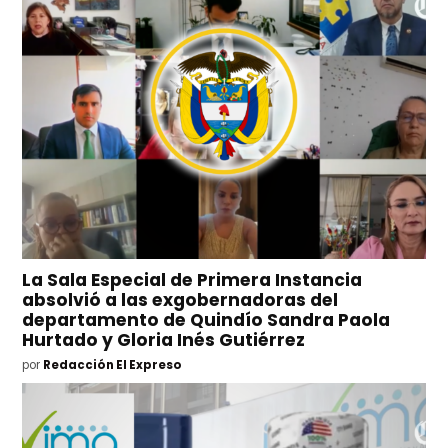
La Sala Especial de Primera Instancia
absolvió a las exgobernadoras del
departamento de Quindío Sandra Paola
Hurtado y Gloria Inés Gutiérrez
por
Redacción El Expreso