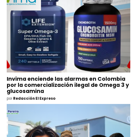
Invima enciende las alarmas en Colombia
por la comercialización ilegal de Omega 3 y
glucosamina
por
Redacción El Expreso