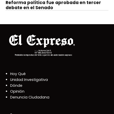
Reforma política fue aprobada en tercer
debate en el Senado
Hoy Qué
Unidad Investigativa
Dónde
Opinión
Denuncia Ciudadana