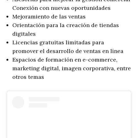
Conexión con nuevas oportunidades
Mejoramiento de las ventas
Orientación para la creación de tiendas
digitales
Licencias gratuitas limitadas para
promover el desarrollo de ventas en línea
Espacios de formación en e-commerce,
marketing digital, imagen corporativa, entre
otros temas