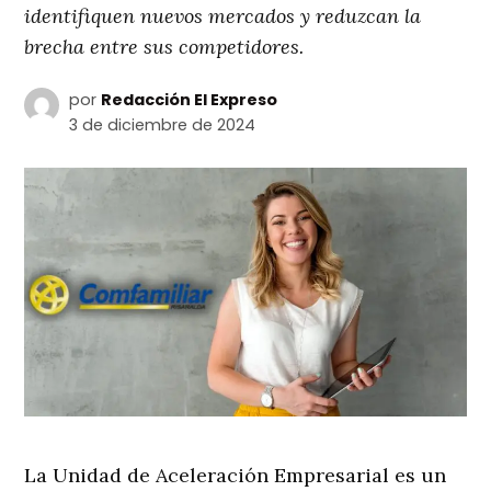
identifiquen nuevos mercados y reduzcan la
brecha entre sus competidores.
por
Redacción El Expreso
3 de diciembre de 2024
La Unidad de Aceleración Empresarial es un