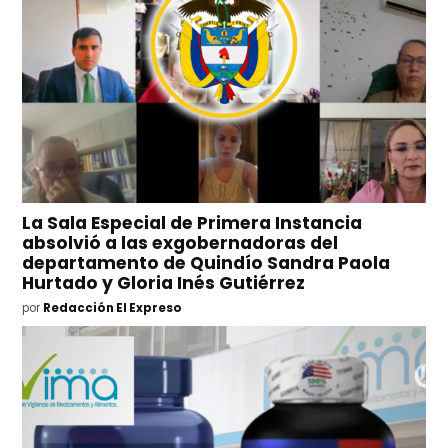
La Sala Especial de Primera Instancia
absolvió a las exgobernadoras del
departamento de Quindío Sandra Paola
Hurtado y Gloria Inés Gutiérrez
por
Redacción El Expreso