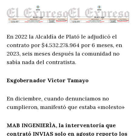
En 2022 la Alcaldía de Plató le adjudicó el
contrato por $4.532.278.964 por 6 meses, en
2023, seis meses después la comunidad no
sabía nada del contratista.
Exgobernador Vìctor Tamayo
En diciembre, cuando denunciamos no
cumplieron, manifestó que estaba «molesto»
MAB INGENIERÌA, la interventoría que
contrató INVIAS solo en agosto reporto los