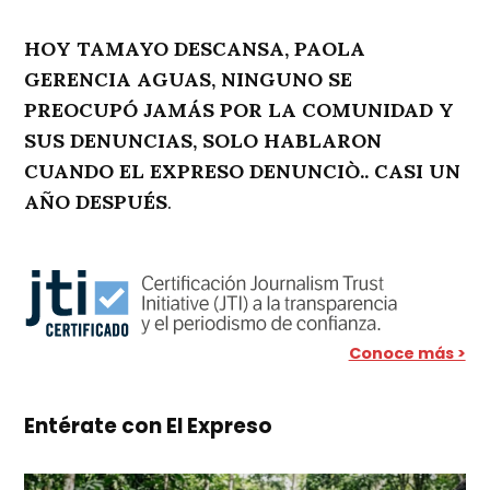
HOY TAMAYO DESCANSA, PAOLA
GERENCIA AGUAS, NINGUNO SE
PREOCUPÓ JAMÁS POR LA COMUNIDAD Y
SUS DENUNCIAS, SOLO HABLARON
CUANDO EL EXPRESO DENUNCIÒ.. CASI UN
AÑO DESPUÉS
.
Conoce más >
Entérate con El Expreso