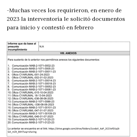
-Muchas veces los requirieron, en enero de
2023 la interventoría le solicitó documentos
para inicio y contestó en febrero