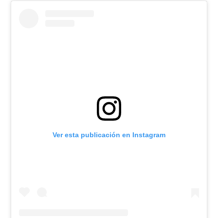
Ver esta publicación en Instagram