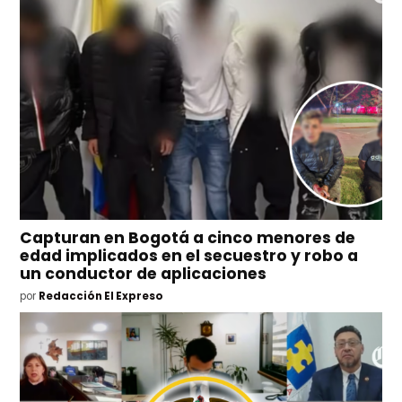
Capturan en Bogotá a cinco menores de
edad implicados en el secuestro y robo a
un conductor de aplicaciones
por
Redacción El Expreso