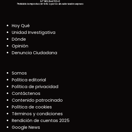
Hoy Qué
Unidad Investigativa
Dónde
Opinión
Denuncia Ciudadana
Somos
Política editorial
Política de privacidad
Contáctenos
Contenido patrocinado
Política de cookies
Términos y condiciones
Rendición de cuentas 2025
Google News