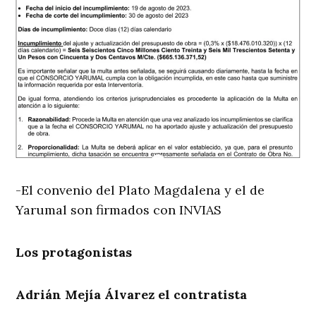
-El convenio del Plato Magdalena y el de
Yarumal son firmados con INVIAS
Los protagonistas
Adrián Mejía Álvarez el contratista