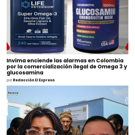
Invima enciende las alarmas en Colombia
por la comercialización ilegal de Omega 3 y
glucosamina
por
Redacción El Expreso