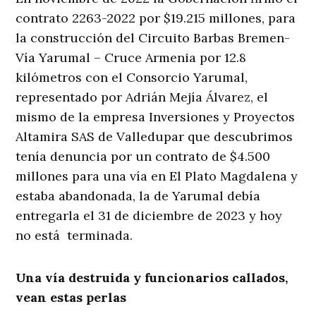
contrato 2263-2022 por $19.215 millones, para
la construcción del Circuito Barbas Bremen-
Vía Yarumal – Cruce Armenia por 12.8
kilómetros con el Consorcio Yarumal,
representado por Adrián Mejía Álvarez, el
mismo de la empresa Inversiones y Proyectos
Altamira SAS de Valledupar que descubrimos
tenía denuncia por un contrato de $4.500
millones para una vía en El Plato Magdalena y
estaba abandonada, la de Yarumal debía
entregarla el 31 de diciembre de 2023 y hoy
no está terminada.
Una vía destruida y funcionarios callados,
vean estas perlas