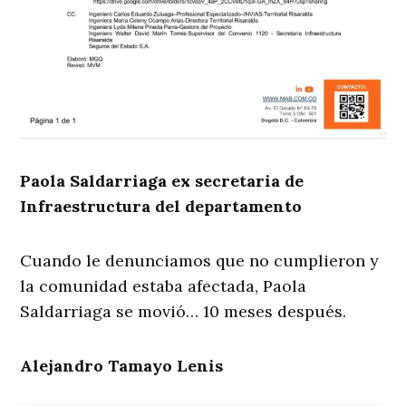
Paola Saldarriaga ex secretaria de
Infraestructura del departamento
Cuando le denunciamos que no cumplieron y
la comunidad estaba afectada, Paola
Saldarriaga se movió… 10 meses después.
Alejandro Tamayo Lenis