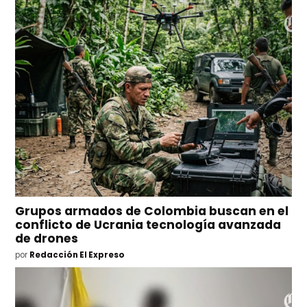
Grupos armados de Colombia buscan en el
conflicto de Ucrania tecnología avanzada
de drones
por
Redacción El Expreso