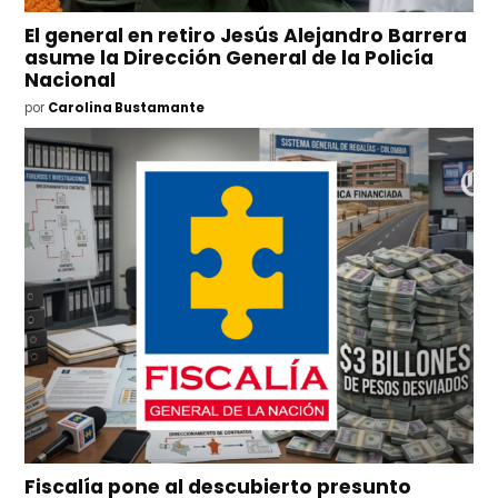
El general en retiro Jesús Alejandro Barrera
asume la Dirección General de la Policía
Nacional
por
Carolina Bustamante
Fiscalía pone al descubierto presunto