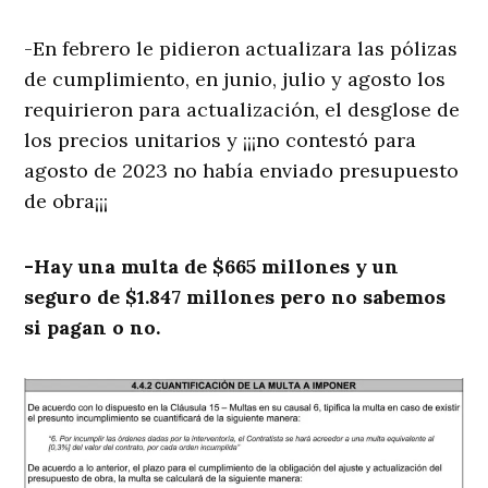
-En febrero le pidieron actualizara las pólizas
de cumplimiento, en junio, julio y agosto los
requirieron para actualización, el desglose de
los precios unitarios y ¡¡¡no contestó para
agosto de 2023 no había enviado presupuesto
de obra¡¡¡
-Hay una multa de $665 millones y un
seguro de $1.847 millones pero no sabemos
si pagan o no.