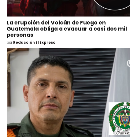
La erupción del Volcán de Fuego en
Guatemala obliga a evacuar a casi dos mil
personas
por
Redacción El Expreso