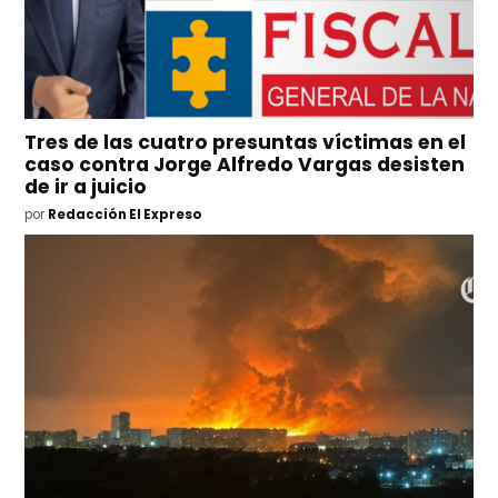
Tres de las cuatro presuntas víctimas en el
caso contra Jorge Alfredo Vargas desisten
de ir a juicio
por
Redacción El Expreso