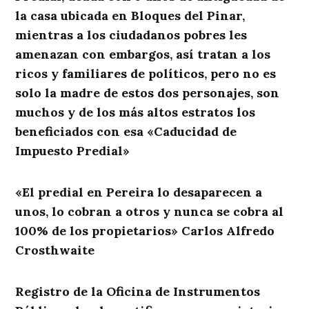
la casa ubicada en Bloques del Pinar,
mientras a los ciudadanos pobres les
amenazan con embargos, así tratan a los
ricos y familiares de políticos, pero no es
solo la madre de estos dos personajes, son
muchos y de los más altos estratos los
beneficiados con esa «Caducidad de
Impuesto Predial»
«El predial en Pereira lo desaparecen a
unos, lo cobran a otros y nunca se cobra al
100% de los propietarios» Carlos Alfredo
Crosthwaite
Registro de la Oficina de Instrumentos