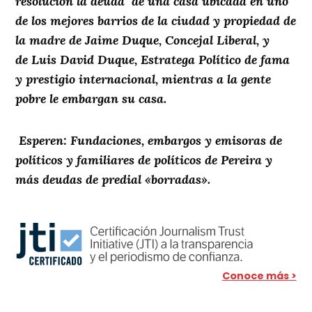
resolución la deuda
de una casa ubicada en uno
de los mejores barrios de la ciudad y propiedad de
la madre de Jaime Duque, Concejal Liberal, y
de Luis David Duque, Estratega Político de fama
y prestigio internacional, mientras a la gente
pobre le embargan su casa.
Esperen: Fundaciones, embargos y emisoras de
políticos y familiares de políticos de Pereira y
más deudas de predial «borradas».
Conoce más >