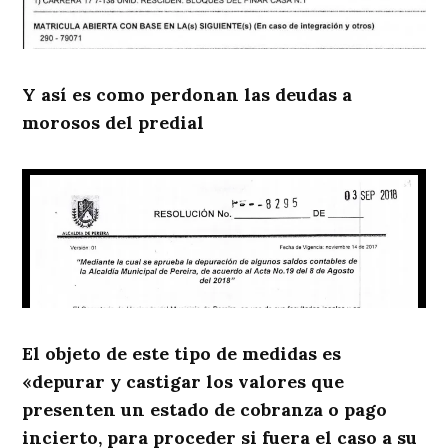
Y así es como perdonan las deudas a
morosos del predial
El objeto de este tipo de medidas es
«depurar y castigar los valores que
presenten un estado de cobranza o pago
incierto, para proceder si fuera el caso a su