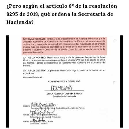
¿Pero según el artículo 8º de la resolución
8295 de 2018, qué ordena la Secretaria de
Hacienda?