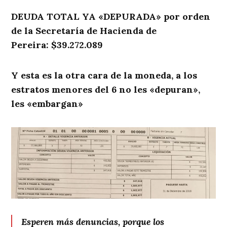
DEUDA TOTAL YA «DEPURADA» por orden
de la Secretaría de Hacienda de
Pereira: $39.272.089
Y esta es la otra cara de la moneda, a los
estratos menores del 6 no les «depuran»,
les «embargan»
Esperen más denuncias, porque los