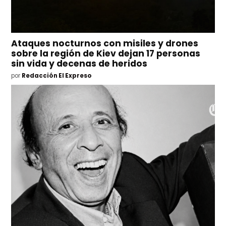
Ataques nocturnos con misiles y drones
sobre la región de Kiev dejan 17 personas
sin vida y decenas de heridos
por
Redacción El Expreso