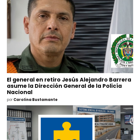
El general en retiro Jesús Alejandro Barrera
asume la Dirección General de la Policía
Nacional
por
Carolina Bustamante