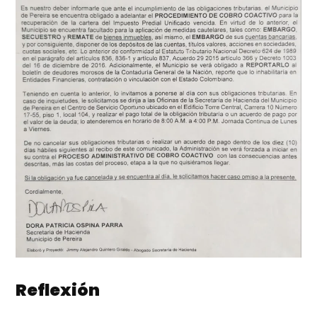
Reflexión