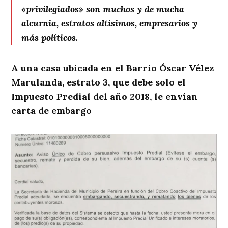
«privilegiados» son muchos y de mucha
alcurnia, estratos altísimos, empresarios y
más políticos.
A una casa ubicada en el Barrio Óscar Vélez
Marulanda, estrato 3, que debe solo el
Impuesto Predial del año 2018, le envían
carta de embargo