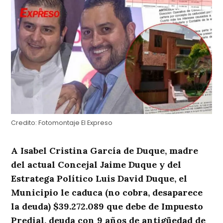
Credito:
Fotomontaje El Expreso
A Isabel Cristina García de Duque, madre
del actual Concejal Jaime Duque y del
Estratega Político Luis David Duque, el
Municipio le caduca (no cobra, desaparece
la deuda) $39.272.089 que debe de Impuesto
Predial, deuda con 9 años de antigüedad de