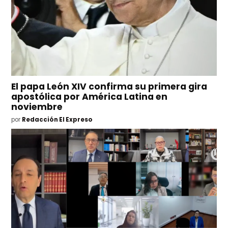
El papa León XIV confirma su primera gira
apostólica por América Latina en
noviembre
por
Redacción El Expreso