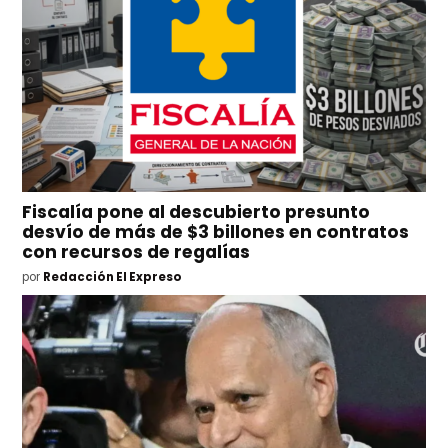
Fiscalía pone al descubierto presunto
desvío de más de $3 billones en contratos
con recursos de regalías
por
Redacción El Expreso