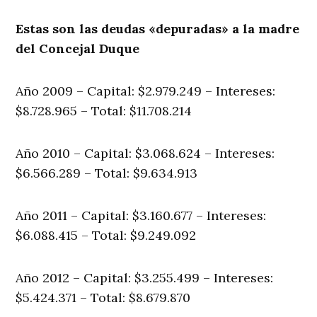
Estas son las deudas «depuradas» a la madre
del Concejal Duque
Año 2009 – Capital: $2.979.249 – Intereses:
$8.728.965 – Total: $11.708.214
Año 2010 – Capital: $3.068.624 – Intereses:
$6.566.289 – Total: $9.634.913
Año 2011 – Capital: $3.160.677 – Intereses:
$6.088.415 – Total: $9.249.092
Año 2012 – Capital: $3.255.499 – Intereses:
$5.424.371 – Total: $8.679.870