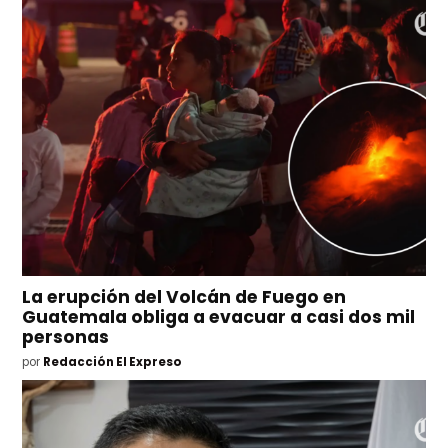
La erupción del Volcán de Fuego en
Guatemala obliga a evacuar a casi dos mil
personas
por
Redacción El Expreso