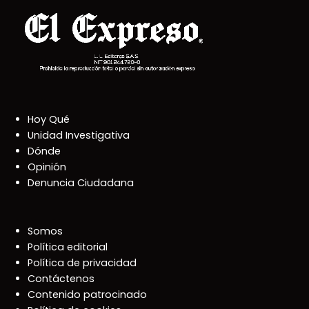
Hoy Qué
Unidad Investigativa
Dónde
Opinión
Denuncia Ciudadana
Somos
Política editorial
Política de privacidad
Contáctenos
Contenido patrocinado