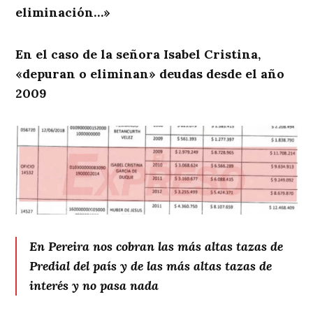
eliminación…»
En el caso de la señora Isabel Cristina,
«depuran o eliminan» deudas desde el año
2009
En Pereira nos cobran las más altas tazas de
Predial del país y de las más altas tazas de
interés y no pasa nada