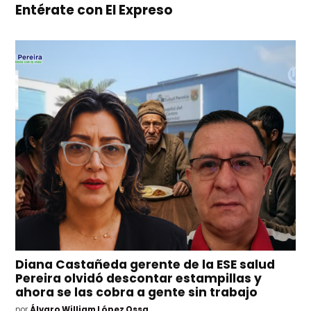
Entérate con El Expreso
Diana Castañeda gerente de la ESE salud
Pereira olvidó descontar estampillas y
ahora se las cobra a gente sin trabajo
por
Álvaro William López Ossa