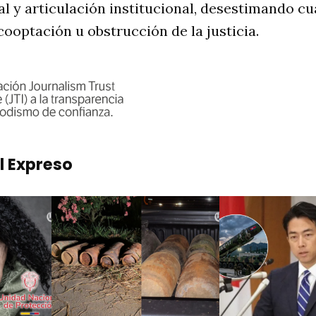
l y articulación institucional, desestimando cu
ooptación u obstrucción de la justicia
.
l Expreso