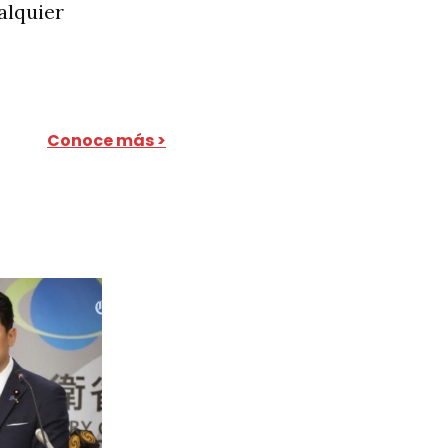
alquier
Conoce más >