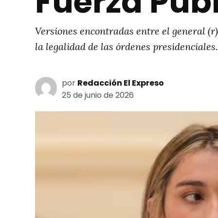
Fuerza Púb
Versiones encontradas entre el general (r
la legalidad de las órdenes presidenciales.
por
Redacción El Expreso
25 de junio de 2026