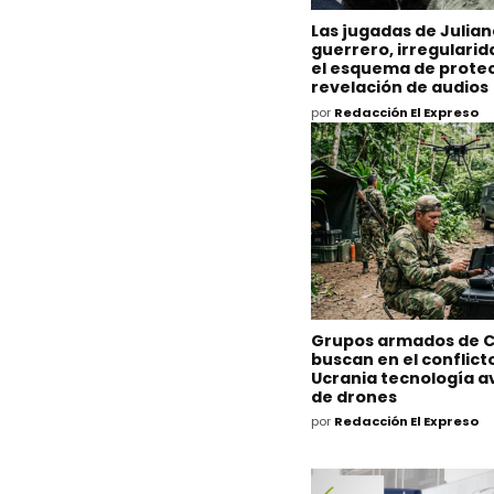
Las jugadas de Julia
guerrero, irregulari
el esquema de protec
revelación de audios
por
Redacción El Expreso
Grupos armados de 
buscan en el conflict
Ucrania tecnología 
de drones
por
Redacción El Expreso