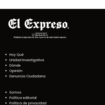
Hoy Qué
Unidad Investigativa
Dónde
Opinión
Denuncia Ciudadana
Somos
Política editorial
Política de privacidad