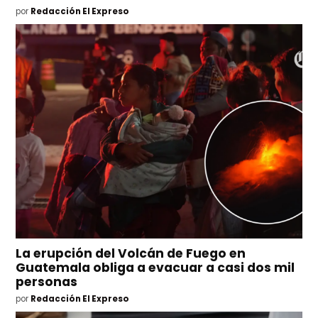
por
Redacción El Expreso
La erupción del Volcán de Fuego en
Guatemala obliga a evacuar a casi dos mil
personas
por
Redacción El Expreso