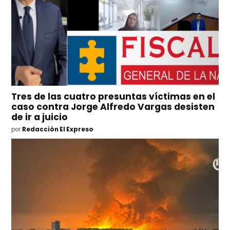
Tres de las cuatro presuntas víctimas en el
caso contra Jorge Alfredo Vargas desisten
de ir a juicio
por
Redacción El Expreso