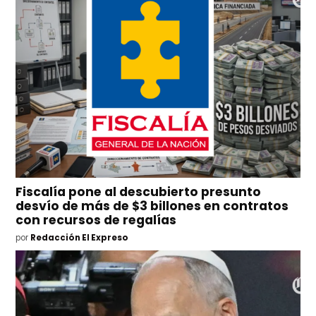
Fiscalía pone al descubierto presunto
desvío de más de $3 billones en contratos
con recursos de regalías
por
Redacción El Expreso