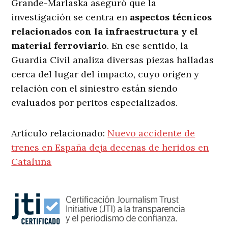
Grande-Marlaska aseguró que la
investigación se centra en
aspectos técnicos
relacionados con la infraestructura y el
material ferroviario
. En ese sentido, la
Guardia Civil analiza diversas piezas halladas
cerca del lugar del impacto, cuyo origen y
relación con el siniestro están siendo
evaluados por peritos especializados.
Artículo relacionado:
Nuevo accidente de
trenes en España deja decenas de heridos en
Cataluña