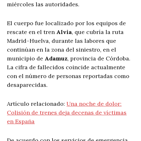
miércoles las autoridades.
El cuerpo fue localizado por los equipos de
rescate en el tren
Alvia
, que cubría la ruta
Madrid–Huelva, durante las labores que
continúan en la zona del siniestro, en el
municipio de
Adamuz
, provincia de Córdoba.
La cifra de fallecidos coincide actualmente
con el número de personas reportadas como
desaparecidas.
Artículo relacionado:
Una noche de dolor:
Colisión de trenes deja decenas de víctimas
en España
De acuerdo con los servicios de emergencia,