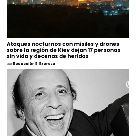
Ataques nocturnos con misiles y drones
sobre la región de Kiev dejan 17 personas
sin vida y decenas de heridos
por
Redacción El Expreso