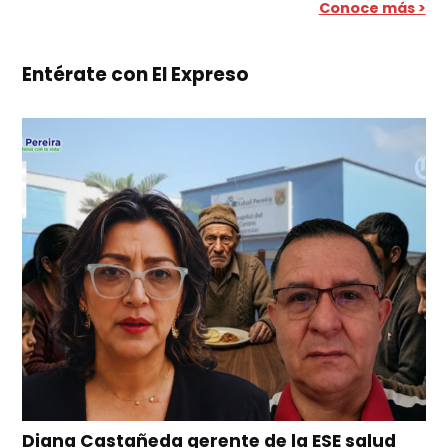
Conoce más >
Entérate con El Expreso
Diana Castañeda gerente de la ESE salud