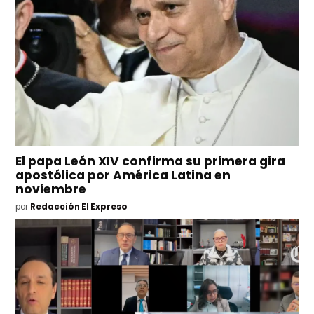
El papa León XIV confirma su primera gira
apostólica por América Latina en
noviembre
por
Redacción El Expreso