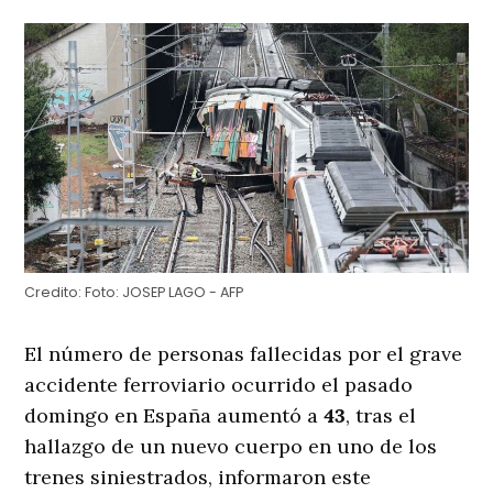
Credito:
Foto: JOSEP LAGO - AFP
El número de personas fallecidas por el grave
accidente ferroviario ocurrido el pasado
domingo en España aumentó a
43
, tras el
hallazgo de un nuevo cuerpo en uno de los
trenes siniestrados, informaron este