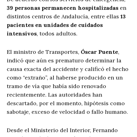
39 personas permanecen hospitalizadas
en
distintos centros de Andalucía, entre ellas
13
pacientes en unidades de cuidados
intensivos
, todos adultos.
El ministro de Transportes,
Óscar Puente
,
indicó que aún es prematuro determinar la
causa exacta del accidente y calificó el hecho
como “extraño”, al haberse producido en un
tramo de vía que había sido renovado
recientemente. Las autoridades han
descartado, por el momento, hipótesis como
sabotaje, exceso de velocidad o fallo humano.
Desde el Ministerio del Interior, Fernando