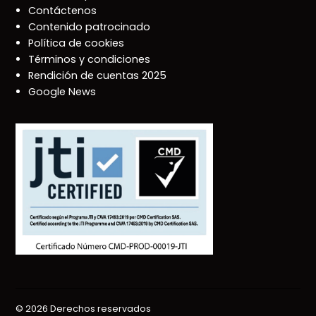
Contáctenos
Contenido patrocinado
Política de cookies
Términos y condiciones
Rendición de cuentas 2025
Google News
© 2026 Derechos reservados