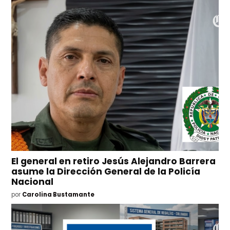
El general en retiro Jesús Alejandro Barrera
asume la Dirección General de la Policía
Nacional
por
Carolina Bustamante