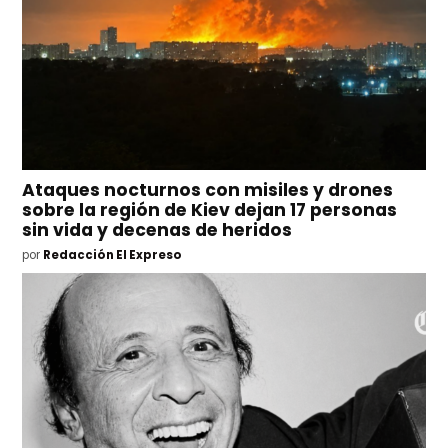
Ataques nocturnos con misiles y drones
sobre la región de Kiev dejan 17 personas
sin vida y decenas de heridos
por
Redacción El Expreso