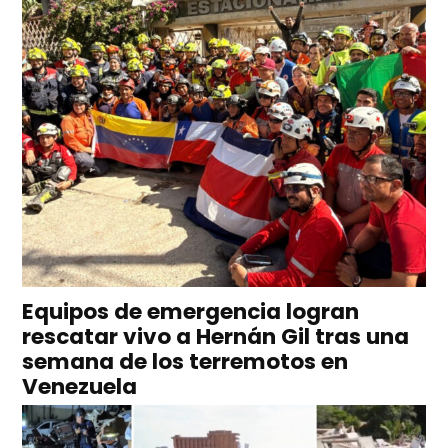
Equipos de emergencia logran
rescatar vivo a Hernán Gil tras una
semana de los terremotos en
Venezuela