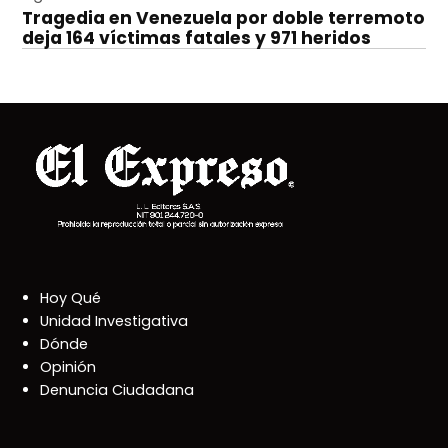
Tragedia en Venezuela por doble terremoto
deja 164 víctimas fatales y 971 heridos
Hoy Qué
Unidad Investigativa
Dónde
Opinión
Denuncia Ciudadana