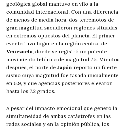
geológica global mantuvo en vilo a la
comunidad internacional. Con una diferencia
de menos de media hora, dos terremotos de
gran magnitud sacudieron regiones situadas
en extremos opuestos del planeta. El primer
evento tuvo lugar en la región central de
Venezuela
, donde se registró un potente
movimiento telúrico de magnitud 7.5. Minutos
después, el norte de
Japón
reportó un fuerte
sismo cuya magnitud fue tasada inicialmente
en 6.9, y que agencias posteriores elevaron
hasta los 7.2 grados.
A pesar del impacto emocional que generó la
simultaneidad de ambas catástrofes en las
redes sociales y en la opinión pública, los