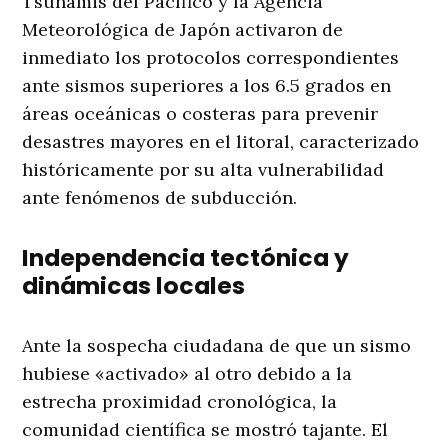
Tsunamis del Pacífico y la Agencia
Meteorológica de Japón activaron de
inmediato los protocolos correspondientes
ante sismos superiores a los 6.5 grados en
áreas oceánicas o costeras para prevenir
desastres mayores en el litoral, caracterizado
históricamente por su alta vulnerabilidad
ante fenómenos de subducción.
Independencia tectónica y
dinámicas locales
Ante la sospecha ciudadana de que un sismo
hubiese «activado» al otro debido a la
estrecha proximidad cronológica, la
comunidad científica se mostró tajante. El