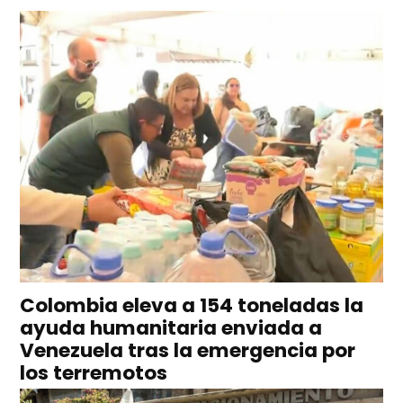
Colombia eleva a 154 toneladas la
ayuda humanitaria enviada a
Venezuela tras la emergencia por
los terremotos