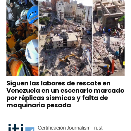
Siguen las labores de rescate en
Venezuela en un escenario marcado
por réplicas sísmicas y falta de
maquinaria pesada