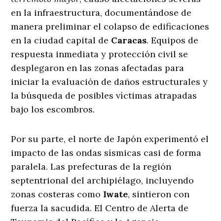
en la infraestructura, documentándose de
manera preliminar el colapso de edificaciones
en la ciudad capital de
Caracas
. Equipos de
respuesta inmediata y protección civil se
desplegaron en las zonas afectadas para
iniciar la evaluación de daños estructurales y
la búsqueda de posibles víctimas atrapadas
bajo los escombros.
Por su parte, el norte de Japón experimentó el
impacto de las ondas sísmicas casi de forma
paralela. Las prefecturas de la región
septentrional del archipiélago, incluyendo
zonas costeras como
Iwate
, sintieron con
fuerza la sacudida. El Centro de Alerta de