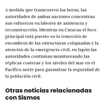
A medida que transcurren las horas, las
autoridades de ambas naciones concentran
sus esfuerzos en labores de asistencia y
reconstrucción. Mientras en Caracas el foco
principal está puesto en la remoción de
escombros de las estructuras colapsadas y la
atención de la emergencia civil, en Japón las
autoridades continúan monitoreando las
réplicas costeras y los niveles del mar en el
Pacífico norte para garantizar la seguridad de
la población civil.
Otras noticias relacionadas
con Sismos