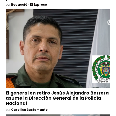
por
Redacción El Expreso
El general en retiro Jesús Alejandro Barrera
asume la Dirección General de la Policía
Nacional
por
Carolina Bustamante