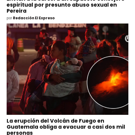
espiritual por presunto abuso sexual en
Pereira
por
Redacción El Expreso
La erupción del Volcán de Fuego en
Guatemala obliga a evacuar a casi dos mil
personas