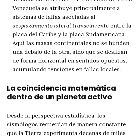
Venezuela se atribuye principalmente a
sistemas de fallas asociadas al
desplazamiento lateral transcurrente
entre la
placa del Caribe y la placa Sudamericana.
Aquí las masas continentales no se hunden
una debajo de la otra, sino que se deslizan
de forma horizontal en sentidos opuestos,
acumulando tensiones en fallas locales.
La coincidencia matemática
dentro de un planeta activo
Desde la perspectiva estadística, los
sismólogos recuerdan de manera constante
que la Tierra experimenta decenas de miles