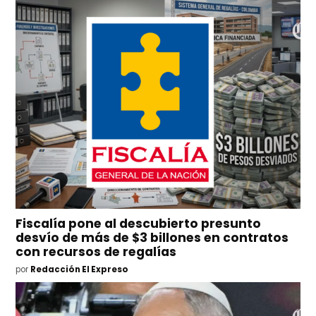
Fiscalía pone al descubierto presunto
desvío de más de $3 billones en contratos
con recursos de regalías
por
Redacción El Expreso