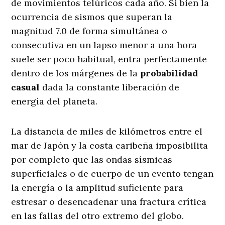
de movimientos telúricos cada año. Si bien la
ocurrencia de sismos que superan la
magnitud 7.0 de forma simultánea o
consecutiva en un lapso menor a una hora
suele ser poco habitual, entra perfectamente
dentro de los márgenes de la
probabilidad
casual
dada la constante liberación de
energía del planeta.
La distancia de miles de kilómetros entre el
mar de Japón y la costa caribeña imposibilita
por completo que las ondas sísmicas
superficiales o de cuerpo de un evento tengan
la energía o la amplitud suficiente para
estresar o desencadenar una fractura crítica
en las fallas del otro extremo del globo.