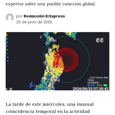
expertos sobre una posible conexión global.
por
Redacción El Expreso
25 de junio de 2026
La tarde de este miércoles, una inusual
coincidencia temporal en la actividad