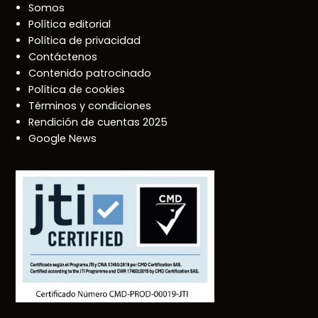
Somos
Política editorial
Política de privacidad
Contáctenos
Contenido patrocinado
Política de cookies
Términos y condiciones
Rendición de cuentas 2025
Google News