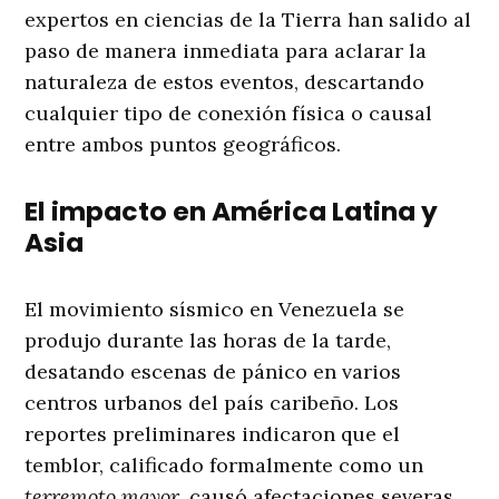
expertos en ciencias de la Tierra han salido al
paso de manera inmediata para aclarar la
naturaleza de estos eventos, descartando
cualquier tipo de conexión física o causal
entre ambos puntos geográficos.
El impacto en América Latina y
Asia
El movimiento sísmico en Venezuela se
produjo durante las horas de la tarde,
desatando escenas de pánico en varios
centros urbanos del país caribeño. Los
reportes preliminares indicaron que el
temblor, calificado formalmente como un
terremoto mayor
, causó afectaciones severas