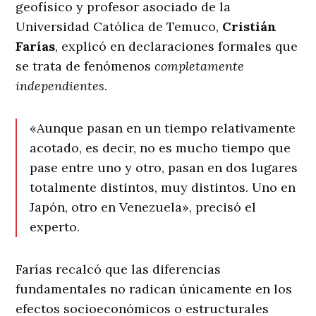
geofísico y profesor asociado de la
Universidad Católica de Temuco,
Cristián
Farías
, explicó en declaraciones formales que
se trata de fenómenos
completamente
independientes
.
«Aunque pasan en un tiempo relativamente
acotado, es decir, no es mucho tiempo que
pase entre uno y otro, pasan en dos lugares
totalmente distintos, muy distintos. Uno en
Japón, otro en Venezuela», precisó el
experto.
Farías recalcó que las diferencias
fundamentales no radican únicamente en los
efectos socioeconómicos o estructurales