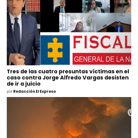
Tres de las cuatro presuntas víctimas en el
caso contra Jorge Alfredo Vargas desisten
de ir a juicio
por
Redacción El Expreso