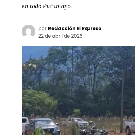
en todo Putumayo.
por
Redacción El Expreso
22 de abril de 2026