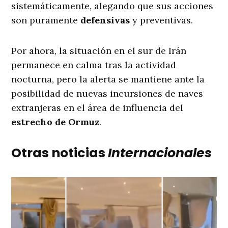
sistemáticamente, alegando que sus acciones
son puramente
defensivas
y preventivas
.
Por ahora, la situación en el sur de Irán
permanece en calma tras la actividad
nocturna, pero la alerta se mantiene ante la
posibilidad de nuevas incursiones de naves
extranjeras en el área de influencia del
estrecho de Ormuz
.
Otras noticias
Internacionales