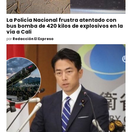
La Policía Nacional frustra atentado con
bus bomba de 420 kilos de explosivos en la
vía a Cali
por
Redacción El Expreso