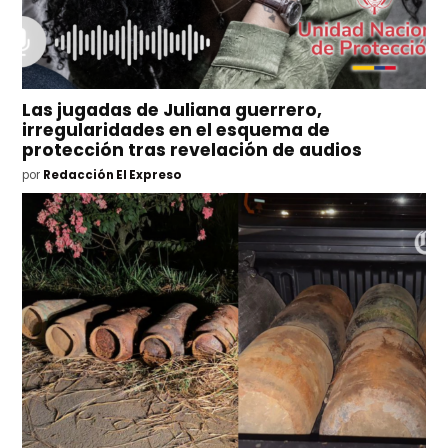
Las jugadas de Juliana guerrero,
irregularidades en el esquema de
protección tras revelación de audios
por
Redacción El Expreso