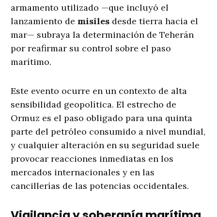
armamento utilizado —que incluyó el
lanzamiento de
misiles
desde tierra hacia el
mar— subraya la determinación de Teherán
por reafirmar su control sobre el paso
marítimo
.
Este evento ocurre en un contexto de alta
sensibilidad geopolítica. El estrecho de
Ormuz es el paso obligado para una quinta
parte del petróleo consumido a nivel mundial,
y cualquier alteración en su seguridad suele
provocar reacciones inmediatas en los
mercados internacionales y en las
cancillerías de las potencias occidentales.
Vigilancia y soberanía marítima