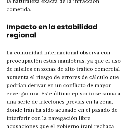
la naturaleza exacta de la infracción
cometida
.
Impacto en la estabilidad
regional
La comunidad internacional observa con
preocupación estas maniobras, ya que el uso
de misiles en zonas de alto tráfico comercial
aumenta el riesgo de errores de cálculo que
podrían derivar en un conflicto de mayor
envergadura. Este último episodio se suma a
una serie de fricciones previas en la zona,
donde Irán ha sido acusado en el pasado de
interferir con la navegación libre,
acusaciones que el gobierno iraní rechaza