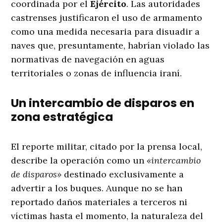
coordinada por el
Ejército
. Las autoridades
castrenses justificaron el uso de armamento
como una medida necesaria para disuadir a
naves que, presuntamente, habrían violado las
normativas de navegación en aguas
territoriales o zonas de influencia iraní
.
Un intercambio de disparos en
zona estratégica
El reporte militar, citado por la prensa local,
describe la operación como un
«intercambio
de disparos»
destinado exclusivamente a
advertir a los buques
. Aunque no se han
reportado daños materiales a terceros ni
víctimas hasta el momento, la naturaleza del