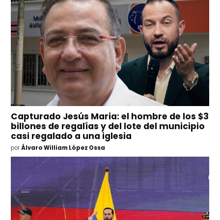
Capturado Jesús Maria: el hombre de los $3
billones de regalías y del lote del municipio
casi regalado a una iglesia
por
Álvaro William López Ossa