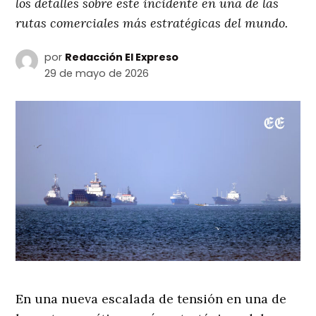
los detalles sobre este incidente en una de las
rutas comerciales más estratégicas del mundo.
por
Redacción El Expreso
29 de mayo de 2026
En una nueva escalada de tensión en una de