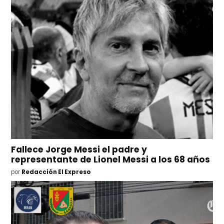
Fallece Jorge Messi el padre y
representante de Lionel Messi a los 68 años
por
Redacción El Expreso