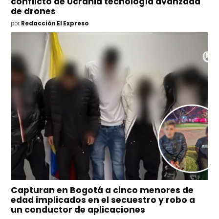
conflicto de Ucrania tecnología avanzada
de drones
por
Redacción El Expreso
Capturan en Bogotá a cinco menores de
edad implicados en el secuestro y robo a
un conductor de aplicaciones