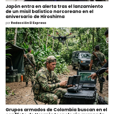
Japón entra en alerta tras el lanzamiento
de un misil balístico norcoreano en el
aniversario de Hiroshima
por
Redacción El Expreso
Grupos armados de Colombia buscan en el