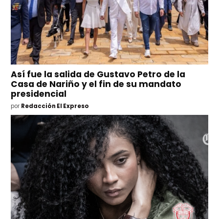
Así fue la salida de Gustavo Petro de la
Casa de Nariño y el fin de su mandato
presidencial
por
Redacción El Expreso