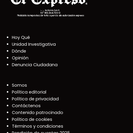
Hoy Qué
Unidad Investigativa
Dónde
Opinión
Denuncia Ciudadana
Somos
Política editorial
Política de privacidad
Contáctenos
Contenido patrocinado
Política de cookies
Términos y condiciones