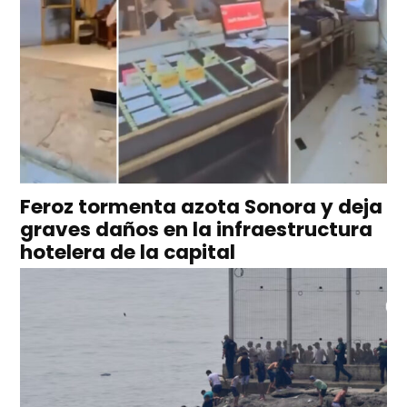
Feroz tormenta azota Sonora y deja
graves daños en la infraestructura
hotelera de la capital