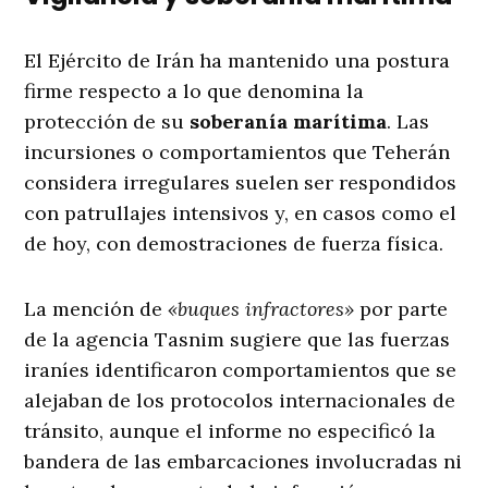
El Ejército de Irán ha mantenido una postura
firme respecto a lo que denomina la
protección de su
soberanía marítima
. Las
incursiones o comportamientos que Teherán
considera irregulares suelen ser respondidos
con patrullajes intensivos y, en casos como el
de hoy, con demostraciones de fuerza física
.
La mención de
«buques infractores»
por parte
de la agencia Tasnim sugiere que las fuerzas
iraníes identificaron comportamientos que se
alejaban de los protocolos internacionales de
tránsito, aunque el informe no especificó la
bandera de las embarcaciones involucradas ni