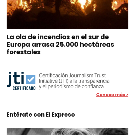
La ola de incendios en el sur de
Europa arrasa 25.000 hectáreas
forestales
Conoce más >
Entérate con El Expreso