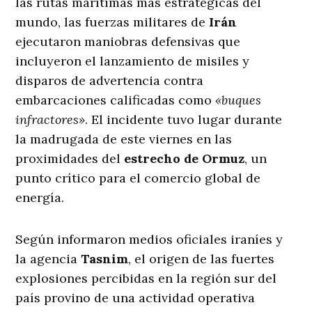
las rutas marítimas más estratégicas del
mundo, las fuerzas militares de
Irán
ejecutaron maniobras defensivas que
incluyeron el lanzamiento de misiles y
disparos de advertencia contra
embarcaciones calificadas como
«buques
infractores»
. El incidente tuvo lugar durante
la madrugada de este viernes en las
proximidades del
estrecho de Ormuz
, un
punto crítico para el comercio global de
energía
.
Según informaron medios oficiales iraníes y
la agencia
Tasnim
, el origen de las fuertes
explosiones percibidas en la región sur del
país provino de una actividad operativa