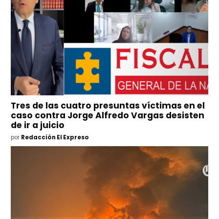
Tres de las cuatro presuntas víctimas en el
caso contra Jorge Alfredo Vargas desisten
de ir a juicio
por
Redacción El Expreso