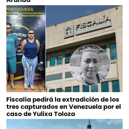
Fiscalía pedirá la extradición de los
tres capturados en Venezuela por el
caso de Yulixa Toloza