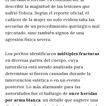
describir la magnitud de las lesiones que
sufrió Toloza. Según el reporte oficial, el
cadáver de la mujer no solo evidenciaba las
secuelas de un procedimiento quirúrgico mal
ejecutado, sino también signos de una
agresión física severa
.
Los peritos identificaron
múltiples fracturas
en diversas partes del cuerpo, cuya
naturaleza está siendo analizada para
determinar si fueron causadas durante la
intervención estética o en un evento
posterior
. Lo más alarmante para las
autoridades fue el hallazgo de
once heridas
por arma blanca
, un detalle que sugiere una