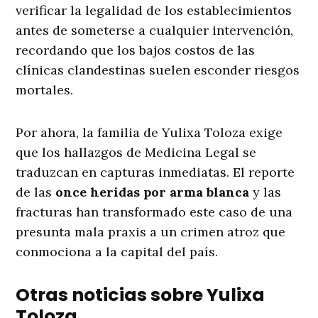
verificar la legalidad de los establecimientos
antes de someterse a cualquier intervención,
recordando que los bajos costos de las
clínicas clandestinas suelen esconder riesgos
mortales
.
Por ahora, la familia de Yulixa Toloza exige
que los hallazgos de Medicina Legal se
traduzcan en capturas inmediatas. El reporte
de las
once heridas por arma blanca
y las
fracturas han transformado este caso de una
presunta mala praxis a un crimen atroz que
conmociona a la capital del país
.
Otras noticias sobre Yulixa
Toloza