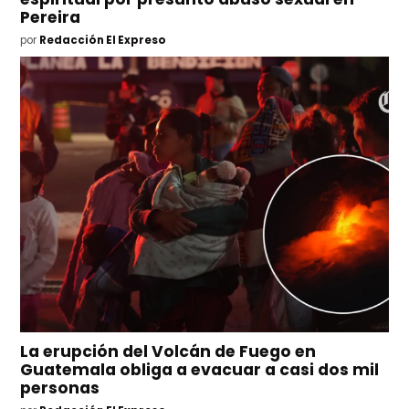
Pereira
por
Redacción El Expreso
La erupción del Volcán de Fuego en
Guatemala obliga a evacuar a casi dos mil
personas