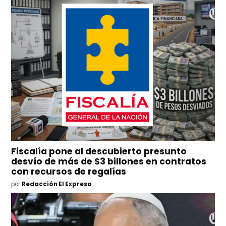
Fiscalía pone al descubierto presunto
desvío de más de $3 billones en contratos
con recursos de regalías
por
Redacción El Expreso