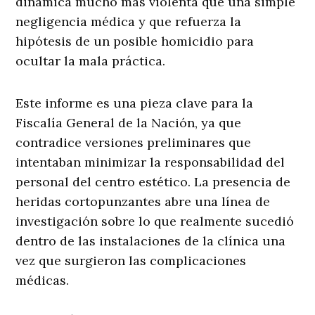
dinámica mucho más violenta que una simple
negligencia médica y que refuerza la
hipótesis de un posible homicidio para
ocultar la mala práctica
.
Este informe es una pieza clave para la
Fiscalía General de la Nación, ya que
contradice versiones preliminares que
intentaban minimizar la responsabilidad del
personal del centro estético. La presencia de
heridas cortopunzantes abre una línea de
investigación sobre lo que realmente sucedió
dentro de las instalaciones de la clínica una
vez que surgieron las complicaciones
médicas
.