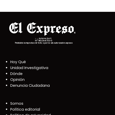
Hoy Qué
Unidad Investigativa
Dónde
Opinión
Denuncia Ciudadana
Somos
Política editorial