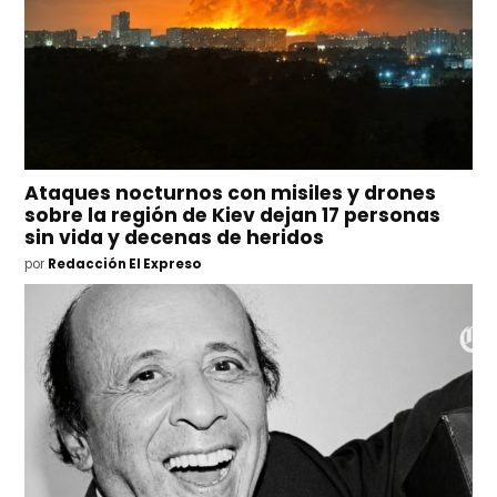
Ataques nocturnos con misiles y drones
sobre la región de Kiev dejan 17 personas
sin vida y decenas de heridos
por
Redacción El Expreso