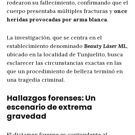
rodearon su fallecimiento, confirmando que el
cuerpo presentaba múltiples fracturas y
once
heridas provocadas por arma blanca
.
La investigación, que se centra en el
establecimiento denominado
Beauty Láser ML
,
ubicado en la localidad de Tunjuelito, busca
esclarecer las circunstancias exactas en las
que un procedimiento de belleza terminó en
una tragedia criminal
.
Hallazgos forenses: Un
escenario de extrema
gravedad
El dictamen forense es contundente al