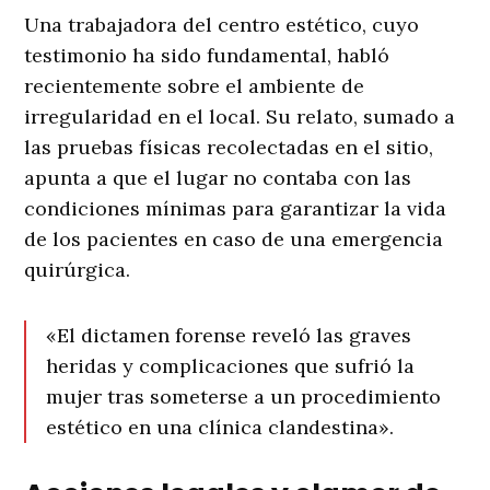
Una trabajadora del centro estético, cuyo
testimonio ha sido fundamental, habló
recientemente sobre el ambiente de
irregularidad en el local
. Su relato, sumado a
las pruebas físicas recolectadas en el sitio,
apunta a que el lugar no contaba con las
condiciones mínimas para garantizar la vida
de los pacientes en caso de una emergencia
quirúrgica
.
«El dictamen forense reveló las graves
heridas y complicaciones que sufrió la
mujer tras someterse a un procedimiento
estético en una clínica clandestina».