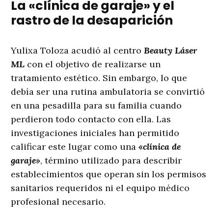
La «clínica de garaje» y el
rastro de la desaparición
Yulixa Toloza acudió al centro
Beauty Láser
ML
con el objetivo de realizarse un
tratamiento estético. Sin embargo, lo que
debía ser una rutina ambulatoria se convirtió
en una pesadilla para su familia cuando
perdieron todo contacto con ella
. Las
investigaciones iniciales han permitido
calificar este lugar como una
«clínica de
garaje»
, término utilizado para describir
establecimientos que operan sin los permisos
sanitarios requeridos ni el equipo médico
profesional necesario
.