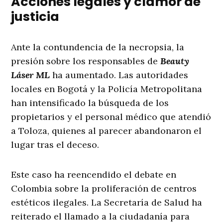
Acciones legales y clamor de
justicia
Ante la contundencia de la necropsia, la
presión sobre los responsables de
Beauty
Láser ML
ha aumentado. Las autoridades
locales en Bogotá y la Policía Metropolitana
han intensificado la búsqueda de los
propietarios y el personal médico que atendió
a Toloza, quienes al parecer abandonaron el
lugar tras el deceso
.
Este caso ha reencendido el debate en
Colombia sobre la proliferación de centros
estéticos ilegales. La Secretaría de Salud ha
reiterado el llamado a la ciudadanía para