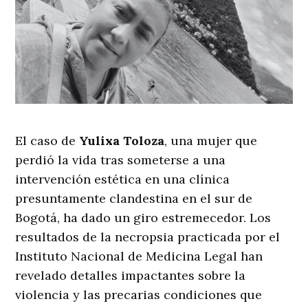
El caso de
Yulixa Toloza
, una mujer que
perdió la vida tras someterse a una
intervención estética en una clínica
presuntamente clandestina en el sur de
Bogotá, ha dado un giro estremecedor. Los
resultados de la necropsia practicada por el
Instituto Nacional de Medicina Legal han
revelado detalles impactantes sobre la
violencia y las precarias condiciones que