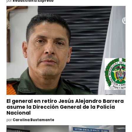
por
Redacción El Expreso
El general en retiro Jesús Alejandro Barrera
asume la Dirección General de la Policía
Nacional
por
Carolina Bustamante