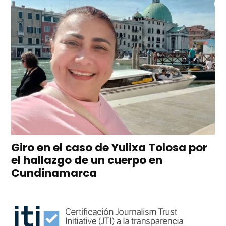
Giro en el caso de Yulixa Tolosa por
el hallazgo de un cuerpo en
Cundinamarca