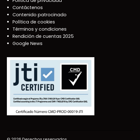
Política de privacidad
Contáctenos
Contenido patrocinado
Política de cookies
Términos y condiciones
Rendición de cuentas 2025
Google News
© 2026 Derechos reservados