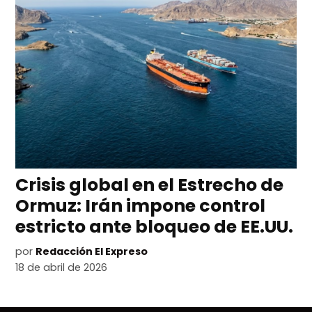
Crisis global en el Estrecho de
Ormuz: Irán impone control
estricto ante bloqueo de EE.UU.
por
Redacción El Expreso
18 de abril de 2026