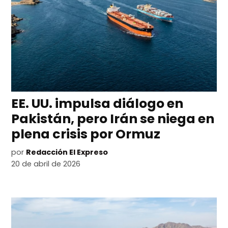
EE. UU. impulsa diálogo en
Pakistán, pero Irán se niega en
plena crisis por Ormuz
por
Redacción El Expreso
20 de abril de 2026