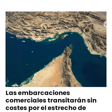
Las embarcaciones
comerciales transitarán sin
costes por el estrecho de