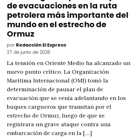
de evacuaciones en la ruta
petrolera más importante del
mundo en el estrecho de
Ormuz
por
Redacción El Expreso
27 de junio de 2026
La tensión en Oriente Medio ha alcanzado un
nuevo punto crítico. La Organización
Marítima Internacional (OMI) tomó la
determinación de pausar el plan de
evacuación que se venía adelantando en los
buques cargueros que transitan por el
estrecho de Ormuz, luego de que se
registrara un grave ataque contra una
embarcación de carga en la […]