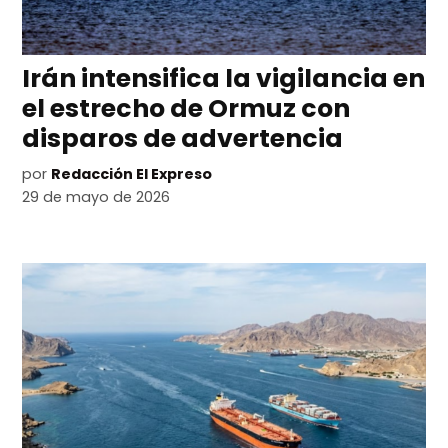
Irán intensifica la vigilancia en
el estrecho de Ormuz con
disparos de advertencia
por
Redacción El Expreso
29 de mayo de 2026