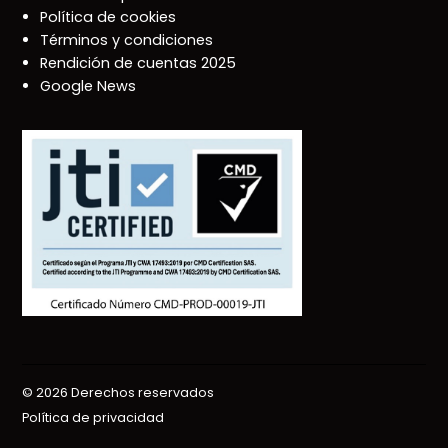
Política de cookies
Términos y condiciones
Rendición de cuentas 2025
Google News
© 2026 Derechos reservados
Política de privacidad