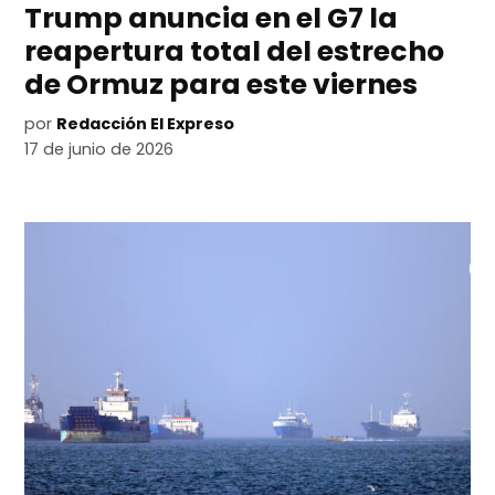
Trump anuncia en el G7 la
reapertura total del estrecho
de Ormuz para este viernes
por
Redacción El Expreso
17 de junio de 2026