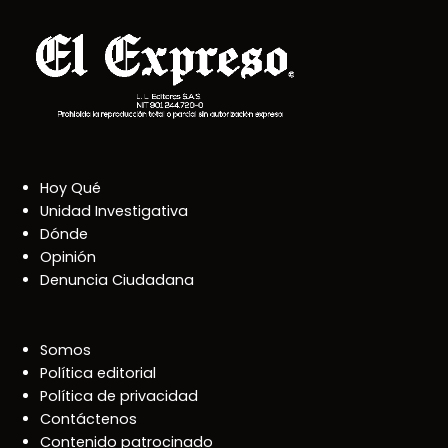
Hoy Qué
Unidad Investigativa
Dónde
Opinión
Denuncia Ciudadana
Somos
Política editorial
Política de privacidad
Contáctenos
Contenido patrocinado