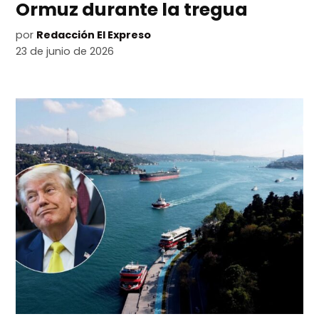
Ormuz durante la tregua
por
Redacción El Expreso
23 de junio de 2026