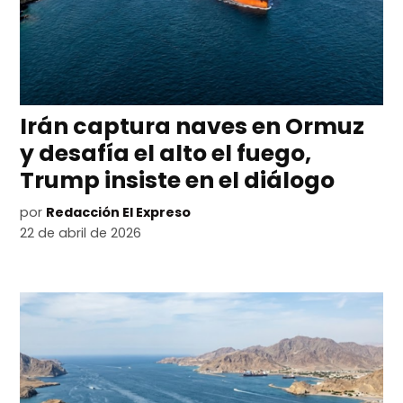
Irán captura naves en Ormuz
y desafía el alto el fuego,
Trump insiste en el diálogo
por
Redacción El Expreso
22 de abril de 2026