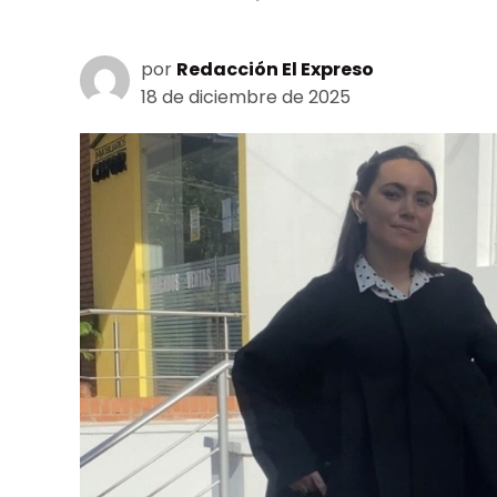
por
Redacción El Expreso
18 de diciembre de 2025