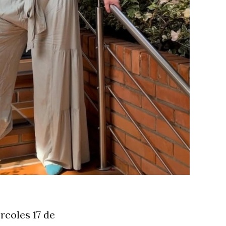
rcoles 17 de