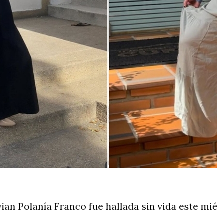
vian Polanía Franco fue hallada sin vida este mié