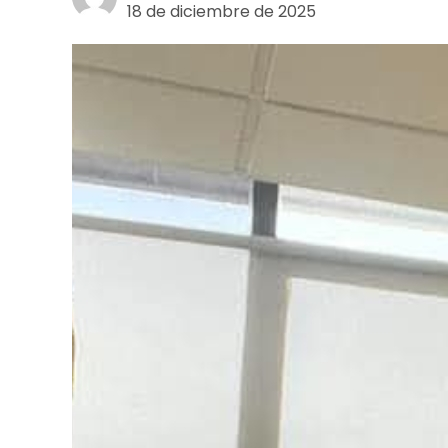
18 de diciembre de 2025