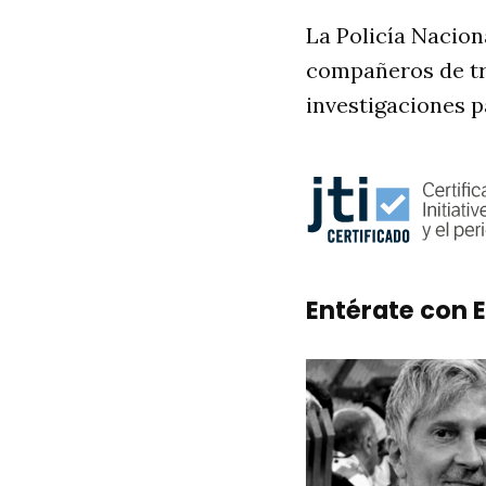
La Policía Nacion
compañeros de tra
investigaciones p
Entérate con E