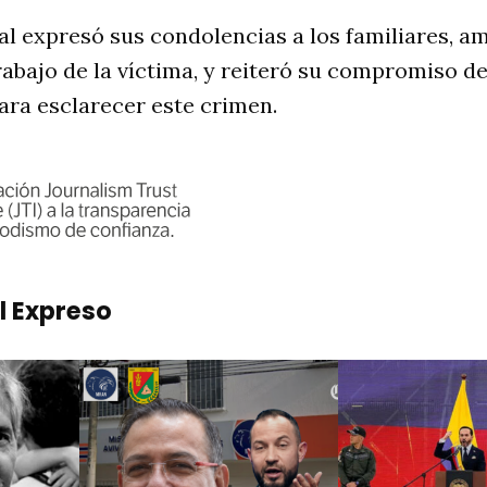
al expresó sus condolencias a los familiares, a
bajo de la víctima, y reiteró su compromiso de
ara esclarecer este crimen.
l Expreso