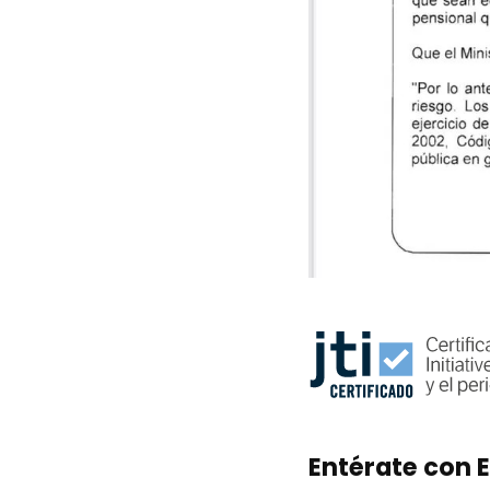
Entérate con E