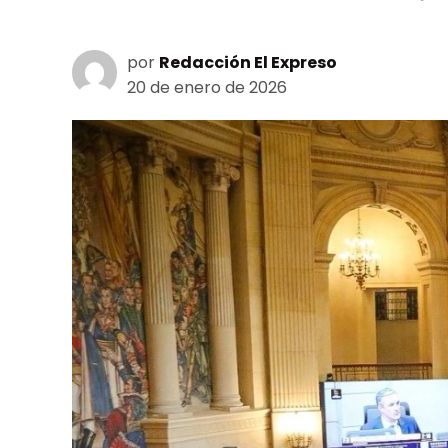
por
Redacción El Expreso
20 de enero de 2026