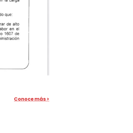
Conoce más >