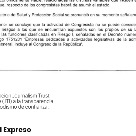
l Expreso