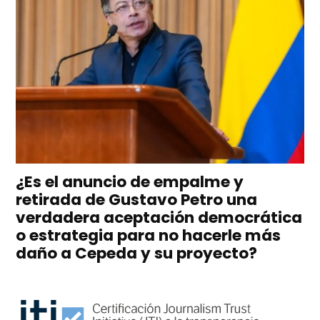
¿Es el anuncio de empalme y
retirada de Gustavo Petro una
verdadera aceptación democrática
o estrategia para no hacerle más
daño a Cepeda y su proyecto?