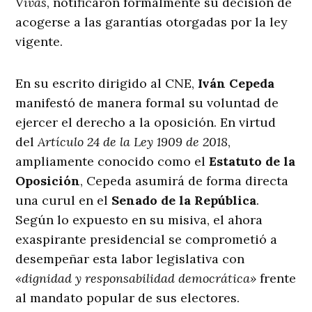
Vivas
, notificaron formalmente su decisión de
acogerse a las garantías otorgadas por la ley
vigente
.
En su escrito dirigido al CNE,
Iván Cepeda
manifestó de manera formal su voluntad de
ejercer el derecho a la oposición
. En virtud
del
Artículo 24 de la Ley 1909 de 2018
,
ampliamente conocido como el
Estatuto de la
Oposición
, Cepeda asumirá de forma directa
una curul en el
Senado de la República
.
Según lo expuesto en su misiva, el ahora
exaspirante presidencial se comprometió a
desempeñar esta labor legislativa con
«dignidad y responsabilidad democrática»
frente
al mandato popular de sus electores
.