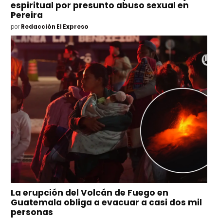
espiritual por presunto abuso sexual en
Pereira
por
Redacción El Expreso
La erupción del Volcán de Fuego en
Guatemala obliga a evacuar a casi dos mil
personas