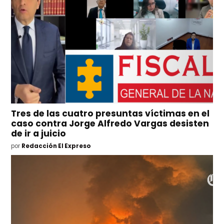
Tres de las cuatro presuntas víctimas en el
caso contra Jorge Alfredo Vargas desisten
de ir a juicio
por
Redacción El Expreso