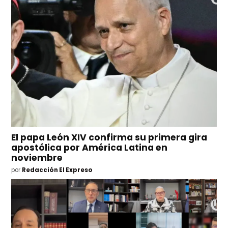
El papa León XIV confirma su primera gira
apostólica por América Latina en
noviembre
por
Redacción El Expreso