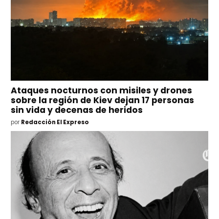
Ataques nocturnos con misiles y drones
sobre la región de Kiev dejan 17 personas
sin vida y decenas de heridos
por
Redacción El Expreso