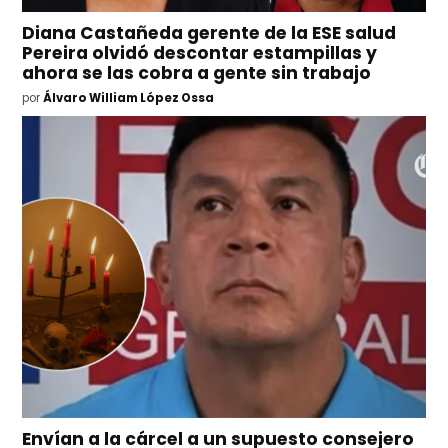
Diana Castañeda gerente de la ESE salud
Pereira olvidó descontar estampillas y
ahora se las cobra a gente sin trabajo
por
Álvaro William López Ossa
Envían a la cárcel a un supuesto consejero