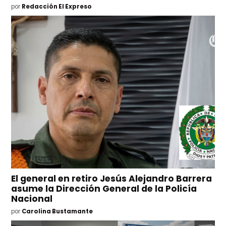
por
Redacción El Expreso
El general en retiro Jesús Alejandro Barrera
asume la Dirección General de la Policía
Nacional
por
Carolina Bustamante