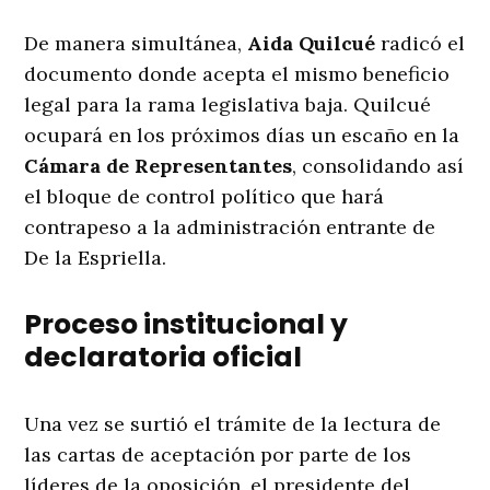
De manera simultánea,
Aida Quilcué
radicó el
documento donde acepta el mismo beneficio
legal para la rama legislativa baja
. Quilcué
ocupará en los próximos días un escaño en la
Cámara de Representantes
, consolidando así
el bloque de control político que hará
contrapeso a la administración entrante de
De la Espriella
.
Proceso institucional y
declaratoria oficial
Una vez se surtió el trámite de la lectura de
las cartas de aceptación por parte de los
líderes de la oposición, el presidente del