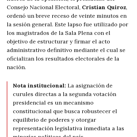
Consejo Nacional Electoral,
Cristian Quiroz
,
ordenó un breve receso de veinte minutos en
la sesión general
. Este lapso fue utilizado por
los magistrados de la Sala Plena con el
objetivo de estructurar y firmar el acto
administrativo definitivo mediante el cual se
oficializan los resultados electorales de la
nación
.
Nota institucional:
La asignación de
curules directas a la segunda votación
presidencial es un mecanismo
constitucional que busca robustecer el
equilibrio de poderes y otorgar
representación legislativa inmediata a las
minorías políticas del país
.