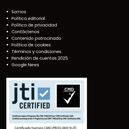
Somos
Política editorial
Política de privacidad
Contáctenos
Contenido patrocinado
Política de cookies
Términos y condiciones
Rendición de cuentas 2025
Google News