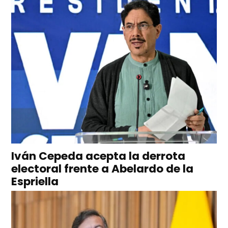
Iván Cepeda acepta la derrota
electoral frente a Abelardo de la
Espriella