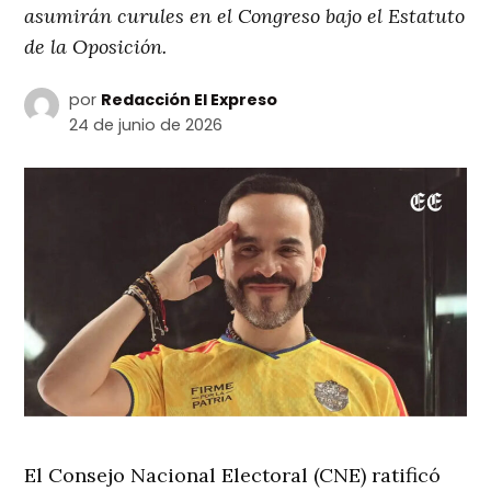
asumirán curules en el Congreso bajo el Estatuto
de la Oposición.
por
Redacción El Expreso
24 de junio de 2026
El Consejo Nacional Electoral (CNE) ratificó