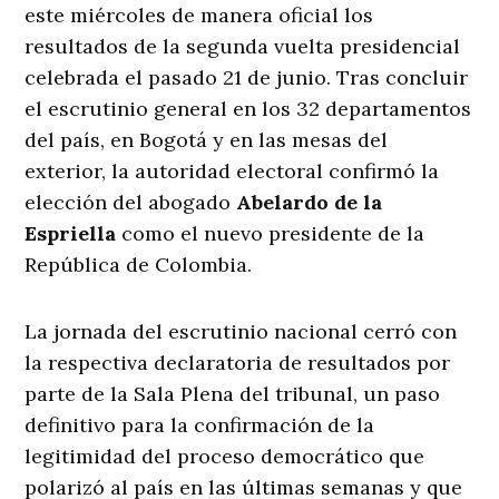
este miércoles de manera oficial los
resultados de la segunda vuelta presidencial
celebrada el pasado 21 de junio
. Tras concluir
el escrutinio general en los 32 departamentos
del país, en Bogotá y en las mesas del
exterior, la autoridad electoral confirmó la
elección del abogado
Abelardo de la
Espriella
como el nuevo presidente de la
República de Colombia
.
La jornada del escrutinio nacional cerró con
la respectiva declaratoria de resultados por
parte de la Sala Plena del tribunal, un paso
definitivo para la confirmación de la
legitimidad del proceso democrático que
polarizó al país en las últimas semanas y que