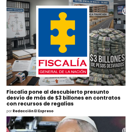
Fiscalía pone al descubierto presunto
desvío de más de $3 billones en contratos
con recursos de regalías
por
Redacción El Expreso