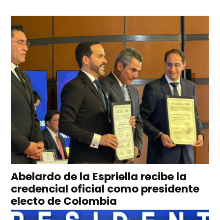
Abelardo de la Espriella recibe la
credencial oficial como presidente
electo de Colombia