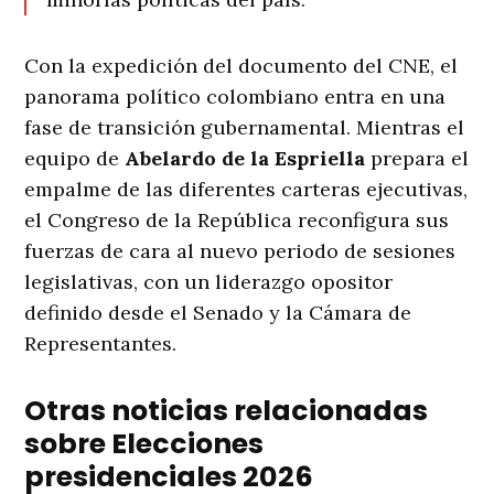
Con la expedición del documento del CNE, el
panorama político colombiano entra en una
fase de transición gubernamental
. Mientras el
equipo de
Abelardo de la Espriella
prepara el
empalme de las diferentes carteras ejecutivas,
el Congreso de la República reconfigura sus
fuerzas de cara al nuevo periodo de sesiones
legislativas, con un liderazgo opositor
definido desde el Senado y la Cámara de
Representantes
.
Otras noticias relacionadas
sobre Elecciones
presidenciales 2026