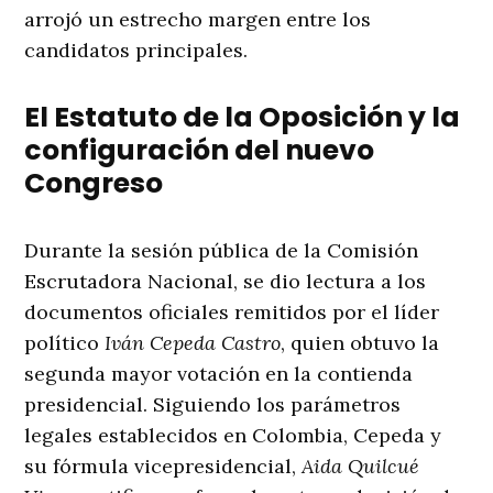
arrojó un estrecho margen entre los
candidatos principales
.
El Estatuto de la Oposición y la
configuración del nuevo
Congreso
Durante la sesión pública de la Comisión
Escrutadora Nacional, se dio lectura a los
documentos oficiales remitidos por el líder
político
Iván Cepeda Castro
, quien obtuvo la
segunda mayor votación en la contienda
presidencial
. Siguiendo los parámetros
legales establecidos en Colombia, Cepeda y
su fórmula vicepresidencial,
Aida Quilcué