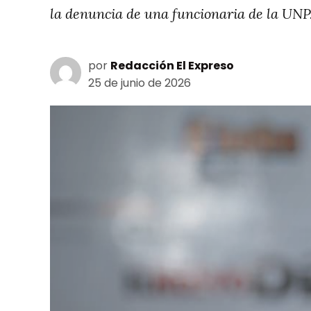
la denuncia de una funcionaria de la UNP
por
Redacción El Expreso
25 de junio de 2026