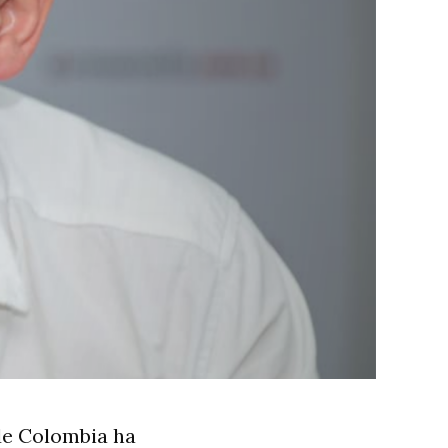
 de Colombia ha