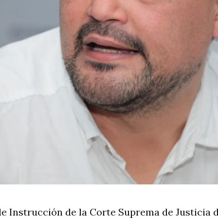
de Instrucción de la Corte Suprema de Justicia