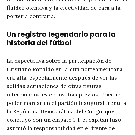
fluidez ofensiva y la efectividad de cara a la
portería contraria.
Un registro legendario para la
historia del fútbol
La expectativa sobre la participación de
Cristiano Ronaldo en la cita norteamericana
era alta, especialmente después de ver las
sólidas actuaciones de otras figuras
internacionales en los días previos. Tras no
poder marcar en el partido inaugural frente a
la República Democrática del Congo, que
concluyó con un empate 1-1, el capitán luso
asumió la responsabilidad en el frente de