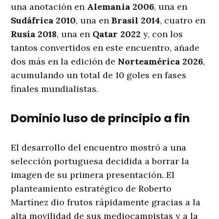
una anotación en
Alemania 2006
, una en
Sudáfrica 2010
, una en
Brasil 2014
, cuatro en
Rusia 2018
, una en
Qatar 2022
y, con los
tantos convertidos en este encuentro, añade
dos más en la edición de
Norteamérica 2026
,
acumulando un total de 10 goles en fases
finales mundialistas.
Dominio luso de principio a fin
El desarrollo del encuentro mostró a una
selección portuguesa decidida a borrar la
imagen de su primera presentación. El
planteamiento estratégico de Roberto
Martínez dio frutos rápidamente gracias a la
alta movilidad de sus mediocampistas y a la