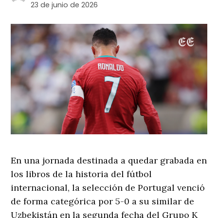
23 de junio de 2026
En una jornada destinada a quedar grabada en
los libros de la historia del fútbol
internacional, la selección de Portugal venció
de forma categórica por 5-0 a su similar de
Uzbekistán en la segunda fecha del Grupo K