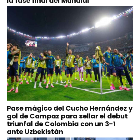
la fase final del Mundial
Pase mágico del Cucho Hernández y
gol de Campaz para sellar el debut
triunfal de Colombia con un 3-1
ante Uzbekistán