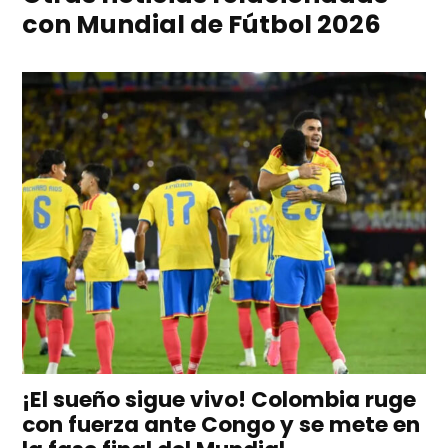
con Mundial de Fútbol 2026
¡El sueño sigue vivo! Colombia ruge
con fuerza ante Congo y se mete en