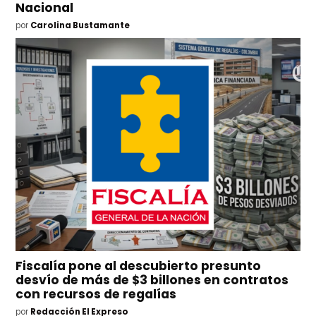
Nacional
por
Carolina Bustamante
Fiscalía pone al descubierto presunto
desvío de más de $3 billones en contratos
con recursos de regalías
por
Redacción El Expreso