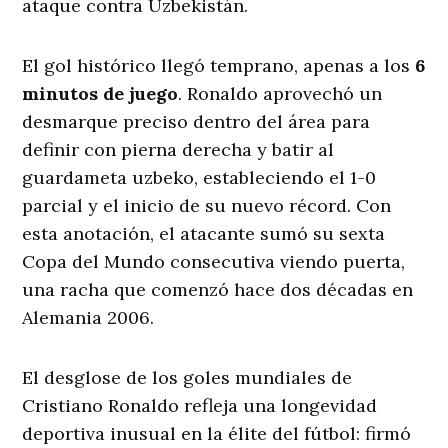
ataque contra Uzbekistán.
El gol histórico llegó temprano, apenas a los
6
minutos de juego
. Ronaldo aprovechó un
desmarque preciso dentro del área para
definir con pierna derecha y batir al
guardameta uzbeko, estableciendo el 1-0
parcial y el inicio de su nuevo récord. Con
esta anotación, el atacante sumó su sexta
Copa del Mundo consecutiva viendo puerta,
una racha que comenzó hace dos décadas en
Alemania 2006.
El desglose de los goles mundiales de
Cristiano Ronaldo refleja una longevidad
deportiva inusual en la élite del fútbol: firmó