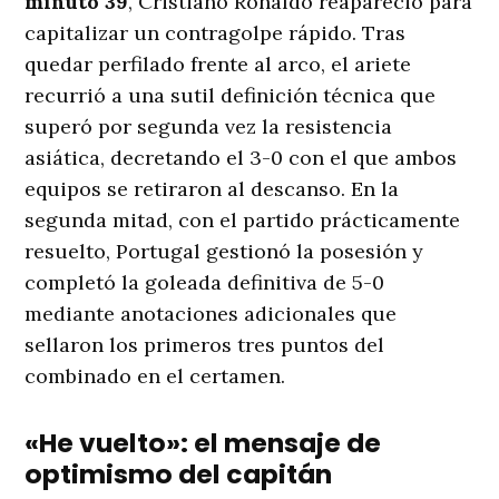
minuto 39
, Cristiano Ronaldo reapareció para
capitalizar un contragolpe rápido. Tras
quedar perfilado frente al arco, el ariete
recurrió a una sutil definición técnica que
superó por segunda vez la resistencia
asiática, decretando el 3-0 con el que ambos
equipos se retiraron al descanso. En la
segunda mitad, con el partido prácticamente
resuelto, Portugal gestionó la posesión y
completó la goleada definitiva de 5-0
mediante anotaciones adicionales que
sellaron los primeros tres puntos del
combinado en el certamen.
«He vuelto»: el mensaje de
optimismo del capitán