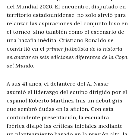
del Mundial 2026. El encuentro, disputado en
territorio estadounidense, no solo sirvió para
relanzar las aspiraciones del conjunto luso en
el torneo, sino también como el escenario de
una hazaña inédita: Cristiano Ronaldo se
convirtió en el
primer futbolista de la historia
en anotar en seis ediciones diferentes de la Copa
del Mundo
.
A sus 41 años, el delantero del Al Nassr
asumió el liderazgo del equipo dirigido por el
español Roberto Martínez tras un debut gris
que sembró dudas en la afición. Con esta
contundente presentación, la escuadra
ibérica disipó las críticas iniciales mediante
un planteamiento basado en la presión alta, la