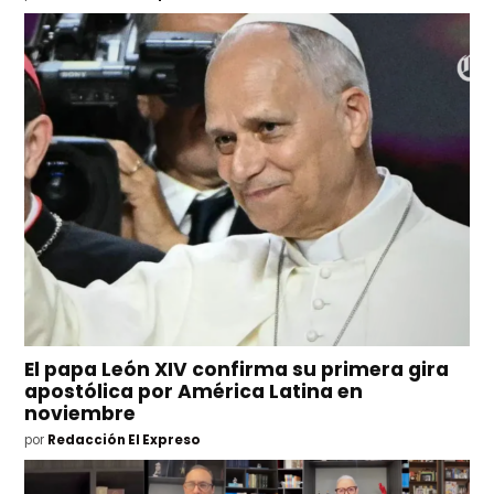
El papa León XIV confirma su primera gira
apostólica por América Latina en
noviembre
por
Redacción El Expreso