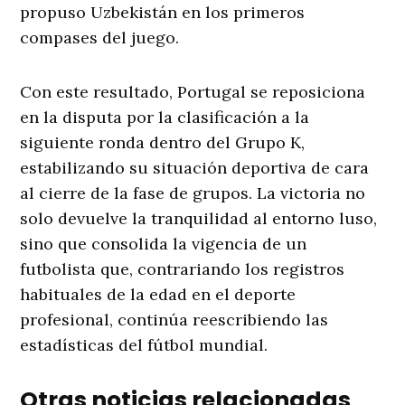
propuso Uzbekistán en los primeros
compases del juego.
Con este resultado, Portugal se reposiciona
en la disputa por la clasificación a la
siguiente ronda dentro del Grupo K,
estabilizando su situación deportiva de cara
al cierre de la fase de grupos. La victoria no
solo devuelve la tranquilidad al entorno luso,
sino que consolida la vigencia de un
futbolista que, contrariando los registros
habituales de la edad en el deporte
profesional, continúa reescribiendo las
estadísticas del fútbol mundial.
Otras noticias relacionadas