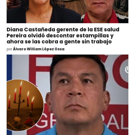
Diana Castañeda gerente de la ESE salud
Pereira olvidó descontar estampillas y
ahora se las cobra a gente sin trabajo
por
Álvaro William López Ossa