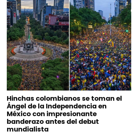
Hinchas colombianos se toman el
Ángel de la Independencia en
México con impresionante
banderazo antes del debut
mundialista