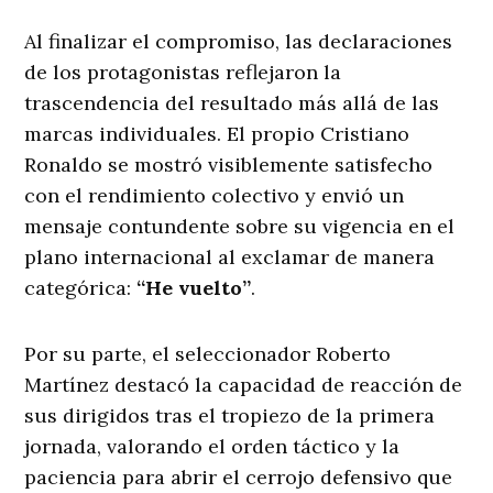
Al finalizar el compromiso, las declaraciones
de los protagonistas reflejaron la
trascendencia del resultado más allá de las
marcas individuales. El propio Cristiano
Ronaldo se mostró visiblemente satisfecho
con el rendimiento colectivo y envió un
mensaje contundente sobre su vigencia en el
plano internacional al exclamar de manera
categórica:
“He vuelto”
.
Por su parte, el seleccionador Roberto
Martínez destacó la capacidad de reacción de
sus dirigidos tras el tropiezo de la primera
jornada, valorando el orden táctico y la
paciencia para abrir el cerrojo defensivo que