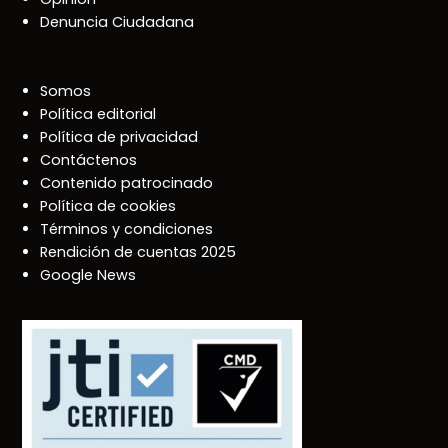
Denuncia Ciudadana
Somos
Política editorial
Política de privacidad
Contáctenos
Contenido patrocinado
Política de cookies
Términos y condiciones
Rendición de cuentas 2025
Google News