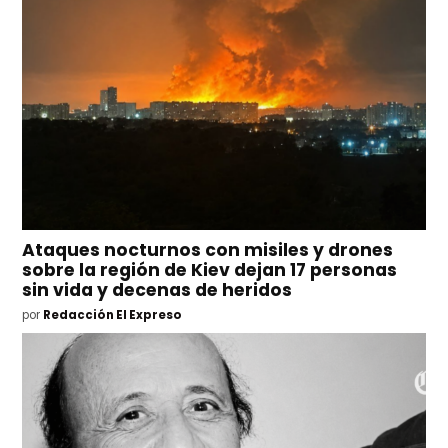
Ataques nocturnos con misiles y drones
sobre la región de Kiev dejan 17 personas
sin vida y decenas de heridos
por
Redacción El Expreso