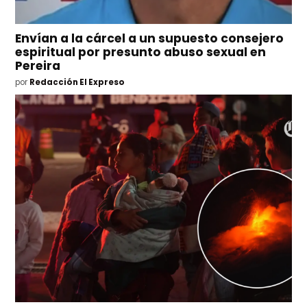
Envían a la cárcel a un supuesto consejero
espiritual por presunto abuso sexual en
Pereira
por
Redacción El Expreso