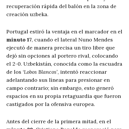
recuperación rápida del balón en la zona de
creación uzbeka.
Portugal estiró la ventaja en el marcador en el
minuto 17
, cuando el lateral Nuno Mendes
ejecutó de manera precisa un tiro libre que
dejó sin opciones al portero rival, colocando
el 2-0. Uzbekistán, conocida como la escuadra
de los
‘Lobos Blancos’
, intentó reaccionar
adelantando sus líneas para presionar en
campo contrario; sin embargo, esto generó
espacios en su propia retaguardia que fueron
castigados por la ofensiva europea.
Antes del cierre de la primera mitad, en el