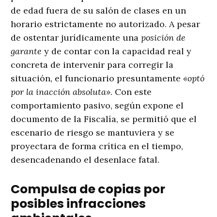
de edad fuera de su salón de clases en un
horario estrictamente no autorizado
. A pesar
de ostentar jurídicamente una
posición de
garante
y de contar con la capacidad real y
concreta de intervenir para corregir la
situación, el funcionario presuntamente
«optó
por la inacción absoluta»
. Con este
comportamiento pasivo, según expone el
documento de la Fiscalía, se permitió que el
escenario de riesgo se mantuviera y se
proyectara de forma crítica en el tiempo,
desencadenando el desenlace fatal
.
Compulsa de copias por
posibles infracciones