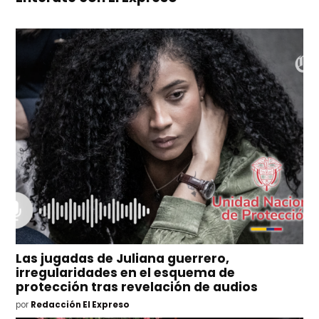
Las jugadas de Juliana guerrero,
irregularidades en el esquema de
protección tras revelación de audios
por
Redacción El Expreso