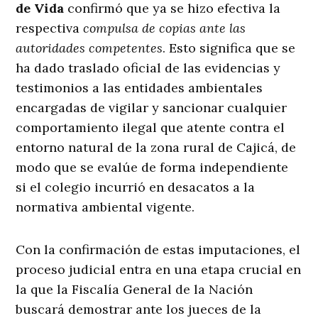
de Vida
confirmó que ya se hizo efectiva la
respectiva
compulsa de copias ante las
autoridades competentes
. Esto significa que se
ha dado traslado oficial de las evidencias y
testimonios a las entidades ambientales
encargadas de vigilar y sancionar cualquier
comportamiento ilegal que atente contra el
entorno natural de la zona rural de Cajicá, de
modo que se evalúe de forma independiente
si el colegio incurrió en desacatos a la
normativa ambiental vigente
.
Con la confirmación de estas imputaciones, el
proceso judicial entra en una etapa crucial en
la que la Fiscalía General de la Nación
buscará demostrar ante los jueces de la