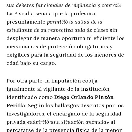
sus deberes funcionales de vigilancia y control»
.
La Fiscalía señala que la profesora
presuntamente
permitió la salida de la
estudiante de su respectiva aula de clases
sin
desplegar de manera oportuna ni eficiente los
mecanismos de protección obligatorios y
exigibles para la seguridad de los menores de
edad bajo su cargo
.
Por otra parte, la imputación cobija
igualmente al vigilante de la institución,
identificado como
Diego Orlando Pinzón
Perilla
. Según los hallazgos descritos por los
investigadores, el encargado de la seguridad
privada
«advirtió una situación anómala»
al
percatarse de la presencia física de la menor