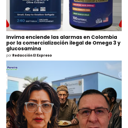
Invima enciende las alarmas en Colombia
por la comercialización ilegal de Omega 3 y
glucosamina
por
Redacción El Expreso