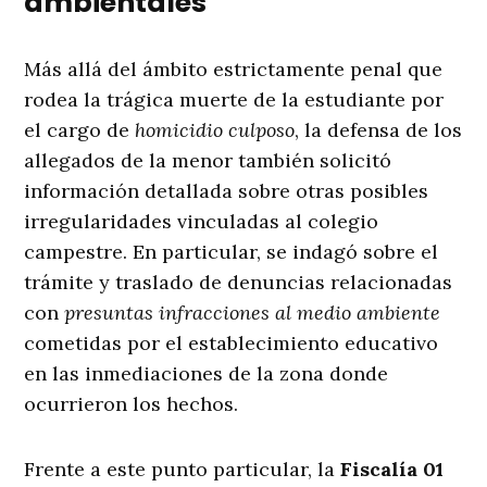
ambientales
Más allá del ámbito estrictamente penal que
rodea la trágica muerte de la estudiante por
el cargo de
homicidio culposo
, la defensa de los
allegados de la menor también solicitó
información detallada sobre otras posibles
irregularidades vinculadas al colegio
campestre
. En particular, se indagó sobre el
trámite y traslado de denuncias relacionadas
con
presuntas infracciones al medio ambiente
cometidas por el establecimiento educativo
en las inmediaciones de la zona donde
ocurrieron los hechos
.
Frente a este punto particular, la
Fiscalía 01