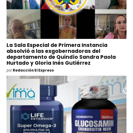
La Sala Especial de Primera Instancia
absolvió a las exgobernadoras del
departamento de Quindío Sandra Paola
Hurtado y Gloria Inés Gutiérrez
por
Redacción El Expreso