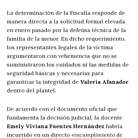
La determinación de la Fiscalía responde de
manera directa a la solicitud formal elevada
en enero pasado por la defensa técnica de la
familia de la menor
. En dicho requerimiento,
los representantes legales de la víctima
argumentaron con vehemencia que no se
suministraron los cuidados ni las medidas de
seguridad básicas y necesarias para
garantizar la integridad de
Valeria Afanador
dentro del plantel
.
De acuerdo con el documento oficial que
fundamenta la decisión judicial, la docente
Emely Viviana Fuentes Hernández
habría
incurrido en un directo
«incumplimiento de