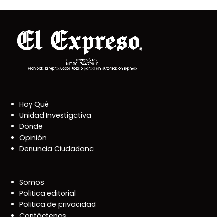
Hoy Qué
Unidad Investigativa
Dónde
Opinión
Denuncia Ciudadana
Somos
Política editorial
Política de privacidad
Contáctenos