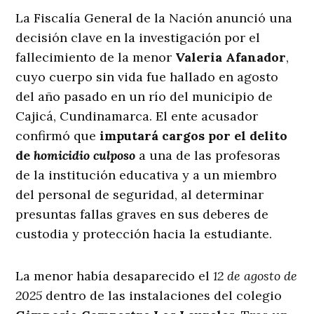
La Fiscalía General de la Nación anunció una
decisión clave en la investigación por el
fallecimiento de la menor
Valeria Afanador
,
cuyo cuerpo sin vida fue hallado en agosto
del año pasado en un río del municipio de
Cajicá, Cundinamarca
. El ente acusador
confirmó que
imputará cargos por el delito
de
homicidio culposo
a una de las profesoras
de la institución educativa y a un miembro
del personal de seguridad, al determinar
presuntas fallas graves en sus deberes de
custodia y protección hacia la estudiante
.
La menor había desaparecido el
12 de agosto de
2025
dentro de las instalaciones del colegio