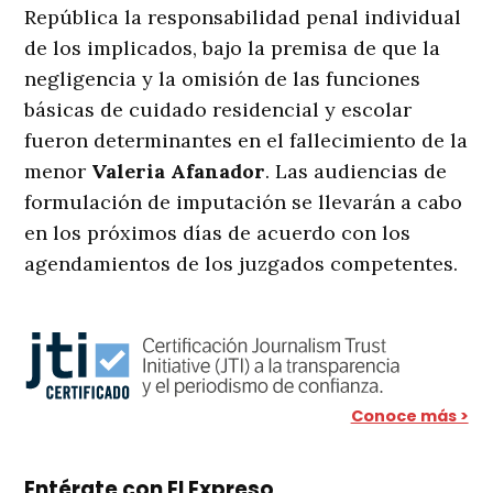
República la responsabilidad penal individual
de los implicados, bajo la premisa de que la
negligencia y la omisión de las funciones
básicas de cuidado residencial y escolar
fueron determinantes en el fallecimiento de la
menor
Valeria Afanador
. Las audiencias de
formulación de imputación se llevarán a cabo
en los próximos días de acuerdo con los
agendamientos de los juzgados competentes
.
Conoce más >
Entérate con El Expreso