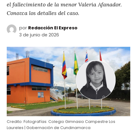
el fallecimiento de la menor Valeria Afanador.
Conozca los detalles del caso.
por
Redacción El Expreso
3 de junio de 2026
Credito:
Fotografías: Colegio Gimnasio Campestre Los
Laureles | Gobernación de Cundinamarca