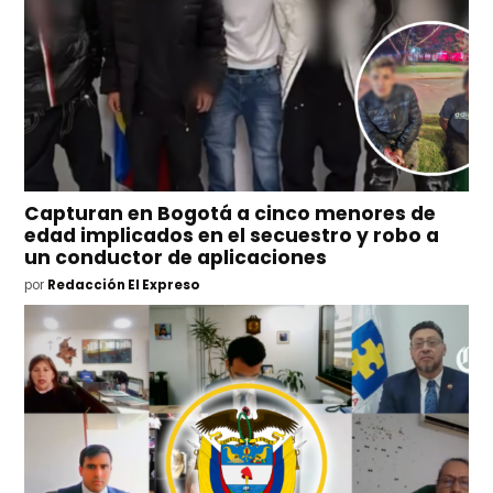
Capturan en Bogotá a cinco menores de
edad implicados en el secuestro y robo a
un conductor de aplicaciones
por
Redacción El Expreso