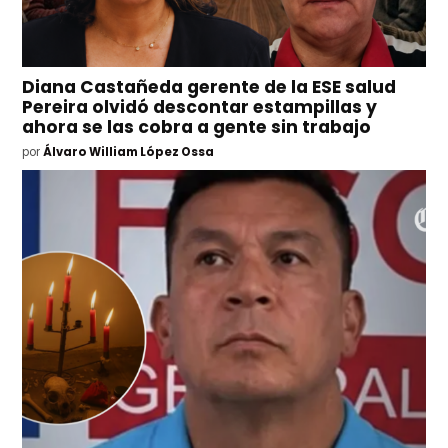
Diana Castañeda gerente de la ESE salud
Pereira olvidó descontar estampillas y
ahora se las cobra a gente sin trabajo
por
Álvaro William López Ossa