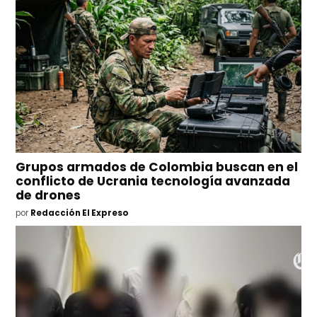
Grupos armados de Colombia buscan en el
conflicto de Ucrania tecnología avanzada
de drones
por
Redacción El Expreso