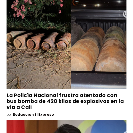
La Policía Nacional frustra atentado con
bus bomba de 420 kilos de explosivos en la
vía a Cali
por
Redacción El Expreso