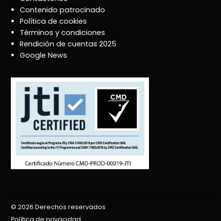
Contenido patrocinado
Política de cookies
Términos y condiciones
Rendición de cuentas 2025
Google News
© 2026 Derechos reservados
Política de privacidad