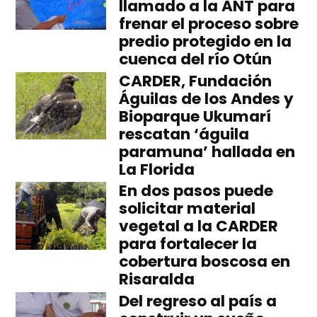
llamado a la ANT para
frenar el proceso sobre
predio protegido en la
cuenca del río Otún
CARDER, Fundación
Águilas de los Andes y
Bioparque Ukumarí
rescatan ‘águila
paramuna’ hallada en
La Florida
En dos pasos puede
solicitar material
vegetal a la CARDER
para fortalecer la
cobertura boscosa en
Risaralda
Del regreso al país a