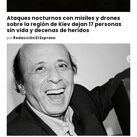
Ataques nocturnos con misiles y drones
sobre la región de Kiev dejan 17 personas
sin vida y decenas de heridos
por
Redacción El Expreso