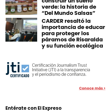
construir un sueño
verde: la historia de
“Del Mundo Salsas”
CARDER resaltó la
importancia de educar
para proteger los
páramos de Risaralda
y su función ecológica
Conoce más >
Entérate con El Expreso