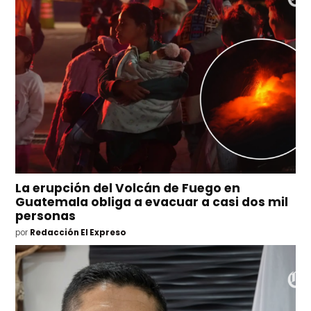
La erupción del Volcán de Fuego en
Guatemala obliga a evacuar a casi dos mil
personas
por
Redacción El Expreso