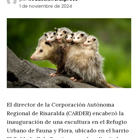
1 de noviembre de 2024
El director de la Corporación Autónoma
Regional de Risaralda (CARDER) encabezó la
inauguración de una escultura en el Refugio
Urbano de Fauna y Flora, ubicado en el barrio