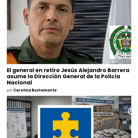
El general en retiro Jesús Alejandro Barrera
asume la Dirección General de la Policía
Nacional
por
Carolina Bustamante