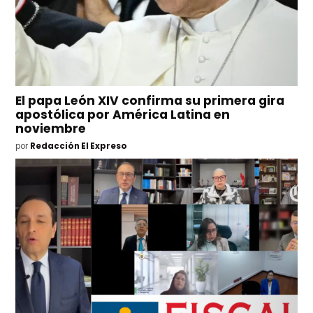
El papa León XIV confirma su primera gira
apostólica por América Latina en
noviembre
por
Redacción El Expreso