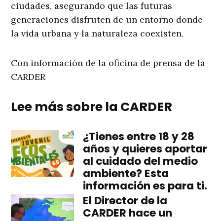
ciudades, asegurando que las futuras
generaciones disfruten de un entorno donde
la vida urbana y la naturaleza coexisten.
Con información de la oficina de prensa de la
CARDER
Lee más sobre la CARDER
¿Tienes entre 18 y 28
años y quieres aportar
al cuidado del medio
ambiente? Esta
información es para ti.
El Director de la
CARDER hace un