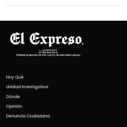
Hoy Qué
Unidad Investigativa
Dónde
Opinión
Denuncia Ciudadana