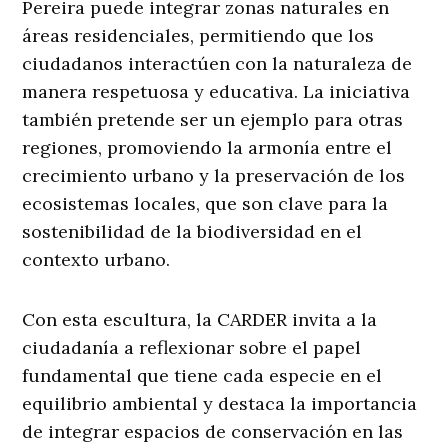
Pereira puede integrar zonas naturales en
áreas residenciales, permitiendo que los
ciudadanos interactúen con la naturaleza de
manera respetuosa y educativa. La iniciativa
también pretende ser un ejemplo para otras
regiones, promoviendo la armonía entre el
crecimiento urbano y la preservación de los
ecosistemas locales, que son clave para la
sostenibilidad de la biodiversidad en el
contexto urbano.
Con esta escultura, la CARDER invita a la
ciudadanía a reflexionar sobre el papel
fundamental que tiene cada especie en el
equilibrio ambiental y destaca la importancia
de integrar espacios de conservación en las