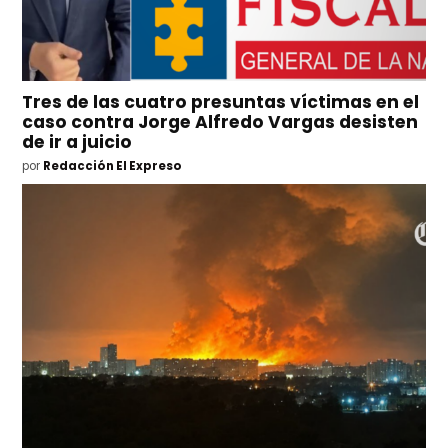
Tres de las cuatro presuntas víctimas en el
caso contra Jorge Alfredo Vargas desisten
de ir a juicio
por
Redacción El Expreso