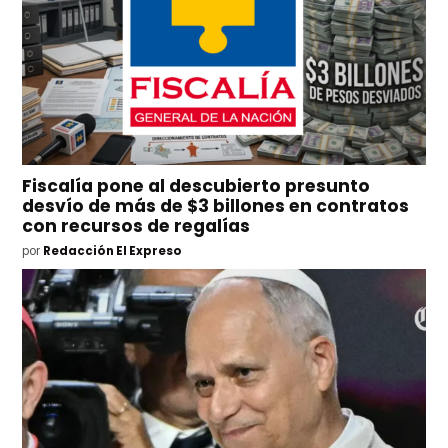
Fiscalía pone al descubierto presunto
desvío de más de $3 billones en contratos
con recursos de regalías
por
Redacción El Expreso