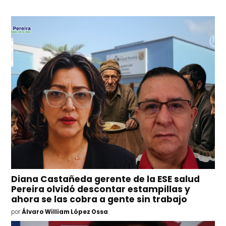
Diana Castañeda gerente de la ESE salud
Pereira olvidó descontar estampillas y
ahora se las cobra a gente sin trabajo
por
Álvaro William López Ossa