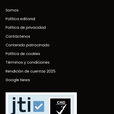
Somos
Política editorial
Política de privacidad
Contáctenos
Contenido patrocinado
Política de cookies
Términos y condiciones
Rendición de cuentas 2025
Google News