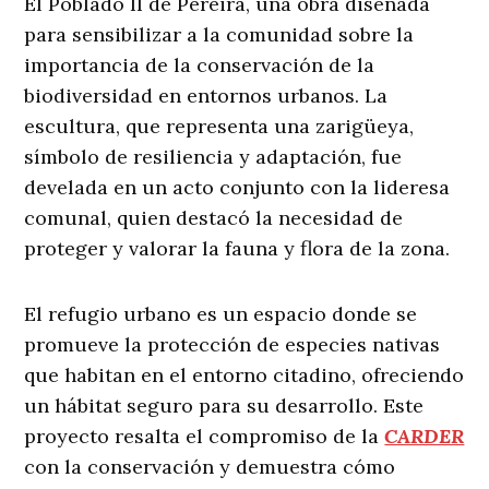
El Poblado II de Pereira, una obra diseñada
para sensibilizar a la comunidad sobre la
importancia de la conservación de la
biodiversidad en entornos urbanos. La
escultura, que representa una zarigüeya,
símbolo de resiliencia y adaptación, fue
develada en un acto conjunto con la lideresa
comunal, quien destacó la necesidad de
proteger y valorar la fauna y flora de la zona.
El refugio urbano es un espacio donde se
promueve la protección de especies nativas
que habitan en el entorno citadino, ofreciendo
un hábitat seguro para su desarrollo. Este
proyecto resalta el compromiso de la
CARDER
con la conservación y demuestra cómo