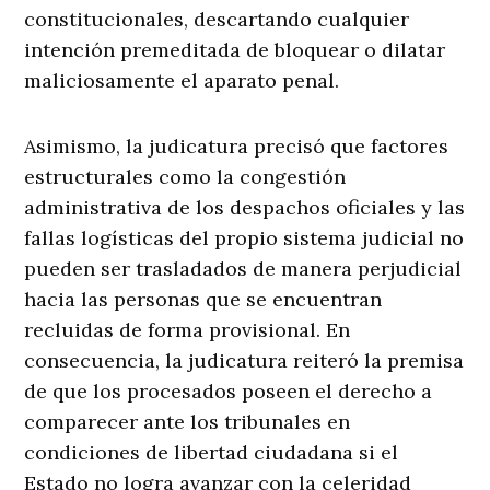
constitucionales, descartando cualquier
intención premeditada de bloquear o dilatar
maliciosamente el aparato penal.
Asimismo, la judicatura precisó que factores
estructurales como la congestión
administrativa de los despachos oficiales y las
fallas logísticas del propio sistema judicial no
pueden ser trasladados de manera perjudicial
hacia las personas que se encuentran
recluidas de forma provisional. En
consecuencia, la judicatura reiteró la premisa
de que los procesados poseen el derecho a
comparecer ante los tribunales en
condiciones de libertad ciudadana si el
Estado no logra avanzar con la celeridad