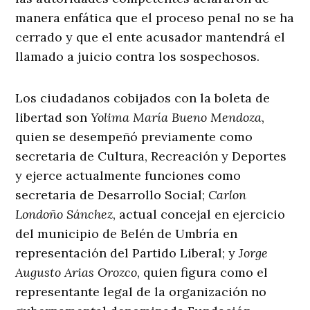
manera enfática que el proceso penal no se ha
cerrado y que el ente acusador mantendrá el
llamado a juicio contra los sospechosos.
Los ciudadanos cobijados con la boleta de
libertad son
Yolima María Bueno Mendoza
,
quien se desempeñó previamente como
secretaria de Cultura, Recreación y Deportes
y ejerce actualmente funciones como
secretaria de Desarrollo Social;
Carlon
Londoño Sánchez
, actual concejal en ejercicio
del municipio de Belén de Umbría en
representación del Partido Liberal; y
Jorge
Augusto Arias Orozco
, quien figura como el
representante legal de la organización no