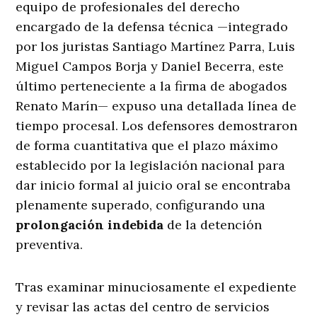
equipo de profesionales del derecho
encargado de la defensa técnica —integrado
por los juristas Santiago Martínez Parra, Luis
Miguel Campos Borja y Daniel Becerra, este
último perteneciente a la firma de abogados
Renato Marín— expuso una detallada línea de
tiempo procesal. Los defensores demostraron
de forma cuantitativa que el plazo máximo
establecido por la legislación nacional para
dar inicio formal al juicio oral se encontraba
plenamente superado, configurando una
prolongación indebida
de la detención
preventiva.
Tras examinar minuciosamente el expediente
y revisar las actas del centro de servicios