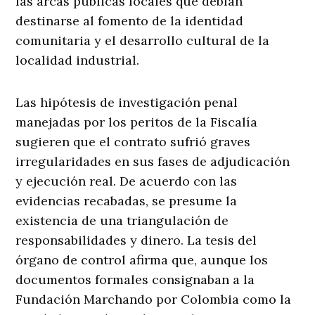
las arcas públicas locales que debían
destinarse al fomento de la identidad
comunitaria y el desarrollo cultural de la
localidad industrial.
Las hipótesis de investigación penal
manejadas por los peritos de la Fiscalía
sugieren que el contrato sufrió graves
irregularidades en sus fases de adjudicación
y ejecución real. De acuerdo con las
evidencias recabadas, se presume la
existencia de una triangulación de
responsabilidades y dinero. La tesis del
órgano de control afirma que, aunque los
documentos formales consignaban a la
Fundación Marchando por Colombia como la