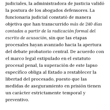
judiciales, la administradora de justicia validó
la postura de los abogados defensores. La
funcionaria judicial constató de manera
objetiva que han transcurrido
más de 240 días
contados a partir de la radicación formal del
escrito de acusación
, sin que las etapas
procesales hayan avanzado hacia la apertura
del debate probatorio central. De acuerdo con
el marco legal estipulado en el estatuto
procesal penal, la superación de este lapso
específico obliga al Estado a restablecer la
libertad del procesado, puesto que las
medidas de aseguramiento en prisión tienen
un carácter estrictamente temporal y
preventivo.