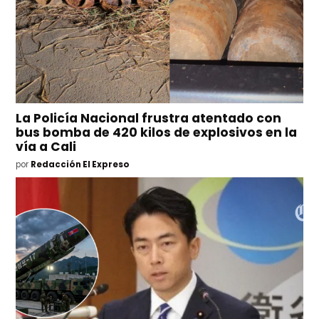
La Policía Nacional frustra atentado con
bus bomba de 420 kilos de explosivos en la
vía a Cali
por
Redacción El Expreso