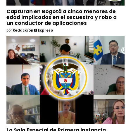
Capturan en Bogotá a cinco menores de
edad implicados en el secuestro y robo a
un conductor de aplicaciones
por
Redacción El Expreso
La Sala Especial de Primera Instancia