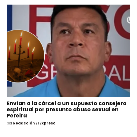
Envían a la cárcel a un supuesto consejero
espiritual por presunto abuso sexual en
Pereira
por
Redacción El Expreso