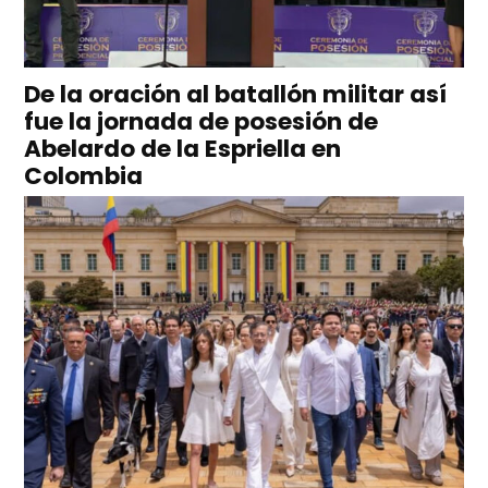
De la oración al batallón militar así
fue la jornada de posesión de
Abelardo de la Espriella en
Colombia