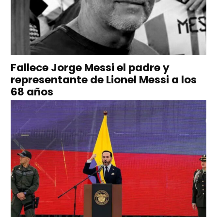
Fallece Jorge Messi el padre y
representante de Lionel Messi a los
68 años