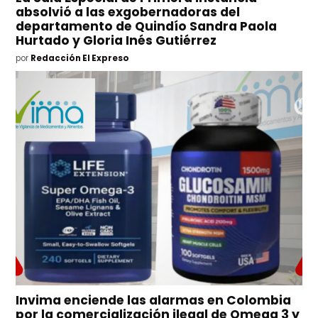
absolvió a las exgobernadoras del
departamento de Quindío Sandra Paola
Hurtado y Gloria Inés Gutiérrez
por
Redacción El Expreso
Invima enciende las alarmas en Colombia
por la comercialización ilegal de Omega 3 y