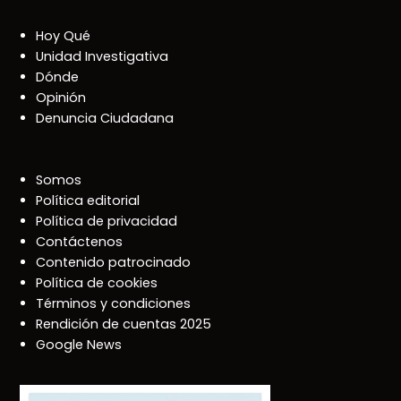
Hoy Qué
Unidad Investigativa
Dónde
Opinión
Denuncia Ciudadana
Somos
Política editorial
Política de privacidad
Contáctenos
Contenido patrocinado
Política de cookies
Términos y condiciones
Rendición de cuentas 2025
Google News