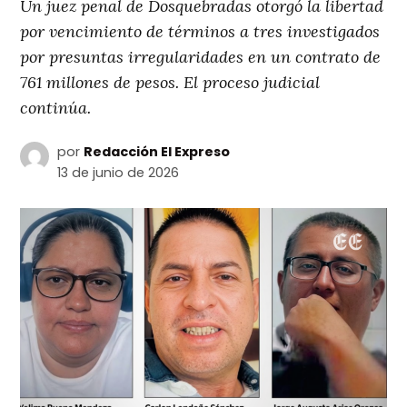
Un juez penal de Dosquebradas otorgó la libertad
por vencimiento de términos a tres investigados
por presuntas irregularidades en un contrato de
761 millones de pesos. El proceso judicial
continúa.
por
Redacción El Expreso
13 de junio de 2026