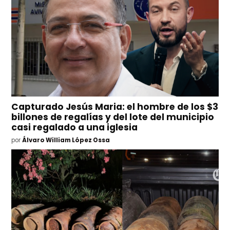
Capturado Jesús Maria: el hombre de los $3
billones de regalías y del lote del municipio
casi regalado a una iglesia
por
Álvaro William López Ossa