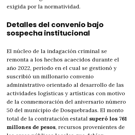
exigida por la normatividad.
Detalles del convenio bajo
sospecha institucional
El núcleo de la indagación criminal se
remonta a los hechos acaecidos durante el
año 2022, periodo en el cual se gestionó y
suscribió un millonario convenio
administrativo orientado al desarrollo de las
actividades logísticas y artísticas con motivo
de la conmemoración del aniversario número
50 del municipio de Dosquebradas. El monto
total de la contratación estatal
superó los 761
millones de pesos
, recursos provenientes de