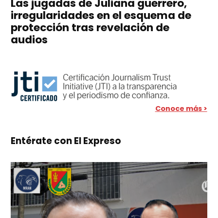
Las jugadas de Juliana guerrero,
irregularidades en el esquema de
protección tras revelación de
audios
Conoce más >
Entérate con El Expreso