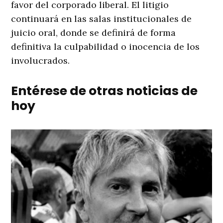
favor del corporado liberal. El litigio
continuará en las salas institucionales de
juicio oral, donde se definirá de forma
definitiva la culpabilidad o inocencia de los
involucrados.
Entérese de otras noticias de
hoy