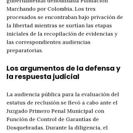
gubernamental denominada Fundación
Marchando por Colombia. Los tres
procesados se encontraban bajo privación de
la libertad mientras se surtían las etapas
iniciales de la recopilación de evidencias y
las correspondientes audiencias
preparatorias.
Los argumentos de la defensa y
la respuesta judicial
La audiencia pública para la evaluación del
estatus de reclusión se llevó a cabo ante el
Juzgado Primero Penal Municipal con
Función de Control de Garantías de
Dosquebradas. Durante la diligencia, el