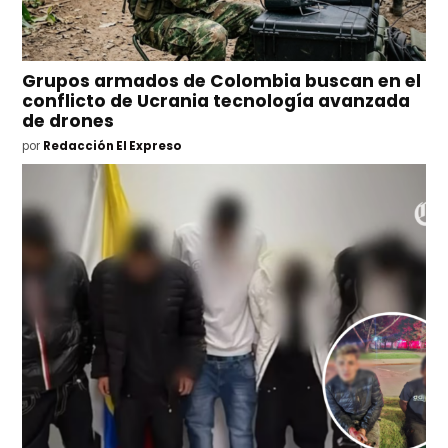
Grupos armados de Colombia buscan en el
conflicto de Ucrania tecnología avanzada
de drones
por
Redacción El Expreso