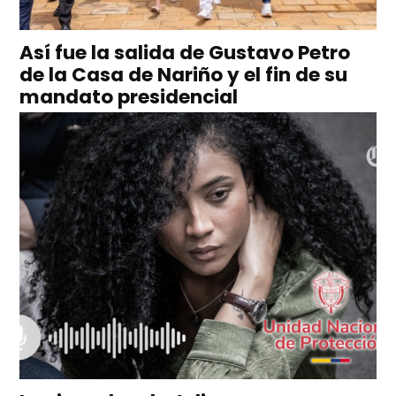
Así fue la salida de Gustavo Petro
de la Casa de Nariño y el fin de su
mandato presidencial