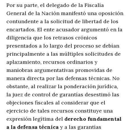
Por su parte, el delegado de la Fiscalía
General de la Nación manifestó una oposición
contundente a la solicitud de libertad de los
encartados. El ente acusador argumentó en la
diligencia que los retrasos crónicos
presentados a lo largo del proceso se debían
principalmente a las múltiples solicitudes de
aplazamiento, recursos ordinarios y
maniobras argumentativas promovidas de
manera directa por las defensas técnicas. No
obstante, al realizar la ponderación jurídica,
la juez de control de garantías desestimó las
objeciones fiscales al considerar que el
ejercicio de tales recursos constituye una
expresión legítima del
derecho fundamental
a la defensa técnica
y a las garantías