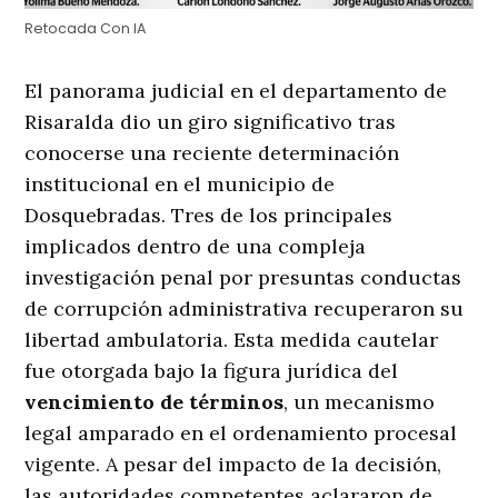
Retocada Con IA
El panorama judicial en el departamento de
Risaralda dio un giro significativo tras
conocerse una reciente determinación
institucional en el municipio de
Dosquebradas. Tres de los principales
implicados dentro de una compleja
investigación penal por presuntas conductas
de corrupción administrativa recuperaron su
libertad ambulatoria. Esta medida cautelar
fue otorgada bajo la figura jurídica del
vencimiento de términos
, un mecanismo
legal amparado en el ordenamiento procesal
vigente. A pesar del impacto de la decisión,
las autoridades competentes aclararon de