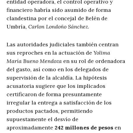
entidad operadora, el control operativo y
financiero habría sido asumido de forma
clandestina por el concejal de Belén de
Umbría,
Carlon Londoño Sánchez
.
Las autoridades judiciales también centran
sus reproches en la actuación de
Yolima
María Bueno Mendoza
en su rol de ordenadora
del gasto, así como en los delegados de
supervisión de la alcaldía. La hipótesis
acusatoria sugiere que los implicados
certificaron de forma presuntamente
irregular la entrega a satisfacción de los
productos pactados, permitiendo
supuestamente el desvío de
aproximadamente
242 millones de pesos
en