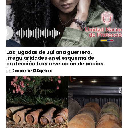
Las jugadas de Juliana guerrero,
irregularidades en el esquema de
protección tras revelación de audios
por
Redacción El Expreso