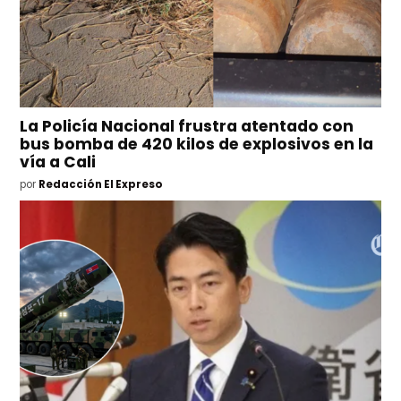
La Policía Nacional frustra atentado con
bus bomba de 420 kilos de explosivos en la
vía a Cali
por
Redacción El Expreso