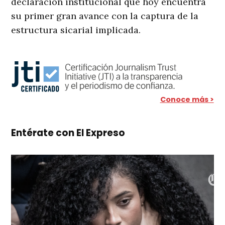
declaración institucional que hoy encuentra
su primer gran avance con la captura de la
estructura sicarial implicada
.
Conoce más >
Entérate con El Expreso