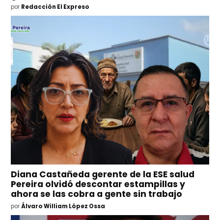
por
Redacción El Expreso
Diana Castañeda gerente de la ESE salud
Pereira olvidó descontar estampillas y
ahora se las cobra a gente sin trabajo
por
Álvaro William López Ossa