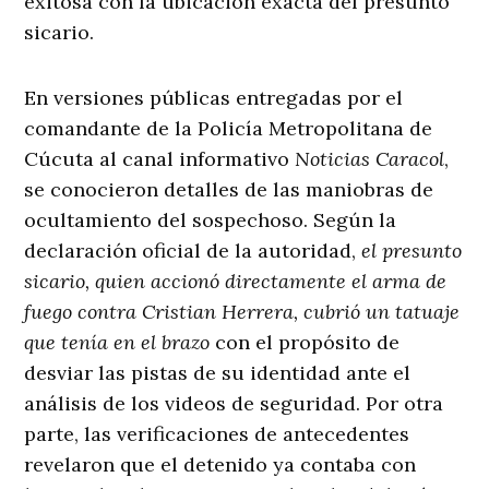
exitosa con la ubicación exacta del presunto
sicario
.
En versiones públicas entregadas por el
comandante de la Policía Metropolitana de
Cúcuta al canal informativo
Noticias Caracol
,
se conocieron detalles de las maniobras de
ocultamiento del sospechoso
. Según la
declaración oficial de la autoridad,
el presunto
sicario, quien accionó directamente el arma de
fuego contra Cristian Herrera, cubrió un tatuaje
que tenía en el brazo
con el propósito de
desviar las pistas de su identidad ante el
análisis de los videos de seguridad
. Por otra
parte, las verificaciones de antecedentes
revelaron que el detenido ya contaba con