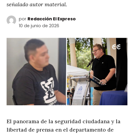
señalado autor material.
por
Redacción El Expreso
10 de junio de 2026
El panorama de la seguridad ciudadana y la
libertad de prensa en el departamento de