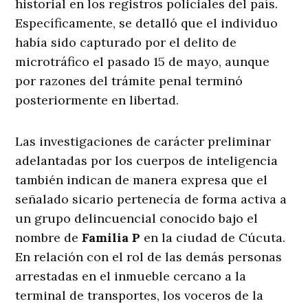
historial en los registros policiales del país
.
Específicamente, se detalló que el individuo
había sido capturado por el delito de
microtráfico el pasado 15 de mayo, aunque
por razones del trámite penal terminó
posteriormente en libertad
.
Las investigaciones de carácter preliminar
adelantadas por los cuerpos de inteligencia
también indican de manera expresa que el
señalado sicario pertenecía de forma activa a
un grupo delincuencial conocido bajo el
nombre de
Familia P
en la ciudad de Cúcuta
.
En relación con el rol de las demás personas
arrestadas en el inmueble cercano a la
terminal de transportes, los voceros de la