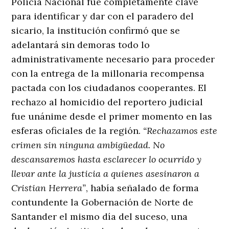
Policía Nacional fue completamente clave
para identificar y dar con el paradero del
sicario, la institución confirmó que se
adelantará sin demoras todo lo
administrativamente necesario para proceder
con la entrega de la millonaria recompensa
pactada con los ciudadanos cooperantes
. El
rechazo al homicidio del reportero judicial
fue unánime desde el primer momento en las
esferas oficiales de la región
.
“Rechazamos este
crimen sin ninguna ambigüedad. No
descansaremos hasta esclarecer lo ocurrido y
llevar ante la justicia a quienes asesinaron a
Cristian Herrera”
, había señalado de forma
contundente la Gobernación de Norte de
Santander el mismo día del suceso, una