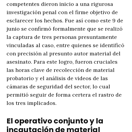
competentes dieron inicio a una rigurosa
investigación penal con el firme objetivo de
esclarecer los hechos
. Fue así como este 9 de
junio se confirmó formalmente que se realizó
la captura de tres personas presuntamente
vinculadas al caso, entre quienes se identificó
con precisión al presunto autor material del
asesinato
. Para este logro, fueron cruciales
las horas clave de recolección de material
probatorio y el análisis de videos de las
cámaras de seguridad del sector, lo cual
permitió seguir de forma certera el rastro de
los tres implicados
.
El operativo conjunto y la
incautación de material