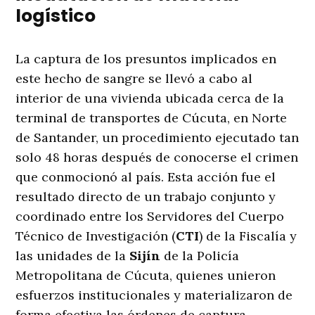
logístico
La captura de los presuntos implicados en
este hecho de sangre se llevó a cabo al
interior de una vivienda ubicada cerca de la
terminal de transportes de Cúcuta, en Norte
de Santander, un procedimiento ejecutado tan
solo 48 horas después de conocerse el crimen
que conmocionó al país
. Esta acción fue el
resultado directo de un trabajo conjunto y
coordinado entre los Servidores del Cuerpo
Técnico de Investigación (
CTI
) de la Fiscalía y
las unidades de la
Sijín
de la Policía
Metropolitana de Cúcuta, quienes unieron
esfuerzos institucionales y materializaron de
forma efectiva las órdenes de captura