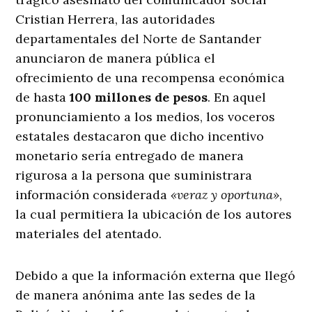
Cristian Herrera, las autoridades
departamentales del Norte de Santander
anunciaron de manera pública el
ofrecimiento de una recompensa económica
de hasta
100 millones de pesos
. En aquel
pronunciamiento a los medios, los voceros
estatales destacaron que dicho incentivo
monetario sería entregado de manera
rigurosa a la persona que suministrara
información considerada
«veraz y oportuna»
,
la cual permitiera la ubicación de los autores
materiales del atentado
.
Debido a que la información externa que llegó
de manera anónima ante las sedes de la