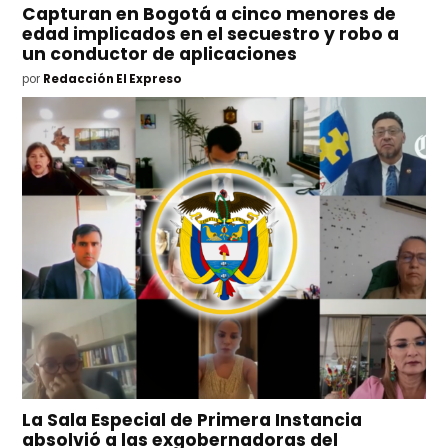
Capturan en Bogotá a cinco menores de
edad implicados en el secuestro y robo a
un conductor de aplicaciones
por
Redacción El Expreso
La Sala Especial de Primera Instancia
absolvió a las exgobernadoras del