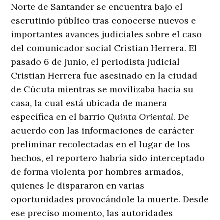
Norte de Santander se encuentra bajo el
escrutinio público tras conocerse nuevos e
importantes avances judiciales sobre el caso
del comunicador social Cristian Herrera
. El
pasado 6 de junio, el periodista judicial
Cristian Herrera fue asesinado en la ciudad
de Cúcuta mientras se movilizaba hacia su
casa, la cual está ubicada de manera
específica en el barrio
Quinta Oriental
. De
acuerdo con las informaciones de carácter
preliminar recolectadas en el lugar de los
hechos, el reportero habría sido interceptado
de forma violenta por hombres armados,
quienes le dispararon en varias
oportunidades provocándole la muerte
. Desde
ese preciso momento, las autoridades