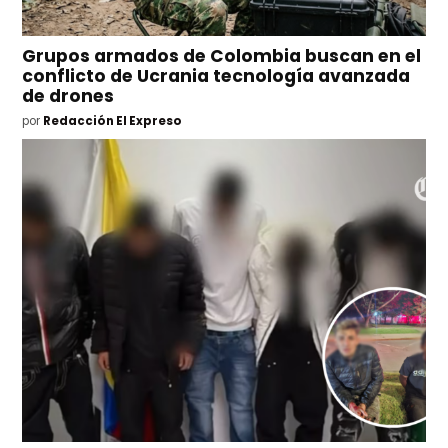
Grupos armados de Colombia buscan en el
conflicto de Ucrania tecnología avanzada
de drones
por
Redacción El Expreso