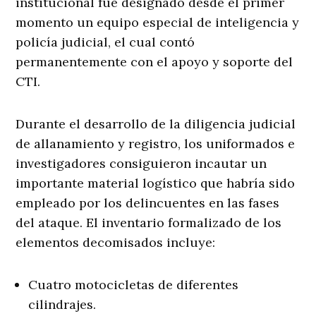
institucional fue designado desde el primer
momento un equipo especial de inteligencia y
policía judicial, el cual contó
permanentemente con el apoyo y soporte del
CTI
.
Durante el desarrollo de la diligencia judicial
de allanamiento y registro, los uniformados e
investigadores consiguieron incautar un
importante material logístico que habría sido
empleado por los delincuentes en las fases
del ataque
. El inventario formalizado de los
elementos decomisados incluye:
Cuatro motocicletas de diferentes
cilindrajes.