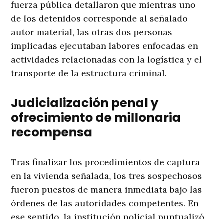
fuerza pública detallaron que mientras uno
de los detenidos corresponde al señalado
autor material, las otras dos personas
implicadas ejecutaban labores enfocadas en
actividades relacionadas con la logística y el
transporte de la estructura criminal
.
Judicialización penal y
ofrecimiento de millonaria
recompensa
Tras finalizar los procedimientos de captura
en la vivienda señalada, los tres sospechosos
fueron puestos de manera inmediata bajo las
órdenes de las autoridades competentes
. En
ese sentido, la institución policial puntualizó