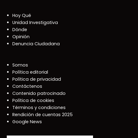
Hoy Qué
Unidad Investigativa
Dónde
Opinión
Denuncia Ciudadana
Somos
Política editorial
Política de privacidad
Contáctenos
Contenido patrocinado
Política de cookies
Términos y condiciones
Rendición de cuentas 2025
Google News