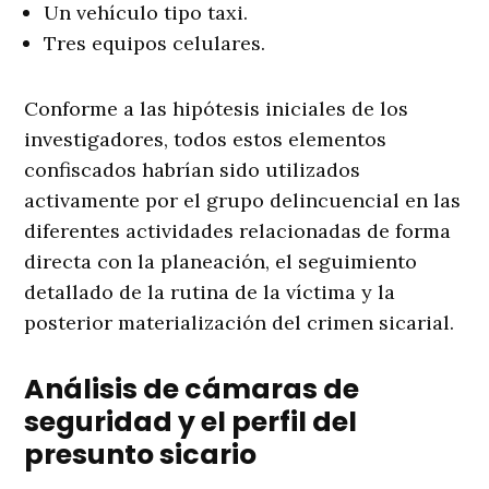
Un vehículo tipo taxi.
Tres equipos celulares.
Conforme a las hipótesis iniciales de los
investigadores, todos estos elementos
confiscados habrían sido utilizados
activamente por el grupo delincuencial en las
diferentes actividades relacionadas de forma
directa con la planeación, el seguimiento
detallado de la rutina de la víctima y la
posterior materialización del crimen sicarial
.
Análisis de cámaras de
seguridad y el perfil del
presunto sicario