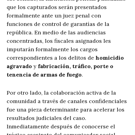
que los capturados serán presentados
formalmente ante un juez penal con
funciones de control de garantías de la
república
. En medio de las audiencias
concentradas, los fiscales asignados les
imputarán formalmente los cargos
correspondientes a los delitos de
homicidio
agravado
y
fabricación, tráfico, porte o
tenencia de armas de fuego
.
Por otro lado, la colaboración activa de la
comunidad a través de canales confidenciales
fue una pieza determinante para acelerar los
resultados judiciales del caso
.
Inmediatamente después de conocerse el
trágico asesinato del comunicador social