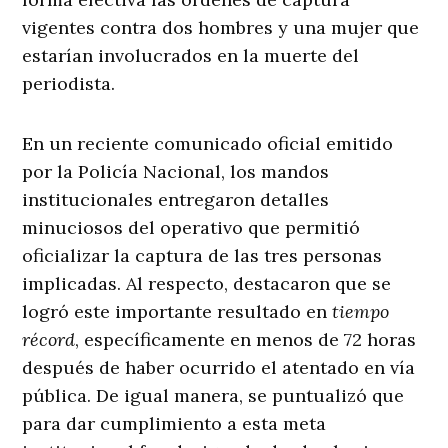
vigentes contra dos hombres y una mujer que
estarían involucrados en la muerte del
periodista
.
En un reciente comunicado oficial emitido
por la Policía Nacional, los mandos
institucionales entregaron detalles
minuciosos del operativo que permitió
oficializar la captura de las tres personas
implicadas
. Al respecto, destacaron que se
logró este importante resultado en
tiempo
récord
, específicamente en menos de 72 horas
después de haber ocurrido el atentado en vía
pública
. De igual manera, se puntualizó que
para dar cumplimiento a esta meta