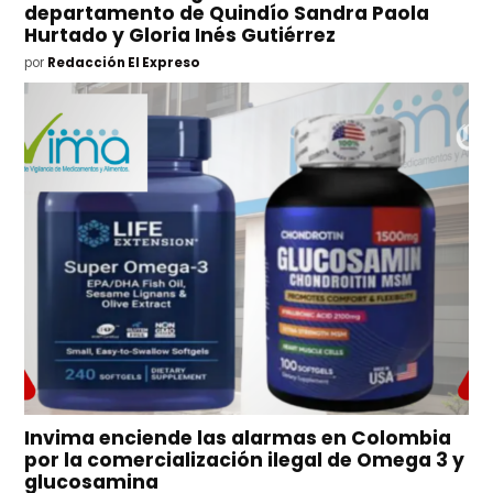
departamento de Quindío Sandra Paola
Hurtado y Gloria Inés Gutiérrez
por
Redacción El Expreso
Invima enciende las alarmas en Colombia
por la comercialización ilegal de Omega 3 y
glucosamina