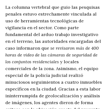
La columna vertebral que guio las pesquisas
penales estuvo estrechamente vinculada al
uso de herramientas tecnológicas de
vigilancia en el sector
. Como parte
fundamental del arduo trabajo investigativo
en el terreno, las autoridades encargadas del
caso informaron que
se revisaron más de 400
horas de video de las cámaras de seguridad de
los conjuntos residenciales
y locales
comerciales de la zona
. Asimismo, el equipo
especial de la policía judicial realizó
minuciosos seguimientos a cuatro inmuebles
específicos en la ciudad
. Gracias a esta labor
ininterrumpida de geolocalización y análisis
de imágenes, los agentes dieron de forma