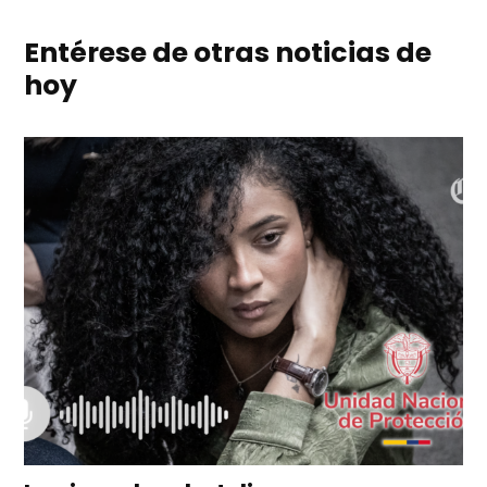
Entérese de otras noticias de
hoy