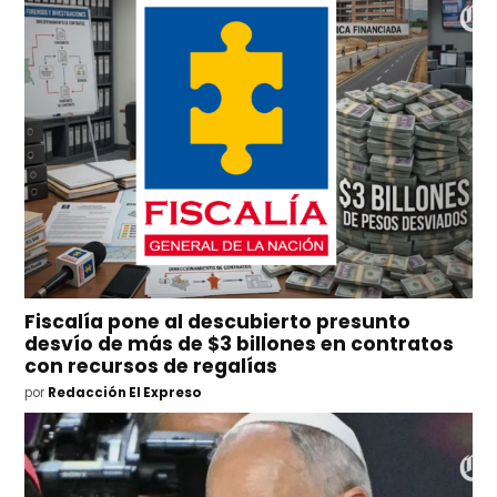
Fiscalía pone al descubierto presunto
desvío de más de $3 billones en contratos
con recursos de regalías
por
Redacción El Expreso