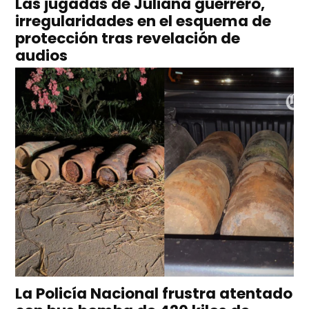
Las jugadas de Juliana guerrero,
irregularidades en el esquema de
protección tras revelación de
audios
La Policía Nacional frustra atentado