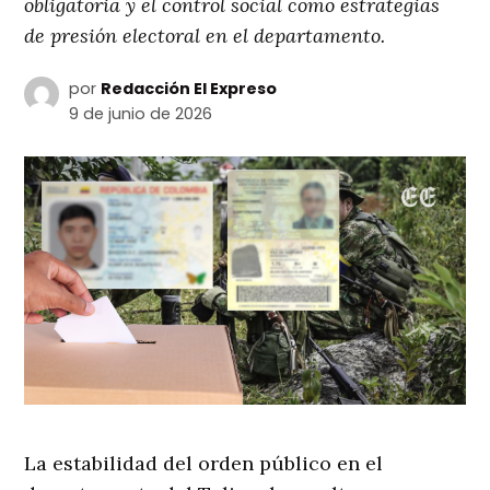
obligatoria y el control social como estrategias
de presión electoral en el departamento.
por
Redacción El Expreso
9 de junio de 2026
La estabilidad del orden público en el