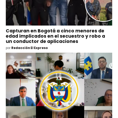
Capturan en Bogotá a cinco menores de
edad implicados en el secuestro y robo a
un conductor de aplicaciones
por
Redacción El Expreso