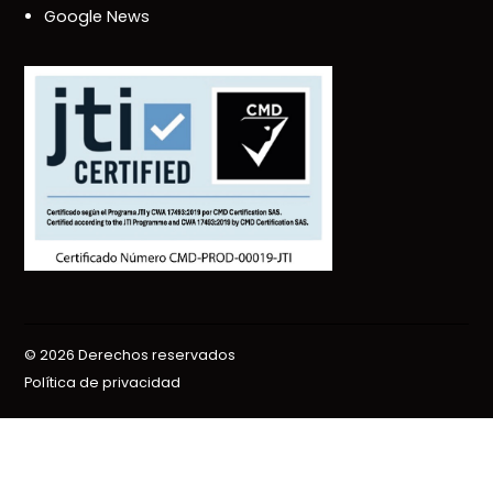
Google News
© 2026 Derechos reservados
Política de privacidad
Gift this article