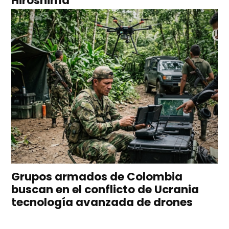
Hiroshima
Grupos armados de Colombia
buscan en el conflicto de Ucrania
tecnología avanzada de drones