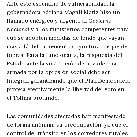
Ante este escenario de vulnerabilidad, la
gobernadora Adriana Magali Matiz hizo un
llamado enérgico y urgente al
Gobierno
Nacional
y a los ministerios competentes para
que se adopten medidas de fondo que vayan
más allá del incremento coyuntural de pie de
fuerza
. Para la funcionaria, la respuesta del
Estado ante la sustitución de la violencia
armada por la opresión social debe ser
integral, garantizando que el Plan Democracia
proteja efectivamente la libertad del voto en
el Tolima profundo
.
Las comunidades afectadas han manifestado
de forma anónima su preocupación, ya que el
control del tránsito en los corredores rurales