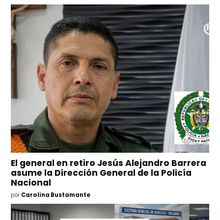
El general en retiro Jesús Alejandro Barrera
asume la Dirección General de la Policía
Nacional
por
Carolina Bustamante