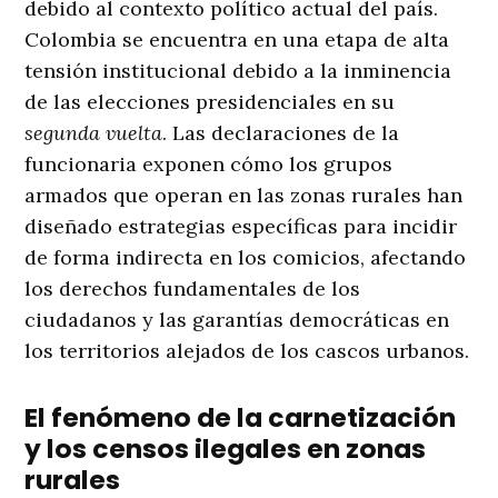
debido al contexto político actual del país
.
Colombia se encuentra en una etapa de alta
tensión institucional debido a la inminencia
de las elecciones presidenciales en su
segunda vuelta
. Las declaraciones de la
funcionaria exponen cómo los grupos
armados que operan en las zonas rurales han
diseñado estrategias específicas para incidir
de forma indirecta en los comicios, afectando
los derechos fundamentales de los
ciudadanos y las garantías democráticas en
los territorios alejados de los cascos urbanos
.
El fenómeno de la carnetización
y los censos ilegales en zonas
rurales