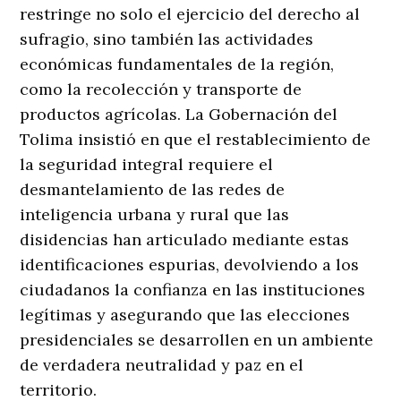
restringe no solo el ejercicio del derecho al
sufragio, sino también las actividades
económicas fundamentales de la región,
como la recolección y transporte de
productos agrícolas. La Gobernación del
Tolima insistió en que el restablecimiento de
la seguridad integral requiere el
desmantelamiento de las redes de
inteligencia urbana y rural que las
disidencias han articulado mediante estas
identificaciones espurias, devolviendo a los
ciudadanos la confianza en las instituciones
legítimas y asegurando que las elecciones
presidenciales se desarrollen en un ambiente
de verdadera neutralidad y paz en el
territorio
.