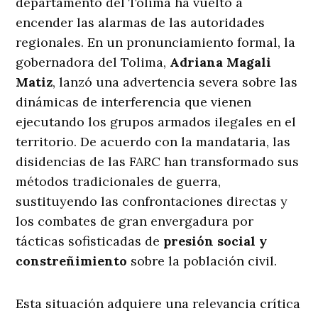
departamento del Tolima ha vuelto a
encender las alarmas de las autoridades
regionales
. En un pronunciamiento formal, la
gobernadora del Tolima,
Adriana Magali
Matiz
, lanzó una advertencia severa sobre las
dinámicas de interferencia que vienen
ejecutando los grupos armados ilegales en el
territorio
. De acuerdo con la mandataria, las
disidencias de las FARC han transformado sus
métodos tradicionales de guerra,
sustituyendo las confrontaciones directas y
los combates de gran envergadura por
tácticas sofisticadas de
presión social y
constreñimiento
sobre la población civil
.
Esta situación adquiere una relevancia crítica