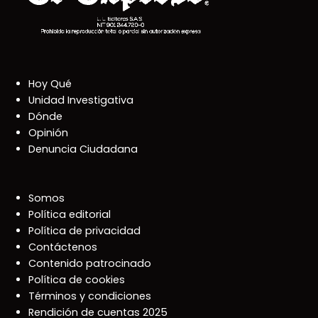
Hoy Qué
Unidad Investigativa
Dónde
Opinión
Denuncia Ciudadana
Somos
Política editorial
Política de privacidad
Contáctenos
Contenido patrocinado
Política de cookies
Términos y condiciones
Rendición de cuentas 2025