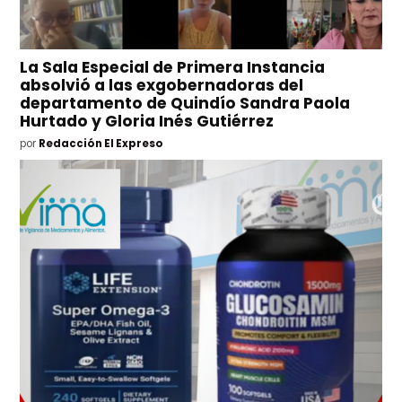
La Sala Especial de Primera Instancia
absolvió a las exgobernadoras del
departamento de Quindío Sandra Paola
Hurtado y Gloria Inés Gutiérrez
por
Redacción El Expreso