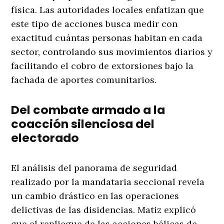
física. Las autoridades locales enfatizan que
este tipo de acciones busca medir con
exactitud cuántas personas habitan en cada
sector, controlando sus movimientos diarios y
facilitando el cobro de extorsiones bajo la
fachada de aportes comunitarios.
Del combate armado a la
coacción silenciosa del
electorado
El análisis del panorama de seguridad
realizado por la mandataria seccional revela
un cambio drástico en las operaciones
delictivas de las disidencias
. Matiz explicó
que el repliegue de las acciones bélicas de