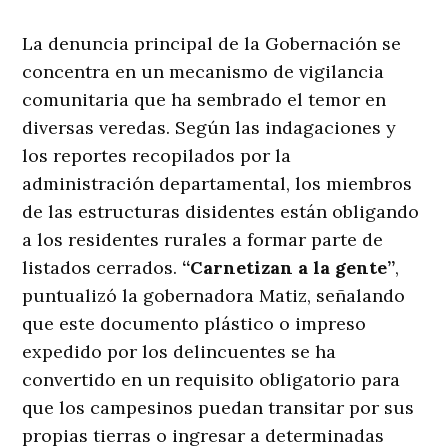
La denuncia principal de la Gobernación se
concentra en un mecanismo de vigilancia
comunitaria que ha sembrado el temor en
diversas veredas
. Según las indagaciones y
los reportes recopilados por la
administración departamental, los miembros
de las estructuras disidentes están obligando
a los residentes rurales a formar parte de
listados cerrados
.
“Carnetizan a la gente”
,
puntualizó la gobernadora Matiz, señalando
que este documento plástico o impreso
expedido por los delincuentes se ha
convertido en un requisito obligatorio para
que los campesinos puedan transitar por sus
propias tierras o ingresar a determinadas