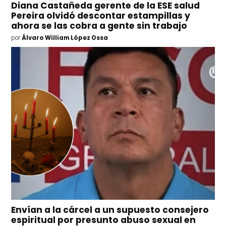
Diana Castañeda gerente de la ESE salud
Pereira olvidó descontar estampillas y
ahora se las cobra a gente sin trabajo
por
Álvaro William López Ossa
Envían a la cárcel a un supuesto consejero
espiritual por presunto abuso sexual en