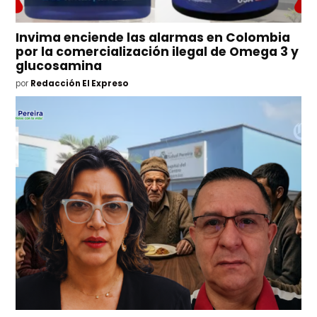
Invima enciende las alarmas en Colombia
por la comercialización ilegal de Omega 3 y
glucosamina
por
Redacción El Expreso