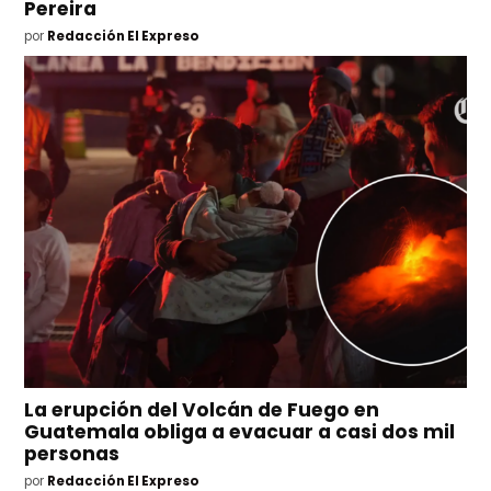
Pereira
por
Redacción El Expreso
La erupción del Volcán de Fuego en
Guatemala obliga a evacuar a casi dos mil
personas
por
Redacción El Expreso