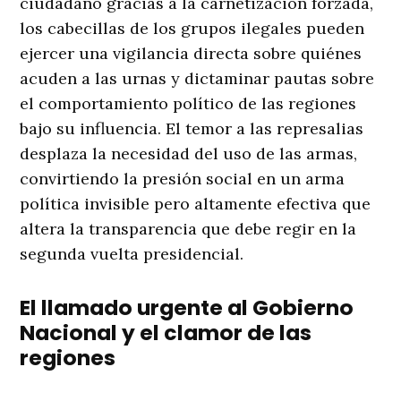
ciudadano gracias a la carnetización forzada,
los cabecillas de los grupos ilegales pueden
ejercer una vigilancia directa sobre quiénes
acuden a las urnas y dictaminar pautas sobre
el comportamiento político de las regiones
bajo su influencia
. El temor a las represalias
desplaza la necesidad del uso de las armas,
convirtiendo la presión social en un arma
política invisible pero altamente efectiva que
altera la transparencia que debe regir en la
segunda vuelta presidencial
.
El llamado urgente al Gobierno
Nacional y el clamor de las
regiones