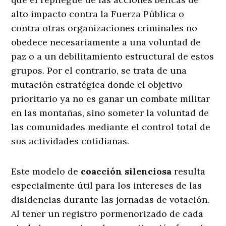
alto impacto contra la Fuerza Pública o
contra otras organizaciones criminales no
obedece necesariamente a una voluntad de
paz o a un debilitamiento estructural de estos
grupos. Por el contrario, se trata de una
mutación estratégica donde el objetivo
prioritario ya no es ganar un combate militar
en las montañas, sino someter la voluntad de
las comunidades mediante el control total de
sus actividades cotidianas
.
Este modelo de
coacción silenciosa
resulta
especialmente útil para los intereses de las
disidencias durante las jornadas de votación
.
Al tener un registro pormenorizado de cada