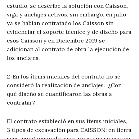
estudio, se describe la solución con Caisson,
viga y anclajes activos, sin embargo, en julio
ya se habían contratado los Caisson sin
evidenciar el soporte técnico y de diseño para
esos Caisson y en Diciembre 2019 se
adicionan al contrato de obra la ejecución de
los anclajes.
2-En los ítems iniciales del contrato no se
consideró la realización de anclajes. ¿Con
qué diseño se cuantificaron las obras a
contratar?
El contrato estableció en sus ítems iniciales,
3 tipos de excavación para CAISSON: en tierra
seca, conglomerado seco, roca; que se usaron