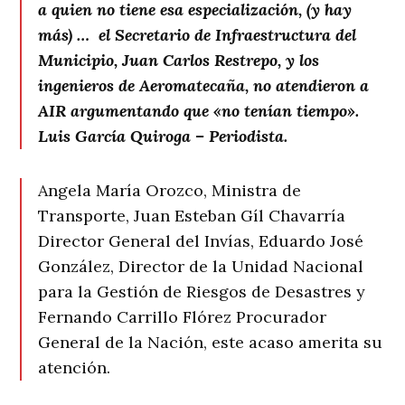
a quien no tiene esa especialización, (y hay
más) … el Secretario de Infraestructura del
Municipio, Juan Carlos Restrepo, y los
ingenieros de Aeromatecaña, no atendieron a
AIR argumentando que «no tenían tiempo».
Luis García Quiroga – Periodista.
Angela María Orozco, Ministra de
Transporte, Juan Esteban Gíl Chavarría
Director General del Invías, Eduardo José
González, Director de la Unidad Nacional
para la Gestión de Riesgos de Desastres y
Fernando Carrillo Flórez Procurador
General de la Nación, este acaso amerita su
atención.