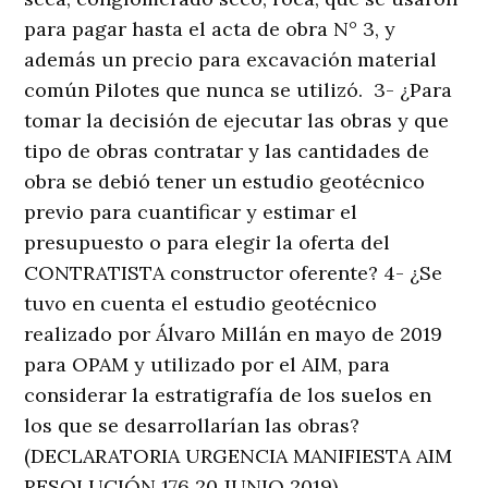
para pagar hasta el acta de obra N° 3, y
además un precio para excavación material
común Pilotes que nunca se utilizó. 3- ¿Para
tomar la decisión de ejecutar las obras y que
tipo de obras contratar y las cantidades de
obra se debió tener un estudio geotécnico
previo para cuantificar y estimar el
presupuesto o para elegir la oferta del
CONTRATISTA constructor oferente? 4- ¿Se
tuvo en cuenta el estudio geotécnico
realizado por Álvaro Millán en mayo de 2019
para OPAM y utilizado por el AIM, para
considerar la estratigrafía de los suelos en
los que se desarrollarían las obras?
(DECLARATORIA URGENCIA MANIFIESTA AIM
RESOLUCIÓN 176 20 JUNIO 2019).