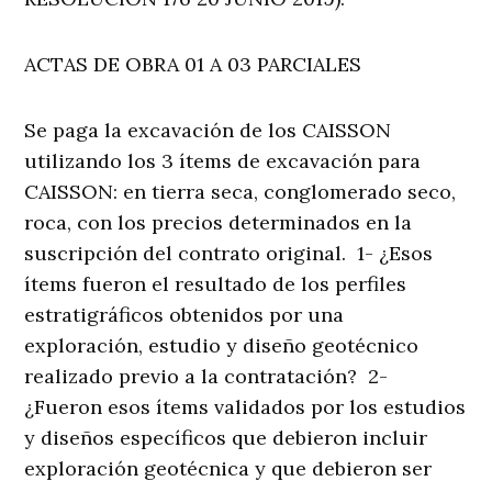
ACTAS DE OBRA 01 A 03 PARCIALES
Se paga la excavación de los CAISSON
utilizando los 3 ítems de excavación para
CAISSON: en tierra seca, conglomerado seco,
roca, con los precios determinados en la
suscripción del contrato original. 1- ¿Esos
ítems fueron el resultado de los perfiles
estratigráficos obtenidos por una
exploración, estudio y diseño geotécnico
realizado previo a la contratación? 2-
¿Fueron esos ítems validados por los estudios
y diseños específicos que debieron incluir
exploración geotécnica y que debieron ser