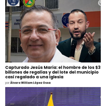
Capturado Jesús Maria: el hombre de los $3
billones de regalías y del lote del municipio
casi regalado a una iglesia
por
Álvaro William López Ossa