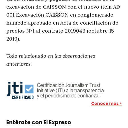
excavación de CAISSON con el nuevo ítem AD
001 Excavación CAISSON en conglomerado
húmedo aprobado en Acta de conciliación de
precios N°1 al contrato 2019043 (octubre 15
2019).
Todo relacionado en las observaciones
anteriores.
Conoce más >
Entérate con El Expreso