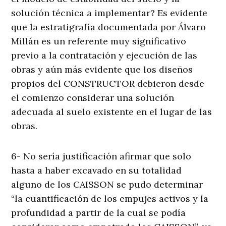
solución técnica a implementar? Es evidente
que la estratigrafía documentada por Álvaro
Millán es un referente muy significativo
previo a la contratación y ejecución de las
obras y aún más evidente que los diseños
propios del CONSTRUCTOR debieron desde
el comienzo considerar una solución
adecuada al suelo existente en el lugar de las
obras.
6- No sería justificación afirmar que solo
hasta a haber excavado en su totalidad
alguno de los CAISSON se pudo determinar
“la cuantificación de los empujes activos y la
profundidad a partir de la cual se podía