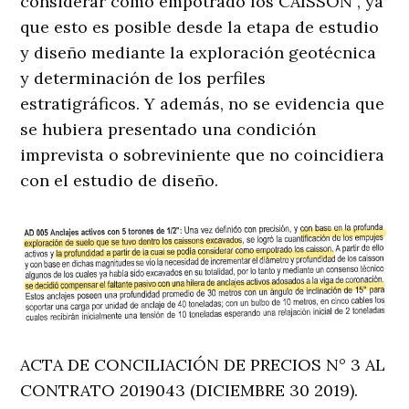
considerar como empotrado los CAISSON”, ya
que esto es posible desde la etapa de estudio
y diseño mediante la exploración geotécnica
y determinación de los perfiles
estratigráficos. Y además, no se evidencia que
se hubiera presentado una condición
imprevista o sobreviniente que no coincidiera
con el estudio de diseño.
ACTA DE CONCILIACIÓN DE PRECIOS N° 3 AL
CONTRATO 2019043 (DICIEMBRE 30 2019).