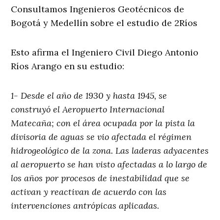
Consultamos Ingenieros Geotécnicos de
Bogotá y Medellín sobre el estudio de 2Ríos
Esto afirma el Ingeniero Civil Diego Antonio
Ríos Arango en su estudio:
1- Desde el año de 1930 y hasta 1945, se
construyó el Aeropuerto Internacional
Matecaña; con el área ocupada por la pista la
divisoria de aguas se vio afectada el régimen
hidrogeológico de la zona. Las laderas adyacentes
al aeropuerto se han visto afectadas a lo largo de
los años por procesos de inestabilidad que se
activan y reactivan de acuerdo con las
intervenciones antrópicas aplicadas.