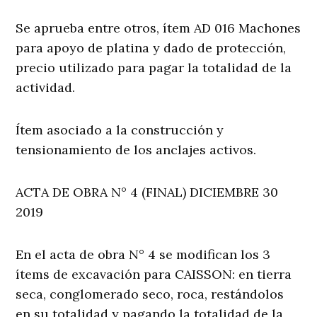
Se aprueba entre otros, ítem AD 016 Machones
para apoyo de platina y dado de protección,
precio utilizado para pagar la totalidad de la
actividad.
Ítem asociado a la construcción y
tensionamiento de los anclajes activos.
ACTA DE OBRA N° 4 (FINAL) DICIEMBRE 30
2019
En el acta de obra N° 4 se modifican los 3
ítems de excavación para CAISSON: en tierra
seca, conglomerado seco, roca, restándolos
en su totalidad y pagando la totalidad de la