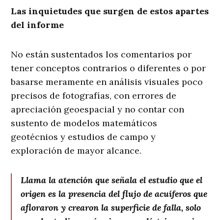
Las inquietudes que surgen de estos apartes
del informe
No están sustentados los comentarios por
tener conceptos contrarios o diferentes o por
basarse meramente en análisis visuales poco
precisos de fotografías, con errores de
apreciación geoespacial y no contar con
sustento de modelos matemáticos
geotécnios y estudios de campo y
exploración de mayor alcance.
Llama la atención que señala el estudio que el
origen es la presencia del flujo de acuíferos que
afloraron y crearon la superficie de falla, solo