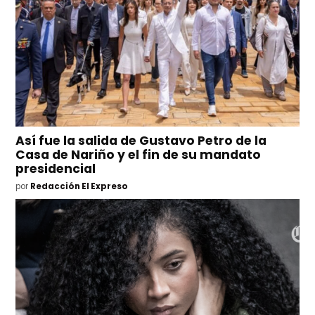
Así fue la salida de Gustavo Petro de la
Casa de Nariño y el fin de su mandato
presidencial
por
Redacción El Expreso