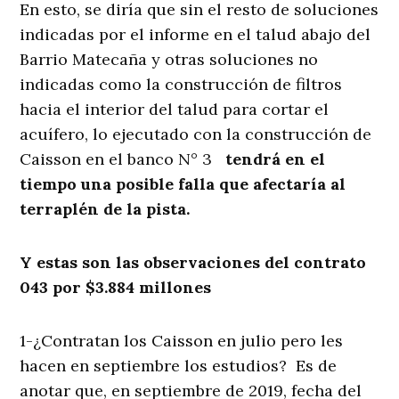
En esto, se diría que sin el resto de soluciones
indicadas por el informe en el talud abajo del
Barrio Matecaña y otras soluciones no
indicadas como la construcción de filtros
hacia el interior del talud para cortar el
acuífero, lo ejecutado con la construcción de
Caisson en el banco N° 3
tendrá en el
tiempo una posible falla que afectaría al
terraplén de la pista.
Y estas son las observaciones del contrato
043 por $3.884 millones
1-¿Contratan los Caisson en julio pero les
hacen en septiembre los estudios? Es de
anotar que, en septiembre de 2019, fecha del