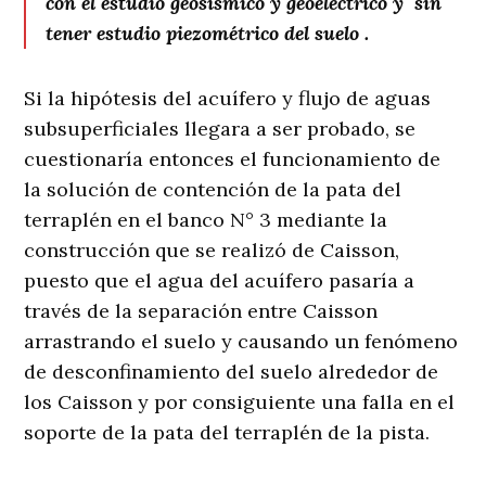
con el estudio geosísmico y geoeléctrico y sin
tener estudio piezométrico del suelo .
Si la hipótesis del acuífero y flujo de aguas
subsuperficiales llegara a ser probado, se
cuestionaría entonces el funcionamiento de
la solución de contención de la pata del
terraplén en el banco N° 3 mediante la
construcción que se realizó de Caisson,
puesto que el agua del acuífero pasaría a
través de la separación entre Caisson
arrastrando el suelo y causando un fenómeno
de desconfinamiento del suelo alrededor de
los Caisson y por consiguiente una falla en el
soporte de la pata del terraplén de la pista.