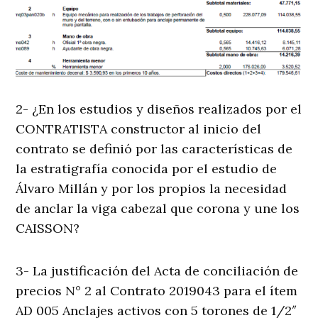
2- ¿En los estudios y diseños realizados por el
CONTRATISTA constructor al inicio del
contrato se definió por las características de
la estratigrafía conocida por el estudio de
Álvaro Millán y por los propios la necesidad
de anclar la viga cabezal que corona y une los
CAISSON?
3- La justificación del Acta de conciliación de
precios N° 2 al Contrato 2019043 para el ítem
AD 005 Anclajes activos con 5 torones de 1/2″