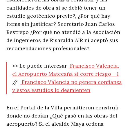
cantidades de obra si se debió tener un
estudio geotécnico previo?, ¿Por qué hay
items sin justificar? Secretario Juan Carlos
Restrepo ¿Por qué no atendió a la Asociación
de Ingenieros de Risaralda AIR ni aceptó sus
recomendaciones profesionales?
>> Le puede interesar
Francisco Valencia,
el Aeropuerto Matecaña sí corre riesgo – I
//
Francisco Valencia no genera confianza
y estos estudios lo desmienten
En el Portal de la Villa permitieron construir
donde no debían ¿Qué pasó en las obras del
aeropuerto? Si el alcalde Maya ordena