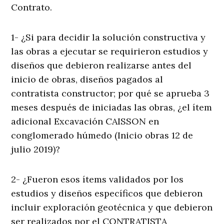
Contrato.
1- ¿Si para decidir la solución constructiva y
las obras a ejecutar se requirieron estudios y
diseños que debieron realizarse antes del
inicio de obras, diseños pagados al
contratista constructor; por qué se aprueba 3
meses después de iniciadas las obras, ¿el ítem
adicional Excavación CAISSON en
conglomerado húmedo (Inicio obras 12 de
julio 2019)?
2- ¿Fueron esos ítems validados por los
estudios y diseños específicos que debieron
incluir exploración geotécnica y que debieron
ser realizados por el CONTRATISTA