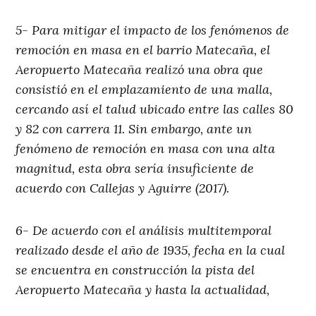
5- Para mitigar el impacto de los fenómenos de
remoción en masa en el barrio Matecaña, el
Aeropuerto Matecaña realizó una obra que
consistió en el emplazamiento de una malla,
cercando así el talud ubicado entre las calles 80
y 82 con carrera 11. Sin embargo, ante un
fenómeno de remoción en masa con una alta
magnitud, esta obra sería insuficiente de
acuerdo con Callejas y Aguirre (2017).
6- De acuerdo con el análisis multitemporal
realizado desde el año de 1935, fecha en la cual
se encuentra en construcción la pista del
Aeropuerto Matecaña y hasta la actualidad,