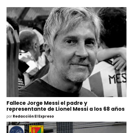
Fallece Jorge Messi el padre y
representante de Lionel Messi a los 68 años
por
Redacción El Expreso