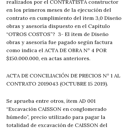
realizados por el CONTRATISTA constructor
en los primeros meses de la ejecución del
contrato en cumplimiento del ítem 3,0 Diseño
obras y asesoría dispuesto en el Capítulo
“OTROS COSTOS”? 3- El ítem de Diseño
obras y asesoría fue pagado según factura
como indica el ACTA DE OBRA N° 4 POR
$150.000.000, en actas anteriores.
ACTA DE CONCILIACIÓN DE PRECIOS N° 1 AL
CONTRATO 2019043 (OCTUBRE 15 2019).
Se aprueba entre otros, ítem AD 001
“Excavación CAISSON en conglomerado
húmedo”, precio utilizado para pagar la
totalidad de excavación de CAISSON del