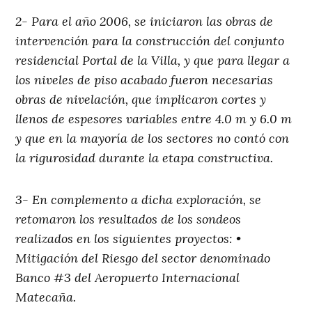
2- Para el año 2006, se iniciaron las obras de
intervención para la construcción del conjunto
residencial Portal de la Villa, y que para llegar a
los niveles de piso acabado fueron necesarias
obras de nivelación, que implicaron cortes y
llenos de espesores variables entre 4.0 m y 6.0 m
y que en la mayoría de los sectores no contó con
la rigurosidad durante la etapa constructiva.
3- En complemento a dicha exploración, se
retomaron los resultados de los sondeos
realizados en los siguientes proyectos: •
Mitigación del Riesgo del sector denominado
Banco #3 del Aeropuerto Internacional
Matecaña.