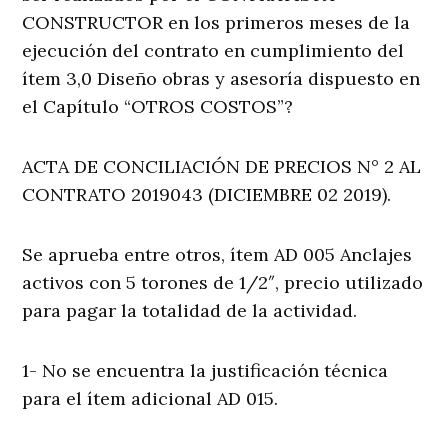
CONSTRUCTOR en los primeros meses de la
ejecución del contrato en cumplimiento del
ítem 3,0 Diseño obras y asesoría dispuesto en
el Capítulo “OTROS COSTOS”?
ACTA DE CONCILIACIÓN DE PRECIOS N° 2 AL
CONTRATO 2019043 (DICIEMBRE 02 2019).
Se aprueba entre otros, ítem AD 005 Anclajes
activos con 5 torones de 1/2″, precio utilizado
para pagar la totalidad de la actividad.
1- No se encuentra la justificación técnica
para el ítem adicional AD 015.