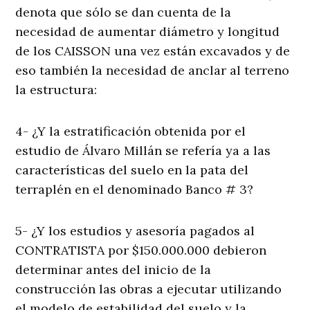
denota que sólo se dan cuenta de la
necesidad de aumentar diámetro y longitud
de los CAISSON una vez están excavados y de
eso también la necesidad de anclar al terreno
la estructura:
4- ¿Y la estratificación obtenida por el
estudio de Álvaro Millán se refería ya a las
características del suelo en la pata del
terraplén en el denominado Banco # 3?
5- ¿Y los estudios y asesoría pagados al
CONTRATISTA por $150.000.000 debieron
determinar antes del inicio de la
construcción las obras a ejecutar utilizando
el modelo de estabilidad del suelo y la