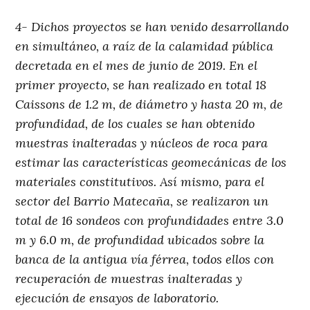
4- Dichos proyectos se han venido desarrollando
en simultáneo, a raíz de la calamidad pública
decretada en el mes de junio de 2019. En el
primer proyecto, se han realizado en total 18
Caissons de 1.2 m, de diámetro y hasta 20 m, de
profundidad, de los cuales se han obtenido
muestras inalteradas y núcleos de roca para
estimar las características geomecánicas de los
materiales constitutivos. Así mismo, para el
sector del Barrio Matecaña, se realizaron un
total de 16 sondeos con profundidades entre 3.0
m y 6.0 m, de profundidad ubicados sobre la
banca de la antigua vía férrea, todos ellos con
recuperación de muestras inalteradas y
ejecución de ensayos de laboratorio.