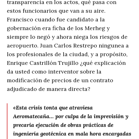
transparencia en los actos, qué pasa con
estos funcionarios que van a su aire.
Francisco cuando fue candidato a la
gobernación era ficha de los Merheg y
siempre lo negó y ahora niega los riesgos de
aeropuerto. Juan Carlos Restrepo ningunea a
los profesionales de la ciudad, y a propósito,
Enrique Castrillón Trujillo ¿qué explicación
da usted como interventor sobre la
modificación de precios de un contrato
adjudicado de manera directa?
«Esta crisis tonta que atraviesa
Aeromatecaña… por culpa de la imprevisión y
precaria ejecución de obras prácticas de
ingeniería geotécnica en mala hora encargadas