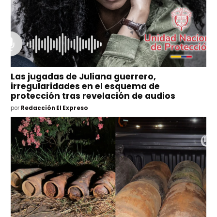
Las jugadas de Juliana guerrero,
irregularidades en el esquema de
protección tras revelación de audios
por
Redacción El Expreso