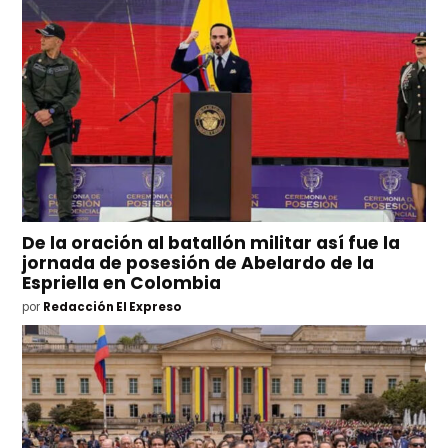
De la oración al batallón militar así fue la
jornada de posesión de Abelardo de la
Espriella en Colombia
por
Redacción El Expreso