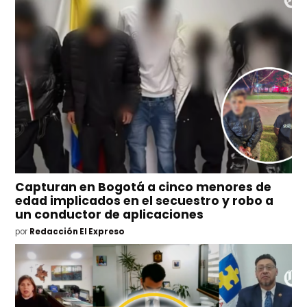
Capturan en Bogotá a cinco menores de
edad implicados en el secuestro y robo a
un conductor de aplicaciones
por
Redacción El Expreso