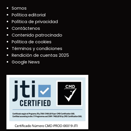
Somos
Política editorial
Política de privacidad
Contáctenos
Contenido patrocinado
Política de cookies
Términos y condiciones
Rendición de cuentas 2025
Google News