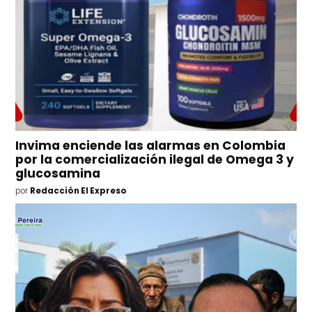
Invima enciende las alarmas en Colombia
por la comercialización ilegal de Omega 3 y
glucosamina
por
Redacción El Expreso