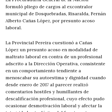
formuló pliego de cargos al excontralor
municipal de Dosquebradas, Risaralda, Fernán
Alberto Cañas López, por presunto acoso
laboral.
La Provincial Pereira cuestionó a Cañas
López un presunto acoso en modalidad de
maltrato laboral en contra de un profesional
adscrito a la Dirección Operativa, consistente
en un comportamiento tendiente a
menoscabar su autoestima y dignidad cuando
desde enero de 2017 al parecer realizó
comentarios hostiles y humillantes de
descalificación profesional, cuyo efecto pudo
ocasionar desmotivación laboral y afectar la