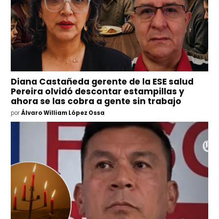
Diana Castañeda gerente de la ESE salud
Pereira olvidó descontar estampillas y
ahora se las cobra a gente sin trabajo
por
Álvaro William López Ossa