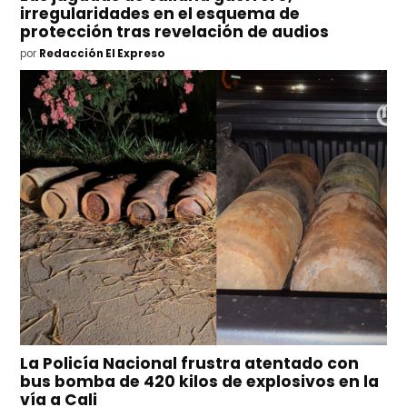
irregularidades en el esquema de
protección tras revelación de audios
por
Redacción El Expreso
La Policía Nacional frustra atentado con
bus bomba de 420 kilos de explosivos en la
vía a Cali