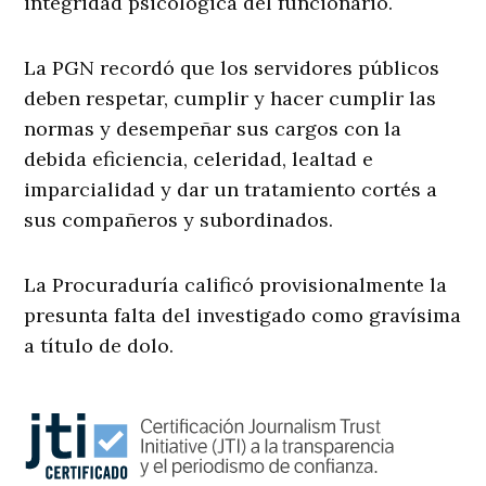
integridad psicológica del funcionario.
La PGN recordó que los servidores públicos
deben respetar, cumplir y hacer cumplir las
normas y desempeñar sus cargos con la
debida eficiencia, celeridad, lealtad e
imparcialidad y dar un tratamiento cortés a
sus compañeros y subordinados.
La Procuraduría calificó provisionalmente la
presunta falta del investigado como gravísima
a título de dolo.