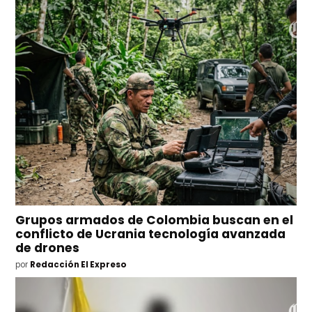
Grupos armados de Colombia buscan en el
conflicto de Ucrania tecnología avanzada
de drones
por
Redacción El Expreso