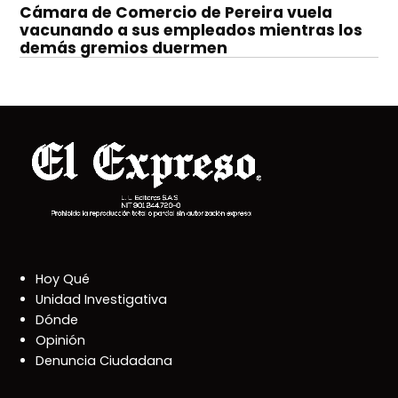
Cámara de Comercio de Pereira vuela
vacunando a sus empleados mientras los
demás gremios duermen
Hoy Qué
Unidad Investigativa
Dónde
Opinión
Denuncia Ciudadana