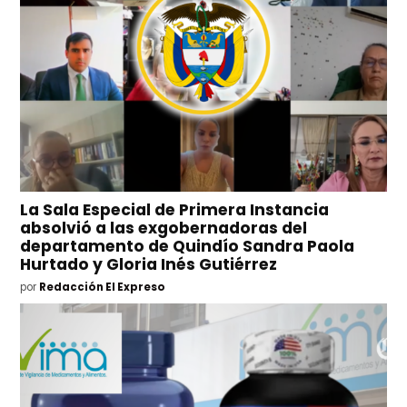
La Sala Especial de Primera Instancia
absolvió a las exgobernadoras del
departamento de Quindío Sandra Paola
Hurtado y Gloria Inés Gutiérrez
por
Redacción El Expreso