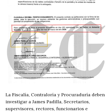
La Fiscalía, Contraloría y Procuraduría deben
investigar a James Padilla, Secretarios,
supervisores, rectores, funcionarios e