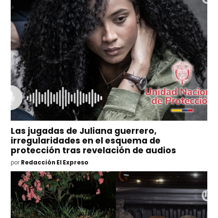
Las jugadas de Juliana guerrero,
irregularidades en el esquema de
protección tras revelación de audios
por
Redacción El Expreso