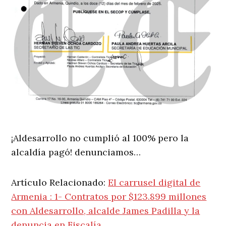
¡Aldesarrollo no cumplió al 100% pero la
alcaldía pagó! denunciamos…
Artículo Relacionado:
El carrusel digital de
Armenia : 1- Contratos por $123.899 millones
con Aldesarrollo, alcalde James Padilla y la
denuncia en Fiscalía