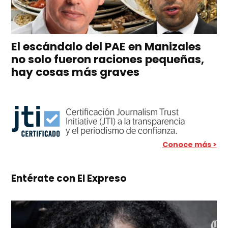
El escándalo del PAE en Manizales
no solo fueron raciones pequeñas,
hay cosas más graves
Conoce más >
Entérate con El Expreso