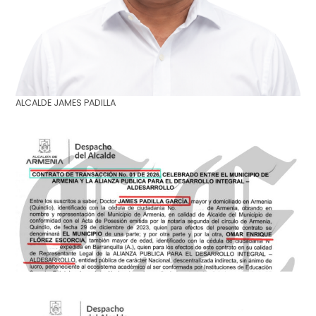
ALCALDE JAMES PADILLA