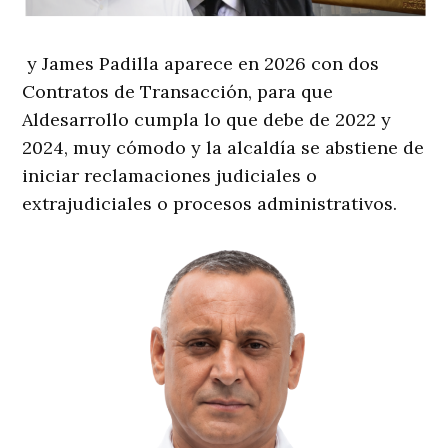
y James Padilla aparece en 2026 con dos
Contratos de Transacción, para que
Aldesarrollo cumpla lo que debe de 2022 y
2024, muy cómodo y la alcaldía se abstiene de
iniciar reclamaciones judiciales o
extrajudiciales o procesos administrativos.