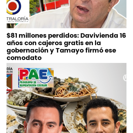
$81 millones perdidos: Davivienda 16
años con cajeros gratis en la
gobernación y Tamayo firmó ese
comodato