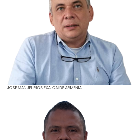
JOSE MANUEL RIOS EXALCALDE ARMENIA