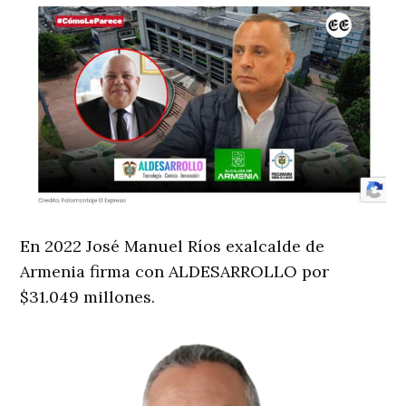
En 2022 José Manuel Ríos exalcalde de
Armenia firma con ALDESARROLLO por
$31.049 millones.