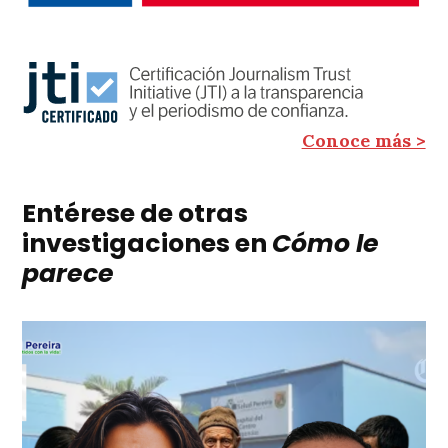
Conoce más >
Entérese de otras
investigaciones en
Cómo le
parece