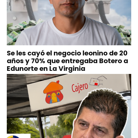
Se les cayó el negocio leonino de 20
años y 70% que entregaba Botero a
Edunorte en La Virginia