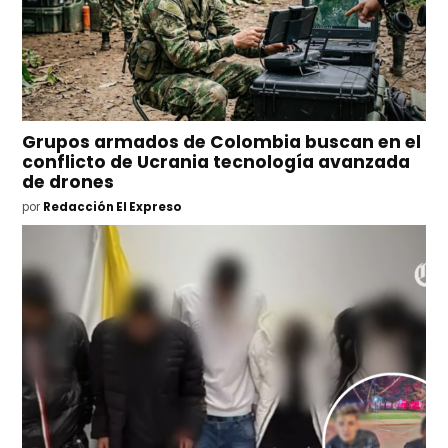
Grupos armados de Colombia buscan en el
conflicto de Ucrania tecnología avanzada
de drones
por
Redacción El Expreso