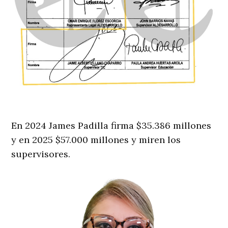
En 2024 James Padilla firma $35.386 millones
y en 2025 $57.000 millones y miren los
supervisores.