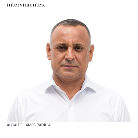
intervinientes.
ALCALDE JAMES PADILLA