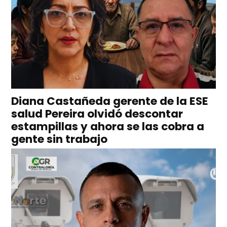
Diana Castañeda gerente de la ESE
salud Pereira olvidó descontar
estampillas y ahora se las cobra a
gente sin trabajo