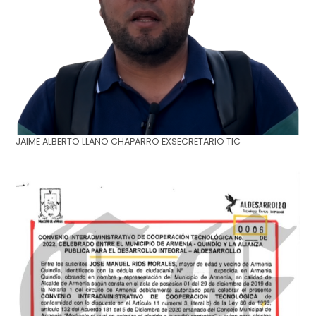
JAIME ALBERTO LLANO CHAPARRO EXSECRETARIO TIC