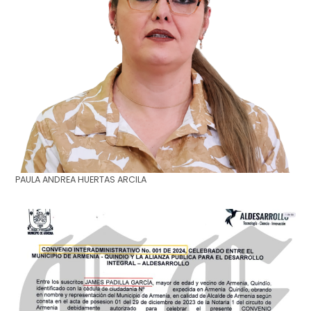
PAULA ANDREA HUERTAS ARCILA