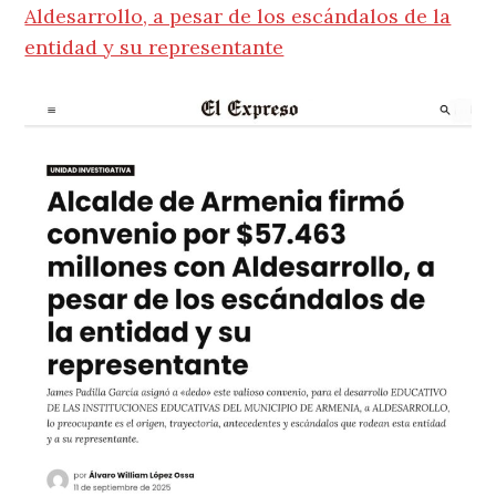
Aldesarrollo, a pesar de los escándalos de la
entidad y su representante