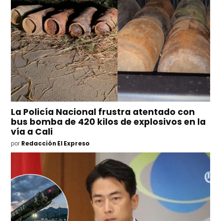
La Policía Nacional frustra atentado con
bus bomba de 420 kilos de explosivos en la
vía a Cali
por
Redacción El Expreso