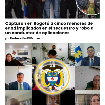
Capturan en Bogotá a cinco menores de
edad implicados en el secuestro y robo a
un conductor de aplicaciones
por
Redacción El Expreso