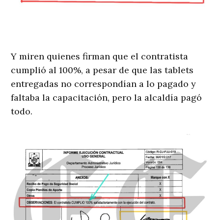
Y miren quienes firman que el contratista
cumplió al 100%, a pesar de que las tablets
entregadas no correspondían a lo pagado y
faltaba la capacitación, pero la alcaldía pagó
todo.