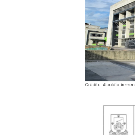
Crédito: Alcaldía Armen