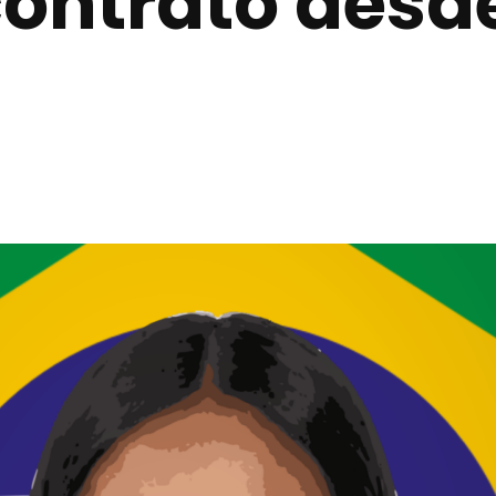
contrato desde