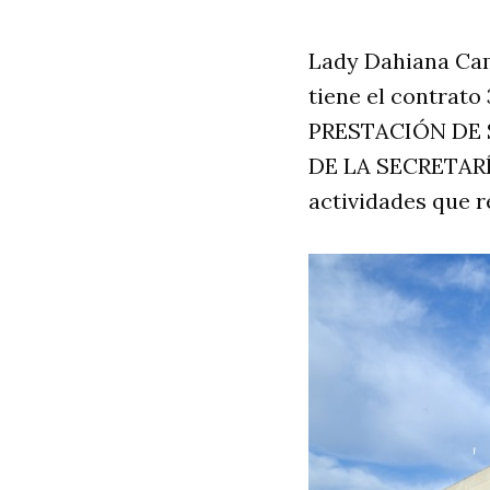
Lady Dahiana Cam
tiene el contrato 
PRESTACIÓN DE 
DE LA SECRETARÍ
actividades que r