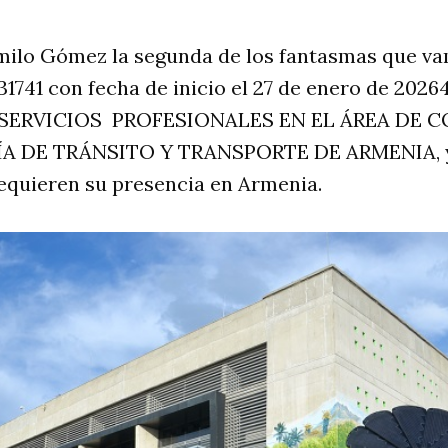
ilo Gómez la segunda de los fantasmas que vam
31741 con fecha de inicio el 27 de enero de 20264
SERVICIOS PROFESIONALES EN EL ÁREA DE 
A DE TRÁNSITO Y TRANSPORTE DE ARMENIA, y
equieren su presencia en Armenia.