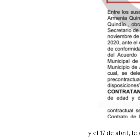
y el 17 de abril, 