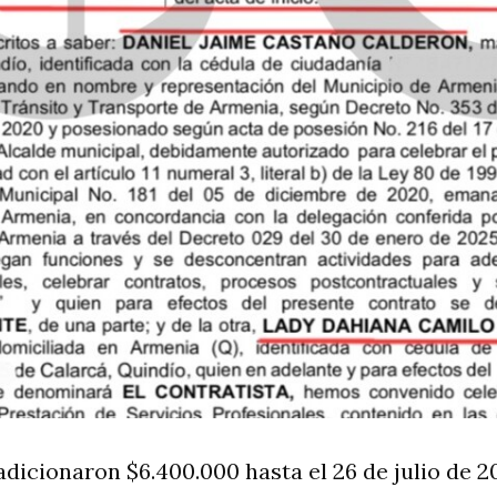
le adicionaron $6.400.000 hasta el 26 de julio de 