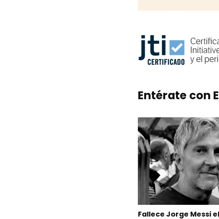
Entérate con E
Fallece Jorge Messi e