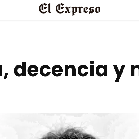
a, decencia y