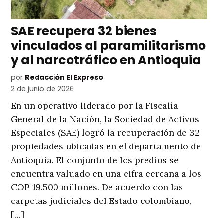
SAE recupera 32 bienes
vinculados al paramilitarismo
y al narcotráfico en Antioquia
por
Redacción El Expreso
2 de junio de 2026
En un operativo liderado por la Fiscalía
General de la Nación, la Sociedad de Activos
Especiales (SAE) logró la recuperación de 32
propiedades ubicadas en el departamento de
Antioquia. El conjunto de los predios se
encuentra valuado en una cifra cercana a los
COP 19.500 millones. De acuerdo con las
carpetas judiciales del Estado colombiano,
[…]