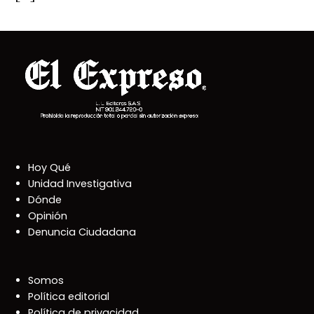
Hoy Qué
Unidad Investigativa
Dónde
Opinión
Denuncia Ciudadana
Somos
Política editorial
Política de privacidad