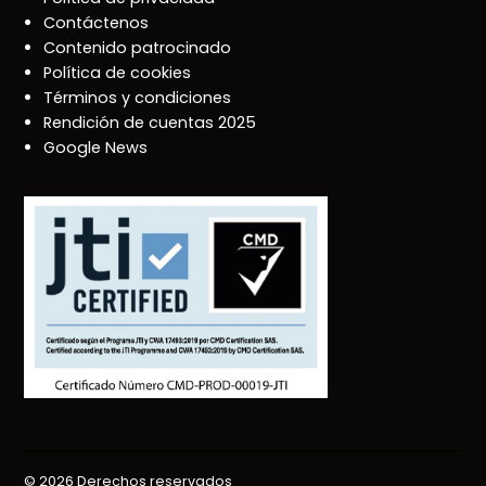
Contáctenos
Contenido patrocinado
Política de cookies
Términos y condiciones
Rendición de cuentas 2025
Google News
© 2026 Derechos reservados