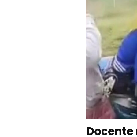
Docente r