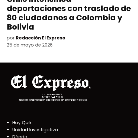
deportaciones con traslado de
80 ciudadanos a Colombia y
Bolivia
por
Redacción El Expreso
25 de mayo de 2026
Hoy Qué
Unidad Investigativa
Dónde