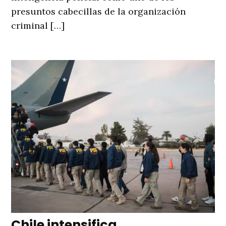
presuntos cabecillas de la organización
criminal […]
Chile intensifica