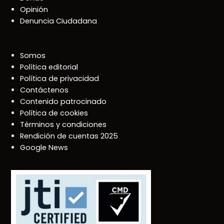
Opinión
Denuncia Ciudadana
Somos
Política editorial
Política de privacidad
Contáctenos
Contenido patrocinado
Política de cookies
Términos y condiciones
Rendición de cuentas 2025
Google News