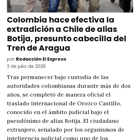
Colombia hace efectiva la
extradición a Chile de alias
Botija, presunto cabecilla del
Tren de Aragua
por
Redacción El Expreso
3 de julio de 2026
Tras permanecer bajo custodia de las
autoridades colombianas durante más de dos
años, se completó de manera oficial el
traslado internacional de Orozco Castillo,
conocido en el ámbito judicial bajo el
pseudónimo de alias Botija. El ciudadano
extranjero, señalado por los organismos de
inteligencia policial como uno de los