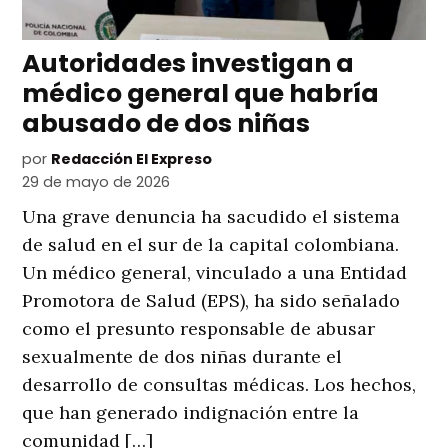
Autoridades investigan a
médico general que habría
abusado de dos niñas
por
Redacción El Expreso
29 de mayo de 2026
Una grave denuncia ha sacudido el sistema
de salud en el sur de la capital colombiana.
Un médico general, vinculado a una Entidad
Promotora de Salud (EPS), ha sido señalado
como el presunto responsable de abusar
sexualmente de dos niñas durante el
desarrollo de consultas médicas. Los hechos,
que han generado indignación entre la
comunidad […]