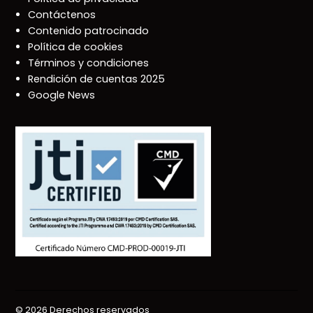
Contáctenos
Contenido patrocinado
Política de cookies
Términos y condiciones
Rendición de cuentas 2025
Google News
© 2026 Derechos reservados