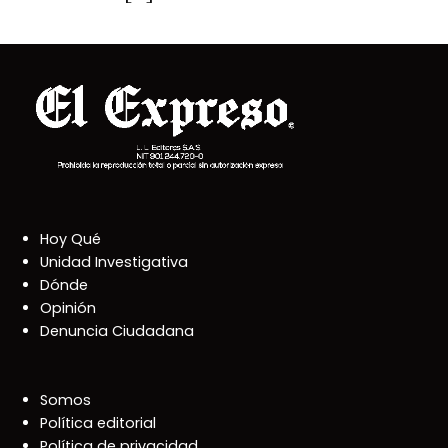
Hoy Qué
Unidad Investigativa
Dónde
Opinión
Denuncia Ciudadana
Somos
Política editorial
Política de privacidad